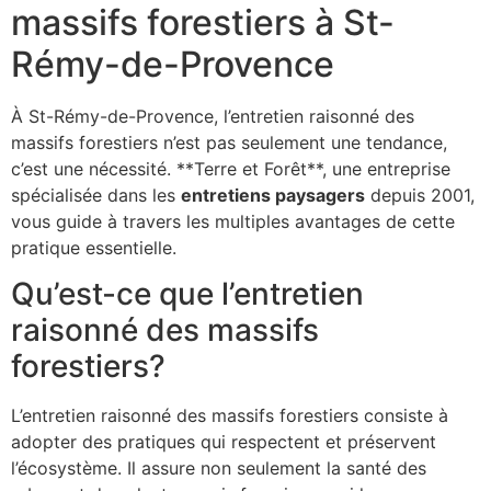
massifs forestiers à St-
Rémy-de-Provence
À St-Rémy-de-Provence, l’entretien raisonné des
massifs forestiers n’est pas seulement une tendance,
c’est une nécessité. **Terre et Forêt**, une entreprise
spécialisée dans les
entretiens paysagers
depuis 2001,
vous guide à travers les multiples avantages de cette
pratique essentielle.
Qu’est-ce que l’entretien
raisonné des massifs
forestiers?
L’entretien raisonné des massifs forestiers consiste à
adopter des pratiques qui respectent et préservent
l’écosystème. Il assure non seulement la santé des