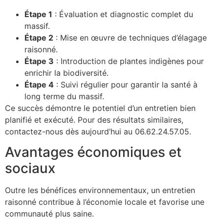
Étape 1
: Évaluation et diagnostic complet du
massif.
Étape 2
: Mise en œuvre de techniques d’élagage
raisonné.
Étape 3
: Introduction de plantes indigènes pour
enrichir la biodiversité.
Étape 4
: Suivi régulier pour garantir la santé à
long terme du massif.
Ce succès démontre le potentiel d’un entretien bien
planifié et exécuté. Pour des résultats similaires,
contactez-nous dès aujourd’hui au 06.62.24.57.05.
Avantages économiques et
sociaux
Outre les bénéfices environnementaux, un entretien
raisonné contribue à l’économie locale et favorise une
communauté plus saine.