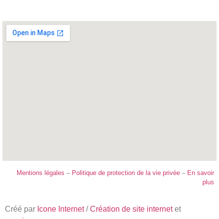
Mentions légales
–
Politique de protection de la vie privée
–
En savoir
plus
Créé par
Icone Internet
/
Création de site internet
et