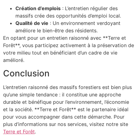
Création d’emplois
: L’entretien régulier des
massifs crée des opportunités d’emploi local.
Qualité de vie
: Un environnement verdoyant
améliore le bien-être des résidents.
En optant pour un entretien raisonné avec **Terre et
Forêt**, vous participez activement à la préservation de
votre milieu tout en bénéficiant d’un cadre de vie
amélioré.
Conclusion
L’entretien raisonné des massifs forestiers est bien plus
qu’une simple tendance : il constitue une approche
durable et bénéfique pour l’environnement, l’économie
et la société. **Terre et Forêt** est le partenaire idéal
pour vous accompagner dans cette démarche. Pour
plus d’informations sur nos services, visitez notre site
Terre et Forêt
.