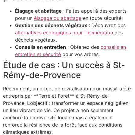
Élagage et abattage
: Faites appel à des experts
pour un
élagage ou abattage
en toute sécurité.
Gestion des déchets végétaux
: Découvrez des
alternatives écologiques pour l’incinération
des
déchets végétaux.
Conseils en entretien
: Obtenez des
conseils en
entretien et sécurité
pour vos arbres.
Étude de cas : Un succès à St-
Rémy-de-Provence
Récemment, un projet de revitalisation d’un massif a été
entrepris par **Terre et Forêt** à St-Rémy-de-
Provence. L’objectif : transformer un espace négligé en
un lieu vibrant de vie. Ce projet a non seulement
amélioré la biodiversité locale mais a également
renforcé la résilience de la forêt face aux conditions
climatiques extrêmes.