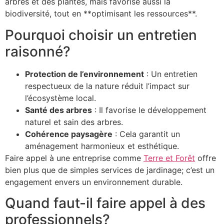
arbres et des plantes, mais favorise aussi la
biodiversité, tout en **optimisant les ressources**.
Pourquoi choisir un entretien
raisonné?
Protection de l’environnement
: Un entretien
respectueux de la nature réduit l’impact sur
l’écosystème local.
Santé des arbres
: Il favorise le développement
naturel et sain des arbres.
Cohérence paysagère
: Cela garantit un
aménagement harmonieux et esthétique.
Faire appel à une entreprise comme
Terre et Forêt
offre
bien plus que de simples services de jardinage; c’est un
engagement envers un environnement durable.
Quand faut-il faire appel à des
professionnels?