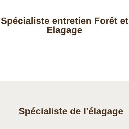
Spécialiste entretien Forêt et
Elagage
Spécialiste de l'élagage