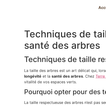
Acc
Techniques de tai
santé des arbres
Techniques de taille r
La taille des arbres est un art délicat qui, l
longévité
et la
santé des arbres
. Chez
Terre
vitalité de vos espaces verts.
Pourquoi opter pour des t
La taille respectueuse des arbres n’est pas s