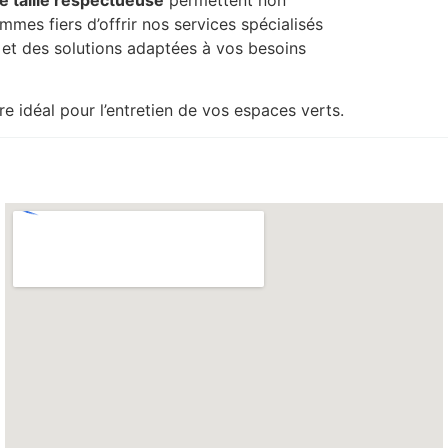
mes fiers d’offrir nos services spécialisés
 et des solutions adaptées à vos besoins
e idéal pour l’entretien de vos espaces verts.