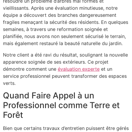
résoudre un problème d’arbres mal formés et
vieillissants. Après une évaluation minutieuse, notre
équipe a découvert des branches dangereusement
fragiles menaçant la sécurité des résidents. En quelques
semaines, à travers une reformation soignée et
planifiée, nous avons non seulement sécurisé le terrain,
mais également restauré la beauté naturelle du jardin.
Notre client a été ravi du résultat, soulignant la nouvelle
apparence soignée de ses extérieurs. Ce projet
démontre comment une
évaluation experte
et un
service professionnel peuvent transformer des espaces
verts.
Quand Faire Appel à un
Professionnel comme Terre et
Forêt
Bien que certains travaux d’entretien puissent être gérés