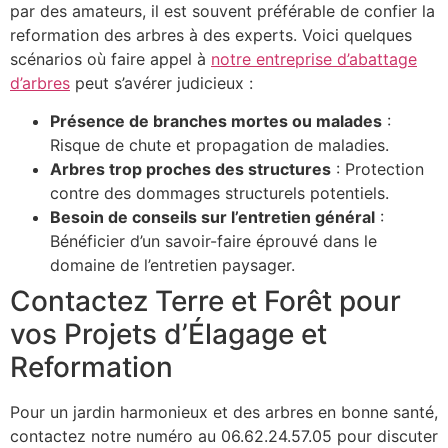
par des amateurs, il est souvent préférable de confier la
reformation des arbres à des experts. Voici quelques
scénarios où faire appel à
notre entreprise d’abattage
d’arbres
peut s’avérer judicieux :
Présence de branches mortes ou malades
:
Risque de chute et propagation de maladies.
Arbres trop proches des structures
: Protection
contre des dommages structurels potentiels.
Besoin de conseils sur l’entretien général
:
Bénéficier d’un savoir-faire éprouvé dans le
domaine de l’entretien paysager.
Contactez Terre et Forêt pour
vos Projets d’Élagage et
Reformation
Pour un jardin harmonieux et des arbres en bonne santé,
contactez notre numéro au 06.62.24.57.05 pour discuter