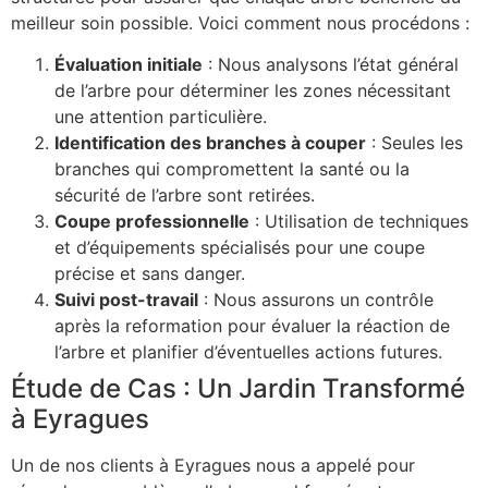
meilleur soin possible. Voici comment nous procédons :
Évaluation initiale
: Nous analysons l’état général
de l’arbre pour déterminer les zones nécessitant
une attention particulière.
Identification des branches à couper
: Seules les
branches qui compromettent la santé ou la
sécurité de l’arbre sont retirées.
Coupe professionnelle
: Utilisation de techniques
et d’équipements spécialisés pour une coupe
précise et sans danger.
Suivi post-travail
: Nous assurons un contrôle
après la reformation pour évaluer la réaction de
l’arbre et planifier d’éventuelles actions futures.
Étude de Cas : Un Jardin Transformé
à Eyragues
Un de nos clients à Eyragues nous a appelé pour