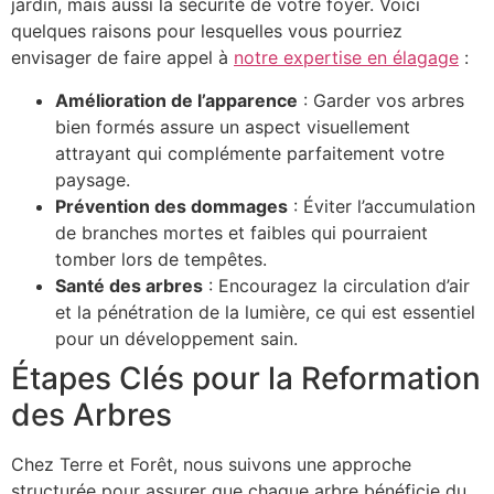
jardin, mais aussi la sécurité de votre foyer. Voici
quelques raisons pour lesquelles vous pourriez
envisager de faire appel à
notre expertise en élagage
:
Amélioration de l’apparence
: Garder vos arbres
bien formés assure un aspect visuellement
attrayant qui complémente parfaitement votre
paysage.
Prévention des dommages
: Éviter l’accumulation
de branches mortes et faibles qui pourraient
tomber lors de tempêtes.
Santé des arbres
: Encouragez la circulation d’air
et la pénétration de la lumière, ce qui est essentiel
pour un développement sain.
Étapes Clés pour la Reformation
des Arbres
Chez Terre et Forêt, nous suivons une approche
structurée pour assurer que chaque arbre bénéficie du