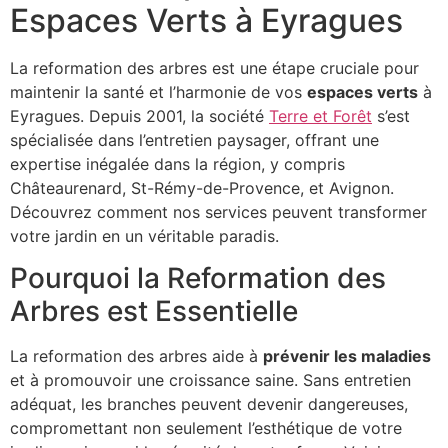
Espaces Verts à Eyragues
La reformation des arbres est une étape cruciale pour
maintenir la santé et l’harmonie de vos
espaces verts
à
Eyragues. Depuis 2001, la société
Terre et Forêt
s’est
spécialisée dans l’entretien paysager, offrant une
expertise inégalée dans la région, y compris
Châteaurenard, St-Rémy-de-Provence, et Avignon.
Découvrez comment nos services peuvent transformer
votre jardin en un véritable paradis.
Pourquoi la Reformation des
Arbres est Essentielle
La reformation des arbres aide à
prévenir les maladies
et à promouvoir une croissance saine. Sans entretien
adéquat, les branches peuvent devenir dangereuses,
compromettant non seulement l’esthétique de votre