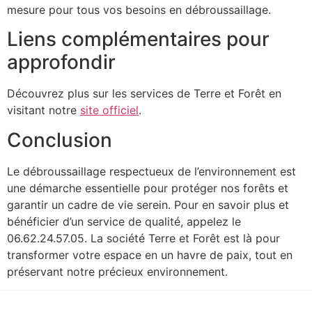
mesure pour tous vos besoins en débroussaillage.
Liens complémentaires pour
approfondir
Découvrez plus sur les services de Terre et Forêt en
visitant notre
site officiel
.
Conclusion
Le débroussaillage respectueux de l’environnement est
une démarche essentielle pour protéger nos forêts et
garantir un cadre de vie serein. Pour en savoir plus et
bénéficier d’un service de qualité, appelez le
06.62.24.57.05. La société Terre et Forêt est là pour
transformer votre espace en un havre de paix, tout en
préservant notre précieux environnement.