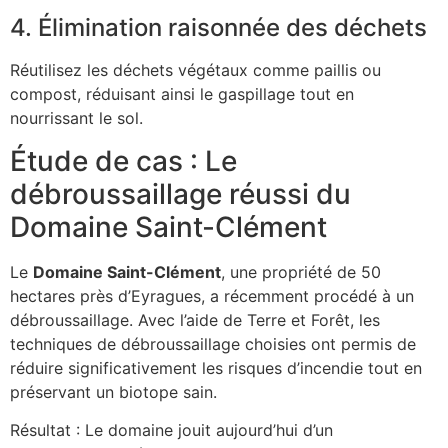
4. Élimination raisonnée des déchets
Réutilisez les déchets végétaux comme paillis ou
compost, réduisant ainsi le gaspillage tout en
nourrissant le sol.
Étude de cas : Le
débroussaillage réussi du
Domaine Saint-Clément
Le
Domaine Saint-Clément
, une propriété de 50
hectares près d’Eyragues, a récemment procédé à un
débroussaillage. Avec l’aide de Terre et Forêt, les
techniques de débroussaillage choisies ont permis de
réduire significativement les risques d’incendie tout en
préservant un biotope sain.
Résultat : Le domaine jouit aujourd’hui d’un