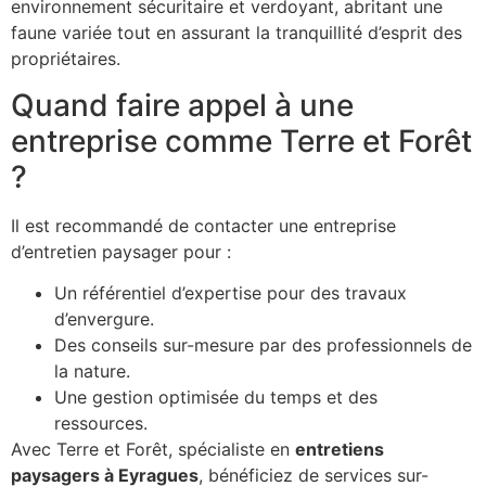
environnement sécuritaire et verdoyant, abritant une
faune variée tout en assurant la tranquillité d’esprit des
propriétaires.
Quand faire appel à une
entreprise comme Terre et Forêt
?
Il est recommandé de contacter une entreprise
d’entretien paysager pour :
Un référentiel d’expertise pour des travaux
d’envergure.
Des conseils sur-mesure par des professionnels de
la nature.
Une gestion optimisée du temps et des
ressources.
Avec Terre et Forêt, spécialiste en
entretiens
paysagers à Eyragues
, bénéficiez de services sur-