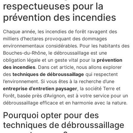
respectueuses pour la
prévention des incendies
Chaque année, les incendies de forêt ravagent des
milliers d’hectares provoquant des dommages
environnementaux considérables. Pour les habitants des
Bouches-du-Rhône, le débroussaillage est une
obligation légale et un geste vital pour la
prévention
des incendies
. Dans cet article, nous allons explorer
des
techniques de débroussaillage
qui respectent
l’environnement. Si vous êtes à la recherche d’une
entreprise d’entretien paysager
, la société Terre et
Forêt, basée près d’Avignon, est à votre service pour un
débroussaillage efficace et en harmonie avec la nature.
Pourquoi opter pour des
techniques de débroussaillage