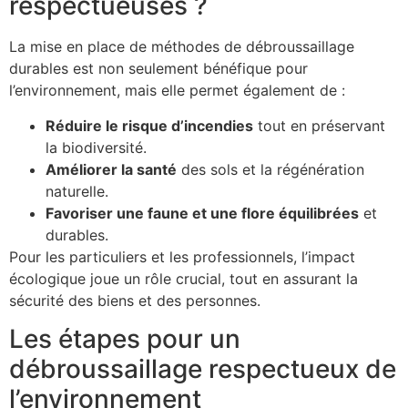
respectueuses ?
La mise en place de méthodes de débroussaillage
durables est non seulement bénéfique pour
l’environnement, mais elle permet également de :
Réduire le risque d’incendies
tout en préservant
la biodiversité.
Améliorer la santé
des sols et la régénération
naturelle.
Favoriser une faune et une flore équilibrées
et
durables.
Pour les particuliers et les professionnels, l’impact
écologique joue un rôle crucial, tout en assurant la
sécurité des biens et des personnes.
Les étapes pour un
débroussaillage respectueux de
l’environnement