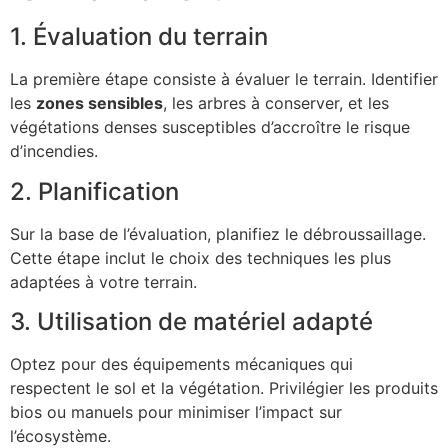
1. Évaluation du terrain
La première étape consiste à évaluer le terrain. Identifier
les
zones sensibles
, les arbres à conserver, et les
végétations denses susceptibles d’accroître le risque
d’incendies.
2. Planification
Sur la base de l’évaluation, planifiez le débroussaillage.
Cette étape inclut le choix des techniques les plus
adaptées à votre terrain.
3. Utilisation de matériel adapté
Optez pour des équipements mécaniques qui
respectent le sol et la végétation. Privilégier les produits
bios ou manuels pour minimiser l’impact sur
l’écosystème.