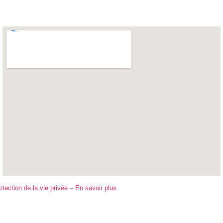
otection de la vie privée
–
En savoir plus