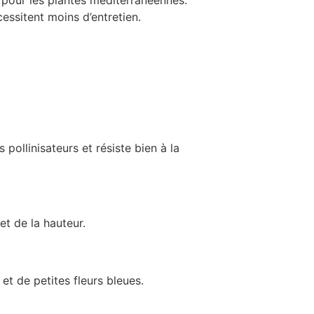
ssitent moins d’entretien.
 pollinisateurs et résiste bien à la
 et de la hauteur.
 et de petites fleurs bleues.