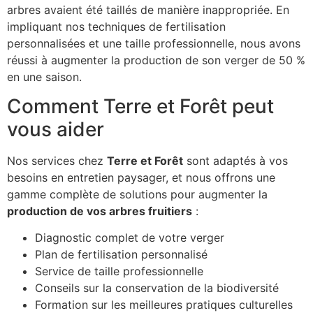
arbres avaient été taillés de manière inappropriée. En
impliquant nos techniques de fertilisation
personnalisées et une taille professionnelle, nous avons
réussi à augmenter la production de son verger de 50 %
en une saison.
Comment Terre et Forêt peut
vous aider
Nos services chez
Terre et Forêt
sont adaptés à vos
besoins en entretien paysager, et nous offrons une
gamme complète de solutions pour augmenter la
production de vos arbres fruitiers
:
Diagnostic complet de votre verger
Plan de fertilisation personnalisé
Service de taille professionnelle
Conseils sur la conservation de la biodiversité
Formation sur les meilleures pratiques culturelles