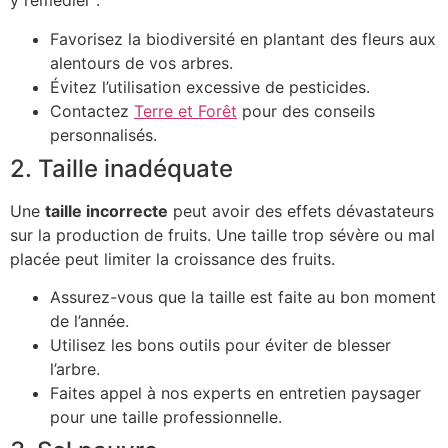
y remédier :
Favorisez la biodiversité en plantant des fleurs aux
alentours de vos arbres.
Évitez l’utilisation excessive de pesticides.
Contactez
Terre et Forêt
pour des conseils
personnalisés.
2. Taille inadéquate
Une
taille incorrecte
peut avoir des effets dévastateurs
sur la production de fruits. Une taille trop sévère ou mal
placée peut limiter la croissance des fruits.
Assurez-vous que la taille est faite au bon moment
de l’année.
Utilisez les bons outils pour éviter de blesser
l’arbre.
Faites appel à nos experts en entretien paysager
pour une taille professionnelle.