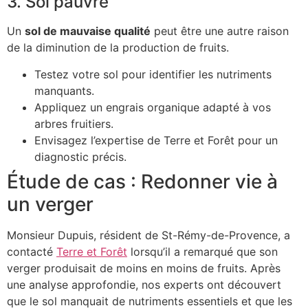
3. Sol pauvre
Un
sol de mauvaise qualité
peut être une autre raison
de la diminution de la production de fruits.
Testez votre sol pour identifier les nutriments
manquants.
Appliquez un engrais organique adapté à vos
arbres fruitiers.
Envisagez l’expertise de Terre et Forêt pour un
diagnostic précis.
Étude de cas : Redonner vie à
un verger
Monsieur Dupuis, résident de St-Rémy-de-Provence, a
contacté
Terre et Forêt
lorsqu’il a remarqué que son
verger produisait de moins en moins de fruits. Après
une analyse approfondie, nos experts ont découvert
que le sol manquait de nutriments essentiels et que les