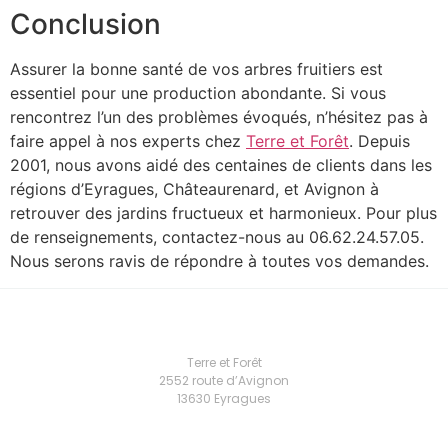
Conclusion
Assurer la bonne santé de vos arbres fruitiers est
essentiel pour une production abondante. Si vous
rencontrez l’un des problèmes évoqués, n’hésitez pas à
faire appel à nos experts chez
Terre et Forêt
. Depuis
2001, nous avons aidé des centaines de clients dans les
régions d’Eyragues, Châteaurenard, et Avignon à
retrouver des jardins fructueux et harmonieux. Pour plus
de renseignements, contactez-nous au 06.62.24.57.05.
Nous serons ravis de répondre à toutes vos demandes.
Terre et Forêt
2552 route d’Avignon
13630 Eyragues