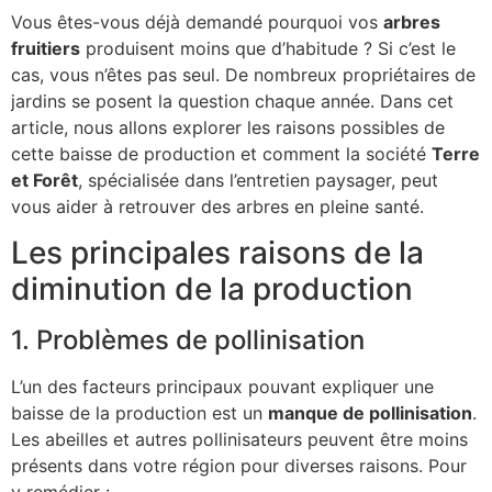
Vous êtes-vous déjà demandé pourquoi vos
arbres
fruitiers
produisent moins que d’habitude ? Si c’est le
cas, vous n’êtes pas seul. De nombreux propriétaires de
jardins se posent la question chaque année. Dans cet
article, nous allons explorer les raisons possibles de
cette baisse de production et comment la société
Terre
et Forêt
, spécialisée dans l’entretien paysager, peut
vous aider à retrouver des arbres en pleine santé.
Les principales raisons de la
diminution de la production
1. Problèmes de pollinisation
L’un des facteurs principaux pouvant expliquer une
baisse de la production est un
manque de pollinisation
.
Les abeilles et autres pollinisateurs peuvent être moins
présents dans votre région pour diverses raisons. Pour