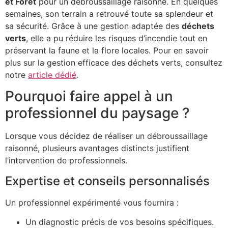
et Forêt
pour un débroussaillage raisonné. En quelques
semaines, son terrain a retrouvé toute sa splendeur et
sa sécurité. Grâce à une gestion adaptée des
déchets
verts
, elle a pu réduire les risques d’incendie tout en
préservant la faune et la flore locales. Pour en savoir
plus sur la gestion efficace des déchets verts, consultez
notre
article dédié
.
Pourquoi faire appel à un
professionnel du paysage ?
Lorsque vous décidez de réaliser un débroussaillage
raisonné, plusieurs avantages distincts justifient
l’intervention de professionnels.
Expertise et conseils personnalisés
Un professionnel expérimenté vous fournira :
Un diagnostic précis de vos besoins spécifiques.