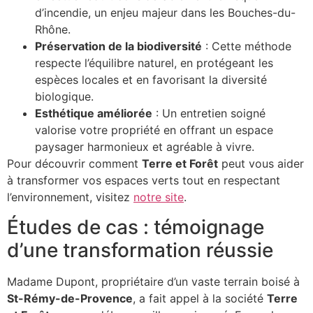
d’incendie, un enjeu majeur dans les Bouches-du-
Rhône.
Préservation de la biodiversité
: Cette méthode
respecte l’équilibre naturel, en protégeant les
espèces locales et en favorisant la diversité
biologique.
Esthétique améliorée
: Un entretien soigné
valorise votre propriété en offrant un espace
paysager harmonieux et agréable à vivre.
Pour découvrir comment
Terre et Forêt
peut vous aider
à transformer vos espaces verts tout en respectant
l’environnement, visitez
notre site
.
Études de cas : témoignage
d’une transformation réussie
Madame Dupont, propriétaire d’un vaste terrain boisé à
St-Rémy-de-Provence
, a fait appel à la société
Terre