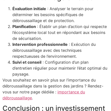
Évaluation initiale
: Analyser le terrain pour
déterminer les besoins spécifiques de
débroussaillage et de protection.
Planification
: Établir un plan d’action qui respecte
l’écosystème local tout en répondant aux besoins
de sécurisation.
Intervention professionnelle
: Exécution du
débroussaillage avec des techniques
respectueuses de l’environnement.
Suivi et conseil
: Configuration d’un plan
d’entretien régulier pour maintenir l’état optimal du
paysage.
Vous souhaitez en savoir plus sur l’importance du
débroussaillage dans la gestion des jardins ? Rendez-
vous sur notre page dédiée :
importance du
débroussaillage
.
Conclusion : un investissement