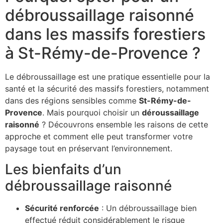
débroussaillage raisonné
dans les massifs forestiers
à St-Rémy-de-Provence ?
Le débroussaillage est une pratique essentielle pour la
santé et la sécurité des massifs forestiers, notamment
dans des régions sensibles comme
St-Rémy-de-
Provence
. Mais pourquoi choisir un
déroussaillage
raisonné
? Découvrons ensemble les raisons de cette
approche et comment elle peut transformer votre
paysage tout en préservant l’environnement.
Les bienfaits d’un
débroussaillage raisonné
Sécurité renforcée
: Un débroussaillage bien
effectué réduit considérablement le risque