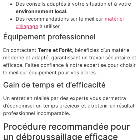
Des conseils adaptés à votre situation et à votre
environnement local
.
Des recommandations sur le meilleur
matériel
d’élagage
à utiliser.
Équipement professionnel
En contactant
Terre et Forêt
, bénéficiez d’un matériel
moderne et adapté, garantissant un travail sécuritaire et
efficace. Faites confiance à notre expertise pour choisir
le meilleur équipement pour vos arbres.
Gain de temps et d’efficacité
Un entretien réalisé par des experts vous permettra
d’économiser un temps précieux et d’obtenir un résultat
professionnel incomparable.
Procédure recommandée pour
un débroussaillage efficace