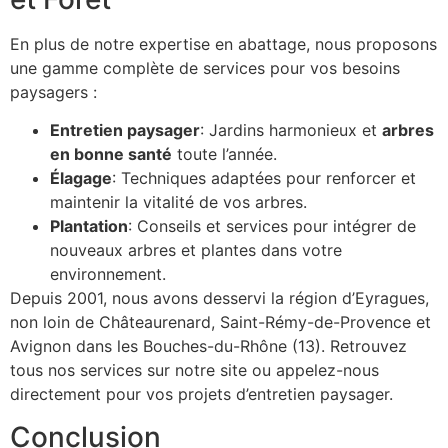
En plus de notre expertise en abattage, nous proposons
une gamme complète de services pour vos besoins
paysagers :
Entretien paysager
: Jardins harmonieux et
arbres
en bonne santé
toute l’année.
Élagage
: Techniques adaptées pour renforcer et
maintenir la vitalité de vos arbres.
Plantation
: Conseils et services pour intégrer de
nouveaux arbres et plantes dans votre
environnement.
Depuis 2001, nous avons desservi la région d’Eyragues,
non loin de Châteaurenard, Saint-Rémy-de-Provence et
Avignon dans les Bouches-du-Rhône (13). Retrouvez
tous nos services sur notre site ou appelez-nous
directement pour vos projets d’entretien paysager.
Conclusion