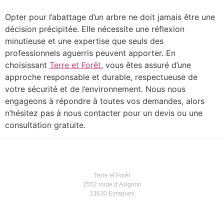
Opter pour l’abattage d’un arbre ne doit jamais être une
décision précipitée. Elle nécessite une réflexion
minutieuse et une expertise que seuls des
professionnels aguerris peuvent apporter. En
choisissant
Terre et Forêt
, vous êtes assuré d’une
approche responsable et durable, respectueuse de
votre sécurité et de l’environnement. Nous nous
engageons à répondre à toutes vos demandes, alors
n’hésitez pas à nous contacter pour un devis ou une
consultation gratuite.
Terre et Forêt
2552 route d’Avignon
13630 Eyragues