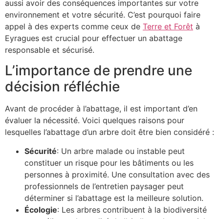
aussi avoir des conséquences importantes sur votre
environnement et votre sécurité. C’est pourquoi faire
appel à des experts comme ceux de
Terre et Forêt
à
Eyragues est crucial pour effectuer un abattage
responsable et sécurisé.
L’importance de prendre une
décision réfléchie
Avant de procéder à l’abattage, il est important d’en
évaluer la nécessité. Voici quelques raisons pour
lesquelles l’abattage d’un arbre doit être bien considéré :
Sécurité
: Un arbre malade ou instable peut
constituer un risque pour les bâtiments ou les
personnes à proximité. Une consultation avec des
professionnels de l’entretien paysager peut
déterminer si l’abattage est la meilleure solution.
Écologie
: Les arbres contribuent à la biodiversité