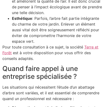
et améliorent la qualité de l’air. Il est donc crucial
de penser à l’impact écologique avant de prendre
une telle décision.
Esthétique
: Parfois, l’arbre fait partie intégrante
du charme de votre jardin. Enlever un élément
aussi vital doit être soigneusement réfléchi pour
éviter de compromettre l’harmonie de votre
espace vert.
Pour toute consultation à ce sujet, la société
Terre et
Forêt
est à votre disposition pour vous offrir des
conseils adaptés.
Quand faire appel à une
entreprise spécialisée ?
Les situations qui nécessitent l’étude d’un abattage
d’arbre sont variées, et il est essentiel de comprendre
quand un professionnel est nécessaire :