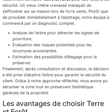
sécurité. Un vieux chêne crevassé menaçait de
s’effondrer sur sa maison lors de forts vents. Plutôt que
de procéder immédiatement à l’abattage, notre équipe a
commencé par un diagnostic complet.
Analyse de l’arbre pour détecter les signes de
pourriture.
Évaluation des risques potentiels pour les
structures avoisinantes.
Estimation des possibilités d’élagage pour le
préserver.
Finalement, après consultation et discussion, la décision
a été prise d’abattre l’arbre pour garantir la sécurité du
client. Grâce à notre approche réfléchie, nous avons pu
sécuriser la zone tout en préservant l’esthétique
générale de la propriété.
Les avantages de choisir Terre
et Forêt