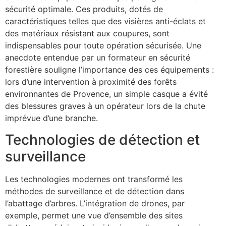
sécurité optimale. Ces produits, dotés de
caractéristiques telles que des visières anti-éclats et
des matériaux résistant aux coupures, sont
indispensables pour toute opération sécurisée. Une
anecdote entendue par un formateur en sécurité
forestière souligne l’importance des ces équipements :
lors d’une intervention à proximité des forêts
environnantes de Provence, un simple casque a évité
des blessures graves à un opérateur lors de la chute
imprévue d’une branche.
Technologies de détection et
surveillance
Les technologies modernes ont transformé les
méthodes de surveillance et de détection dans
l’abattage d’arbres. L’intégration de drones, par
exemple, permet une vue d’ensemble des sites