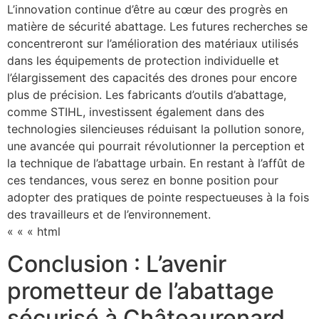
L’innovation continue d’être au cœur des progrès en
matière de sécurité abattage. Les futures recherches se
concentreront sur l’amélioration des matériaux utilisés
dans les équipements de protection individuelle et
l’élargissement des capacités des drones pour encore
plus de précision. Les fabricants d’outils d’abattage,
comme STIHL, investissent également dans des
technologies silencieuses réduisant la pollution sonore,
une avancée qui pourrait révolutionner la perception et
la technique de l’abattage urbain. En restant à l’affût de
ces tendances, vous serez en bonne position pour
adopter des pratiques de pointe respectueuses à la fois
des travailleurs et de l’environnement.
« « « html
Conclusion : L’avenir
prometteur de l’abattage
sécurisé à Châteaurenard