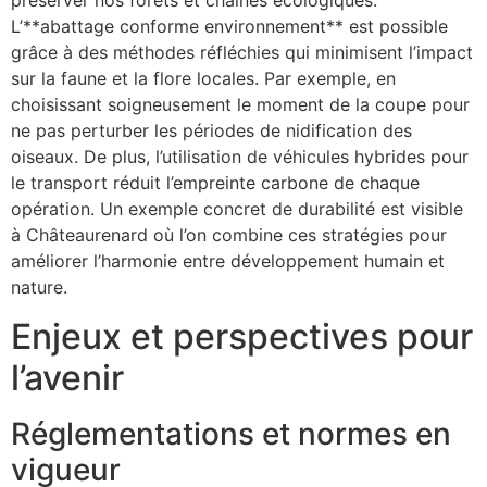
préserver nos forêts et chaînes écologiques.
L’**abattage conforme environnement** est possible
grâce à des méthodes réfléchies qui minimisent l’impact
sur la faune et la flore locales. Par exemple, en
choisissant soigneusement le moment de la coupe pour
ne pas perturber les périodes de nidification des
oiseaux. De plus, l’utilisation de véhicules hybrides pour
le transport réduit l’empreinte carbone de chaque
opération. Un exemple concret de durabilité est visible
à Châteaurenard où l’on combine ces stratégies pour
améliorer l’harmonie entre développement humain et
nature.
Enjeux et perspectives pour
l’avenir
Réglementations et normes en
vigueur