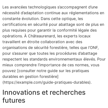
Les avancées technologiques s’accompagnent d’une
nécessité d’adaptation continue aux réglementations en
constante évolution. Dans cette optique, les
certifications en sécurité pour abattage sont de plus en
plus requises pour garantir la conformité légale des
opérations. À Châteaurenard, les experts locaux
travaillent en étroite collaboration avec des
organisations de sécurité forestière, telles que l’ONF,
pour s’assurer que toutes les procédures d’abattage
respectent les standards environnementaux élevés. Pour
mieux comprendre l’importance de ces normes, vous
pouvez [consulter notre guide sur les pratiques
durables en gestion forestière]
(https://example.com/guide-pratiques-durables).
Innovations et recherches
futures