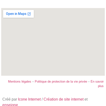
Mentions légales
–
Politique de protection de la vie privée
–
En savoir
plus
Créé par
Icone Internet
/
Création de site internet
et
enseigne