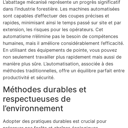
L’abattage mécanisé représente un progrès significatif
dans l’industrie forestière. Les machines automatisées
sont capables d’effectuer des coupes précises et
rapides, minimisant ainsi le temps passé sur site et par
extension, les risques pour les opérateurs. Cet
automatisme n’élimine pas le besoin de compétences
humaines, mais il améliore considérablement l’efficacité.
En utilisant des équipements de pointe, vous pouvez
non seulement travailler plus rapidement mais aussi de
manière plus sûre. L’automatisation, associée à des
méthodes traditionnelles, offre un équilibre parfait entre
productivité et sécurité.
Méthodes durables et
respectueuses de
l’environnement
Adopter des pratiques durables est crucial pour