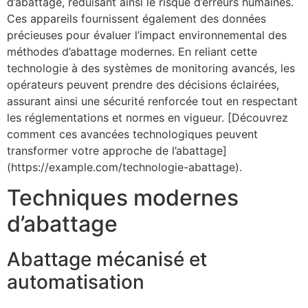
d’abattage, réduisant ainsi le risque d’erreurs humaines.
Ces appareils fournissent également des données
précieuses pour évaluer l’impact environnemental des
méthodes d’abattage modernes. En reliant cette
technologie à des systèmes de monitoring avancés, les
opérateurs peuvent prendre des décisions éclairées,
assurant ainsi une sécurité renforcée tout en respectant
les réglementations et normes en vigueur. [Découvrez
comment ces avancées technologiques peuvent
transformer votre approche de l’abattage]
(https://example.com/technologie-abattage).
Techniques modernes
d’abattage
Abattage mécanisé et
automatisation