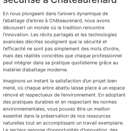
En nous plongeant dans l’univers dynamique de
l’abattage d’arbres à Châteaurenard, nous avons
découvert un monde où la tradition rencontre
l’innovation. Les récits partagés et les technologies
avancées décrites soulignent que la sécurité et
l’efficacité ne sont pas simplement des mots d’ordre,
mais des réalités concrètes que chaque professionnel
peut intégrer dans sa pratique quotidienne grâce au
matériel d’abattage moderne.
Imaginons un instant la satisfaction d’un projet bien
mené, où chaque arbre abattu laisse place à un espace
rénové et respectueux de l’environnement. En adoptant
des pratiques durables et en respectant les normes
environnementales, vous pouvez être un maillon
essentiel dans la préservation de nos ressources
naturelles tout en accomplissant un travail exemplaire.
Le secteur regorge d’opportunités d’innovation, des