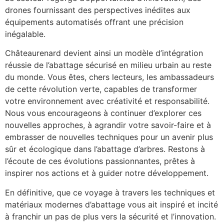
drones fournissant des perspectives inédites aux
équipements automatisés offrant une précision
inégalable.
Châteaurenard devient ainsi un modèle d’intégration
réussie de l’abattage sécurisé en milieu urbain au reste
du monde. Vous êtes, chers lecteurs, les ambassadeurs
de cette révolution verte, capables de transformer
votre environnement avec créativité et responsabilité.
Nous vous encourageons à continuer d’explorer ces
nouvelles approches, à agrandir votre savoir-faire et à
embrasser de nouvelles techniques pour un avenir plus
sûr et écologique dans l’abattage d’arbres. Restons à
l’écoute de ces évolutions passionnantes, prêtes à
inspirer nos actions et à guider notre développement.
En définitive, que ce voyage à travers les techniques et
matériaux modernes d’abattage vous ait inspiré et incité
à franchir un pas de plus vers la sécurité et l’innovation.