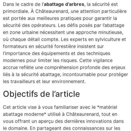
Dans le cadre de l’
abattage d’arbres
, la sécurité est
primordiale. À Châteaurenard, une attention particulière
est portée aux meilleures pratiques pour garantir la
sécurité des opérateurs. Les défis posés par l’abattage
en zone urbaine nécessitent une approche minutieuse,
où chaque détail compte. Les experts en sylviculture et
formateurs en sécurité forestière insistent sur
l’importance des équipements et des techniques
modernes pour limiter les risques. Cette vigilance
accrue reflète une compréhension profonde des enjeux
liés à la sécurité abattage, incontournable pour protéger
les travailleurs et leur environnement.
Objectifs de l’article
Cet article vise à vous familiariser avec le *matériel
abattage moderne* utilisé à Châteaurenard, tout en
vous offrant un aperçu des dernières innovations dans
le domaine. En partageant des connaissances sur les