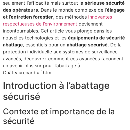
seulement l’efficacité mais surtout la
sérieuse sécurité
des opérateurs
. Dans le monde complexe de l’
élagage
et l’entretien forestier
, des méthodes
innovantes
respectueuses de l’environnement
deviennent
incontournables. Cet article vous plonge dans les
nouvelles technologies et les
équipements de sécurité
abattage
, essentiels pour un
abattage sécurisé
. De la
protection individuelle aux systèmes de surveillance
avancés, découvrez comment ces avancées façonnent
un avenir plus sûr pour l’abattage à
Châteaurenard.« `html
Introduction à l’abattage
sécurisé
Contexte et importance de la
sécurité