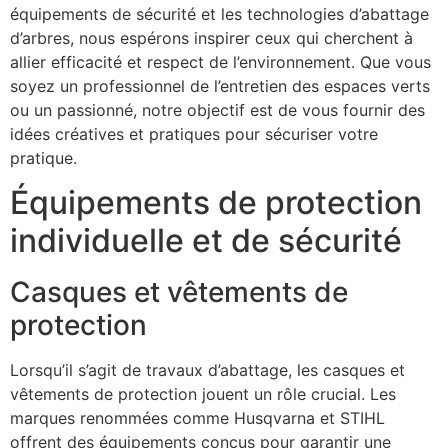
équipements de sécurité et les technologies d’abattage
d’arbres, nous espérons inspirer ceux qui cherchent à
allier efficacité et respect de l’environnement. Que vous
soyez un professionnel de l’entretien des espaces verts
ou un passionné, notre objectif est de vous fournir des
idées créatives et pratiques pour sécuriser votre
pratique.
Équipements de protection
individuelle et de sécurité
Casques et vêtements de
protection
Lorsqu’il s’agit de travaux d’abattage, les casques et
vêtements de protection jouent un rôle crucial. Les
marques renommées comme Husqvarna et STIHL
offrent des équipements conçus pour garantir une