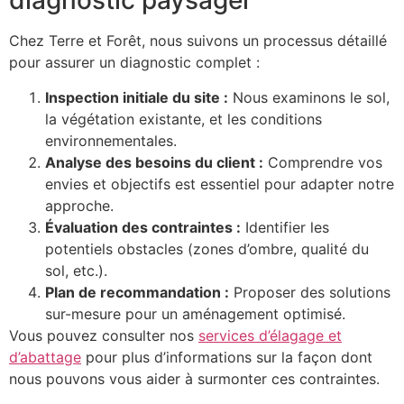
diagnostic paysager
Chez Terre et Forêt, nous suivons un processus détaillé
pour assurer un diagnostic complet :
Inspection initiale du site :
Nous examinons le sol,
la végétation existante, et les conditions
environnementales.
Analyse des besoins du client :
Comprendre vos
envies et objectifs est essentiel pour adapter notre
approche.
Évaluation des contraintes :
Identifier les
potentiels obstacles (zones d’ombre, qualité du
sol, etc.).
Plan de recommandation :
Proposer des solutions
sur-mesure pour un aménagement optimisé.
Vous pouvez consulter nos
services d’élagage et
d’abattage
pour plus d’informations sur la façon dont
nous pouvons vous aider à surmonter ces contraintes.