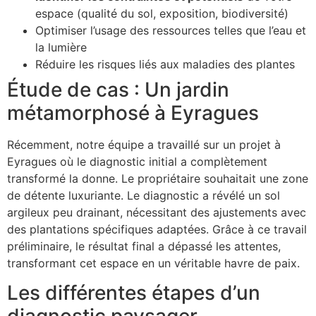
espace (qualité du sol, exposition, biodiversité)
Optimiser l’usage des ressources telles que l’eau et
la lumière
Réduire les risques liés aux maladies des plantes
Étude de cas : Un jardin
métamorphosé à Eyragues
Récemment, notre équipe a travaillé sur un projet à
Eyragues où le diagnostic initial a complètement
transformé la donne. Le propriétaire souhaitait une zone
de détente luxuriante. Le diagnostic a révélé un sol
argileux peu drainant, nécessitant des ajustements avec
des plantations spécifiques adaptées. Grâce à ce travail
préliminaire, le résultat final a dépassé les attentes,
transformant cet espace en un véritable havre de paix.
Les différentes étapes d’un