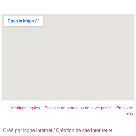
Mentions légales
–
Politique de protection de la vie privée
–
En savoir
plus
Créé par
Icone Internet
/
Création de site internet
et