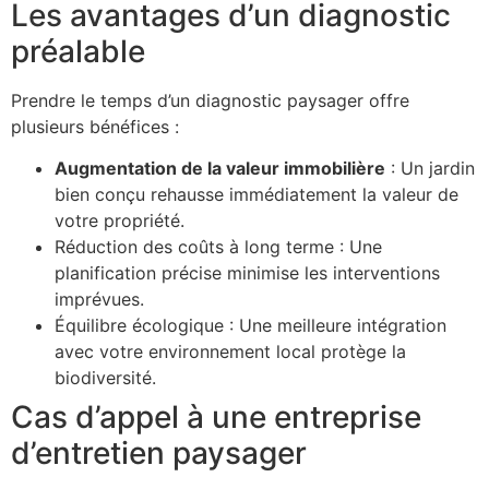
Les avantages d’un diagnostic
préalable
Prendre le temps d’un diagnostic paysager offre
plusieurs bénéfices :
Augmentation de la valeur immobilière
: Un jardin
bien conçu rehausse immédiatement la valeur de
votre propriété.
Réduction des coûts à long terme : Une
planification précise minimise les interventions
imprévues.
Équilibre écologique : Une meilleure intégration
avec votre environnement local protège la
biodiversité.
Cas d’appel à une entreprise
d’entretien paysager