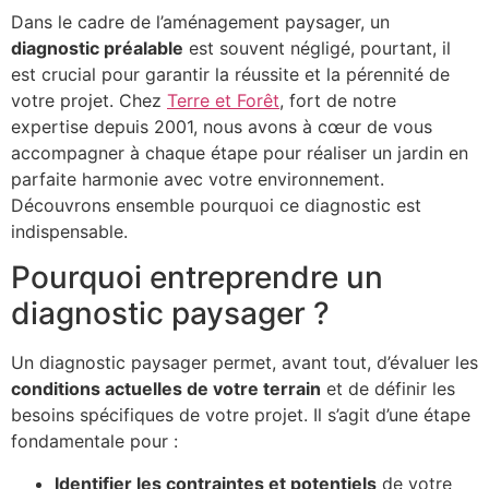
Dans le cadre de l’aménagement paysager, un
diagnostic préalable
est souvent négligé, pourtant, il
est crucial pour garantir la réussite et la pérennité de
votre projet. Chez
Terre et Forêt
, fort de notre
expertise depuis 2001, nous avons à cœur de vous
accompagner à chaque étape pour réaliser un jardin en
parfaite harmonie avec votre environnement.
Découvrons ensemble pourquoi ce diagnostic est
indispensable.
Pourquoi entreprendre un
diagnostic paysager ?
Un diagnostic paysager permet, avant tout, d’évaluer les
conditions actuelles de votre terrain
et de définir les
besoins spécifiques de votre projet. Il s’agit d’une étape
fondamentale pour :
Identifier les contraintes et potentiels
de votre