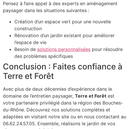
Pensez à faire appel à des experts en aménagement
paysager dans les situations suivantes :
Création d’un espace vert pour une nouvelle
construction
Rénovation d’un jardin existant pour améliorer
l’espace de vie
Besoin de
solutions personnalisées
pour résoudre
des problèmes spécifiques
Conclusion : Faites confiance à
Terre et Forêt
Avec plus de deux décennies d’expérience dans le
domaine de l’entretien paysager,
Terre et Forêt
est
votre partenaire privilégié dans la région des Bouches-
du-Rhône. Découvrez nos solutions complètes et
adaptées en visitant notre site ou en nous contactant au
06.62.24.57.05. Ensemble, réalisons le jardin de vos