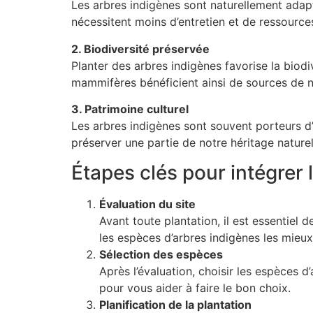
Les arbres indigènes sont naturellement adapté
nécessitent moins d’entretien et de ressource
2. Biodiversité préservée
Planter des arbres indigènes favorise la biodiv
mammifères bénéficient ainsi de sources de no
3. Patrimoine culturel
Les arbres indigènes sont souvent porteurs d’u
préserver une partie de notre héritage naturel 
Étapes clés pour intégrer
Évaluation du site
Avant toute plantation, il est essentiel 
les espèces d’arbres indigènes les mieu
Sélection des espèces
Après l’évaluation, choisir les espèces d
pour vous aider à faire le bon choix.
Planification de la plantation