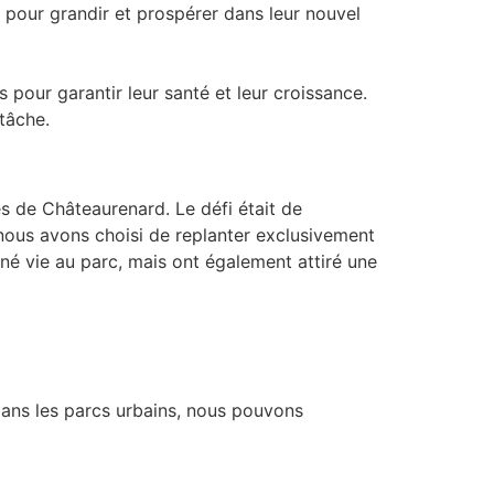
 pour grandir et prospérer dans leur nouvel
s pour garantir leur santé et leur croissance.
tâche.
s de Châteaurenard. Le défi était de
, nous avons choisi de replanter exclusivement
né vie au parc, mais ont également attiré une
 dans les parcs urbains, nous pouvons