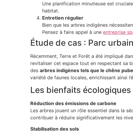
Une planification minutieuse est crucial
habitat.
Entretien régulier
Bien que les arbres indigènes nécessitent
Pensez à faire appel à une
entreprise sp
Étude de cas : Parc urbai
Récemment, Terre et Forêt a été impliqué dans
revitaliser cet espace tout en respectant sa b
des
arbres indigènes tels que le chêne pubes
variété de faunes locales, enrichissant ainsi l
Les bienfaits écologiques
Réduction des émissions de carbone
Les arbres jouent un rôle essentiel dans la s
contribuer à réduire significativement les nive
Stabilisation des sols