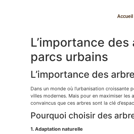
Accueil
L’importance des 
parcs urbains
L’importance des arbre
Dans un monde où l’urbanisation croissante p
villes modernes. Mais pour en maximiser les a
convaincus que ces arbres sont la clé d’espa
Pourquoi choisir des arbr
1. Adaptation naturelle