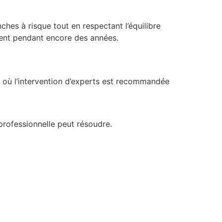
ches à risque tout en respectant l’équilibre
rement pendant encore des années.
s où l’intervention d’experts est recommandée
professionnelle peut résoudre.