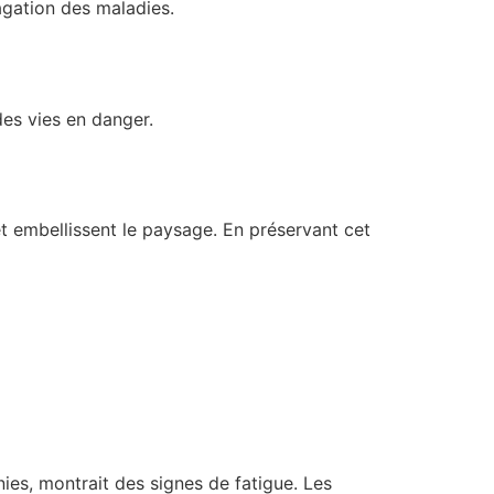
agation des maladies.
es vies en danger.
et embellissent le paysage. En préservant cet
ies, montrait des signes de fatigue. Les