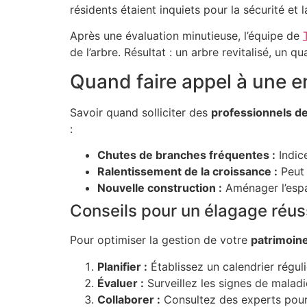
résidents étaient inquiets pour la sécurité et
Après une évaluation minutieuse, l’équipe de
de l’arbre. Résultat : un arbre revitalisé, un
Quand faire appel à une en
Savoir quand solliciter des
professionnels de
:
Chutes de branches fréquentes :
Indice
Ralentissement de la croissance :
Peut 
Nouvelle construction :
Aménager l’espa
Conseils pour un élagage réus
Pour optimiser la gestion de votre
patrimoin
Planifier :
Établissez un calendrier réguli
Évaluer :
Surveillez les signes de malad
Collaborer :
Consultez des experts pour 