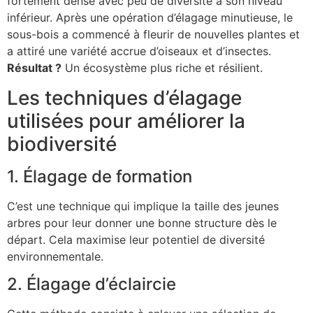
fortement dense avec peu de diversité à son niveau
inférieur. Après une opération d’élagage minutieuse, le
sous-bois a commencé à fleurir de nouvelles plantes et
a attiré une variété accrue d’oiseaux et d’insectes.
Résultat ?
Un écosystème plus riche et résilient.
Les techniques d’élagage
utilisées pour améliorer la
biodiversité
1. Élagage de formation
C’est une technique qui implique la taille des jeunes
arbres pour leur donner une bonne structure dès le
départ. Cela maximise leur potentiel de diversité
environnementale.
2. Élagage d’éclaircie