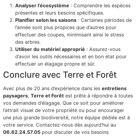
Analyser l’écosystème
: Comprendre les espèces
présentes et leurs besoins spécifiques.
Planifier selon les saisons
: Certaines périodes de
l’année sont plus propices que d’autres pour
effectuer des coupes, minimisant ainsi le stress
des arbres.
Utiliser du matériel approprié
: Assurez-vous
d’avoir les outils nécessaires et en bon état pour
effectuer un élagage propre et sûr.
Conclure avec Terre et Forêt
Avec plus de 20 ans d’expérience dans les
entretiens
paysagers
,
Terre et Forêt
est prête à répondre à toutes
vos demandes d’élagage. Que ce soit pour améliorer
l’attrait visuel de votre propriété ou pour encourager
une plus grande biodiversité, notre équipe dédiée est à
votre service. Contactez-nous dès aujourd’hui au
06.62.24.57.05
pour discuter de vos besoins