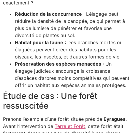
exactement ?
Réduction de la concurrence
: L’élagage peut
réduire la densité de la canopée, ce qui permet à
plus de lumière de pénétrer et favorise une
diversité de plantes au sol.
Habitat pour la faune
: Des branches mortes ou
élaguées peuvent créer des habitats pour les
oiseaux, les insectes, et d’autres formes de vie.
Préservation des espèces menacées
: Un
élagage judicieux encourage la croissance
d’espèces d’arbres moins compétitives qui peuvent
offrir un habitat aux espèces animales protégées.
Étude de cas : Une forêt
ressuscitée
Prenons l’exemple d’une forêt située près de
Eyragues
.
Avant l’intervention de
Terre et Forêt
, cette forêt était