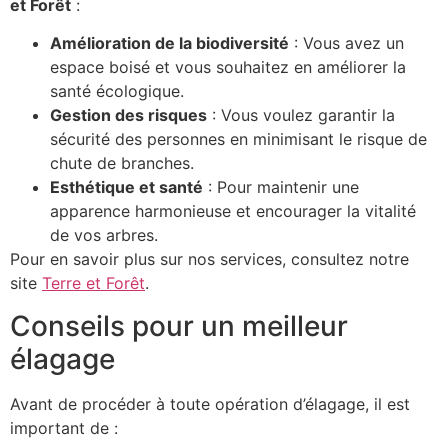
et Forêt
:
Amélioration de la biodiversité
: Vous avez un
espace boisé et vous souhaitez en améliorer la
santé écologique.
Gestion des risques
: Vous voulez garantir la
sécurité des personnes en minimisant le risque de
chute de branches.
Esthétique et santé
: Pour maintenir une
apparence harmonieuse et encourager la vitalité
de vos arbres.
Pour en savoir plus sur nos services, consultez notre
site
Terre et Forêt
.
Conseils pour un meilleur
élagage
Avant de procéder à toute opération d’élagage, il est
important de :