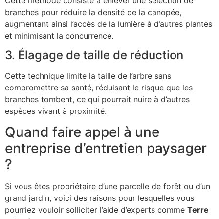
Cette méthode consiste à enlever une sélection de
branches pour réduire la densité de la canopée,
augmentant ainsi l’accès de la lumière à d’autres plantes
et minimisant la concurrence.
3. Élagage de taille de réduction
Cette technique limite la taille de l’arbre sans
compromettre sa santé, réduisant le risque que les
branches tombent, ce qui pourrait nuire à d’autres
espèces vivant à proximité.
Quand faire appel à une
entreprise d’entretien paysager
?
Si vous êtes propriétaire d’une parcelle de forêt ou d’un
grand jardin, voici des raisons pour lesquelles vous
pourriez vouloir solliciter l’aide d’experts comme
Terre