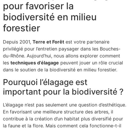
pour favoriser la
biodiversité en milieu
forestier
Depuis 2001,
Terre et Forêt
est votre partenaire
privilégié pour l’entretien paysager dans les Bouches-
du-Rhône. Aujourd’hui, nous allons explorer comment
les
techniques d’élagage
peuvent jouer un rôle crucial
dans le soutien de la biodiversité en milieu forestier.
Pourquoi l’élagage est
important pour la biodiversité ?
L’élagage n’est pas seulement une question d’esthétique.
En favorisant une meilleure structure des arbres, il
contribue à la création d’un habitat plus diversifié pour
la faune et la flore. Mais comment cela fonctionne-t-il