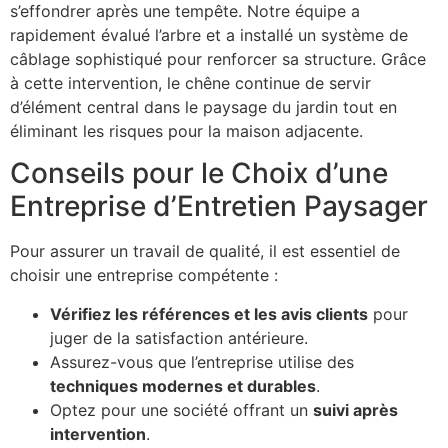
s’effondrer après une tempête. Notre équipe a
rapidement évalué l’arbre et a installé un système de
câblage sophistiqué pour renforcer sa structure. Grâce
à cette intervention, le chêne continue de servir
d’élément central dans le paysage du jardin tout en
éliminant les risques pour la maison adjacente.
Conseils pour le Choix d’une
Entreprise d’Entretien Paysager
Pour assurer un travail de qualité, il est essentiel de
choisir une entreprise compétente :
Vérifiez les références et les avis clients
pour
juger de la satisfaction antérieure.
Assurez-vous que l’entreprise utilise des
techniques modernes et durables
.
Optez pour une société offrant un
suivi après
intervention
.