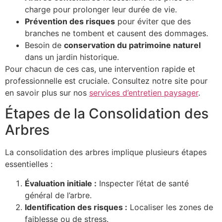
charge pour prolonger leur durée de vie.
Prévention des risques
pour éviter que des
branches ne tombent et causent des dommages.
Besoin de
conservation du patrimoine naturel
dans un jardin historique.
Pour chacun de ces cas, une intervention rapide et
professionnelle est cruciale. Consultez notre site pour
en savoir plus sur nos
services d’entretien paysager
.
Étapes de la Consolidation des
Arbres
La consolidation des arbres implique plusieurs étapes
essentielles :
Évaluation initiale :
Inspecter l’état de santé
général de l’arbre.
Identification des risques :
Localiser les zones de
faiblesse ou de stress.