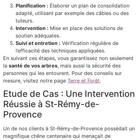
Planification :
Élaborer un plan de consolidation
adapté, utilisant par exemple des câbles ou des
tuteurs.
Intervention :
Mise en place des solutions de
soutien adéquates.
Suivi et entretien :
Vérification régulière de
l’efficacité des techniques appliquées.
En suivant ces étapes, vous garantissez non seulement
la
santé de vos arbres
, mais aussi la sécurité des
personnes qui les entourent. Pour des conseils sur
mesure, visitez notre page
Terre et Forêt
.
Etude de Cas : Une Intervention
Réussie à St-Rémy-de-
Provence
Un de nos clients à St-Rémy-de-Provence possédait un
magnifique chêne centenaire qui menaçait de