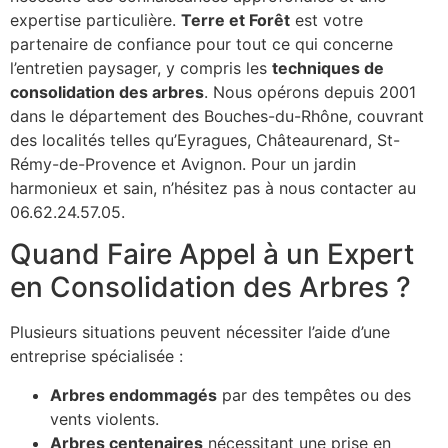
expertise particulière.
Terre et Forêt
est votre
partenaire de confiance pour tout ce qui concerne
l’entretien paysager, y compris les
techniques de
consolidation des arbres
. Nous opérons depuis 2001
dans le département des Bouches-du-Rhône, couvrant
des localités telles qu’Eyragues, Châteaurenard, St-
Rémy-de-Provence et Avignon. Pour un jardin
harmonieux et sain, n’hésitez pas à nous contacter au
06.62.24.57.05.
Quand Faire Appel à un Expert
en Consolidation des Arbres ?
Plusieurs situations peuvent nécessiter l’aide d’une
entreprise spécialisée :
Arbres endommagés
par des tempêtes ou des
vents violents.
Arbres centenaires
nécessitant une prise en