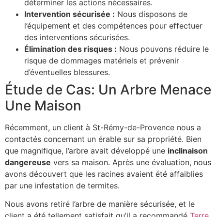
déterminer les actions nécessaires.
Intervention sécurisée :
Nous disposons de
l’équipement et des compétences pour effectuer
des interventions sécurisées.
Élimination des risques :
Nous pouvons réduire le
risque de dommages matériels et prévenir
d’éventuelles blessures.
Étude de Cas: Un Arbre Menace
Une Maison
Récemment, un client à St-Rémy-de-Provence nous a
contactés concernant un érable sur sa propriété. Bien
que magnifique, l’arbre avait développé une
inclinaison
dangereuse
vers sa maison. Après une évaluation, nous
avons découvert que les racines avaient été affaiblies
par une infestation de termites.
Nous avons retiré l’arbre de manière sécurisée, et le
client a été tellement satisfait qu’il a recommandé
Terre