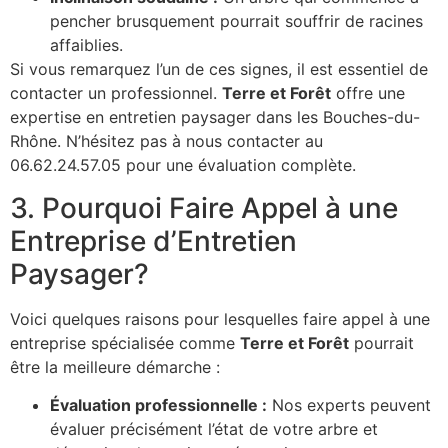
pencher brusquement pourrait souffrir de racines
affaiblies.
Si vous remarquez l’un de ces signes, il est essentiel de
contacter un professionnel.
Terre et Forêt
offre une
expertise en entretien paysager dans les Bouches-du-
Rhône. N’hésitez pas à nous contacter au
06.62.24.57.05 pour une évaluation complète.
3. Pourquoi Faire Appel à une
Entreprise d’Entretien
Paysager?
Voici quelques raisons pour lesquelles faire appel à une
entreprise spécialisée comme
Terre et Forêt
pourrait
être la meilleure démarche :
Évaluation professionnelle :
Nos experts peuvent
évaluer précisément l’état de votre arbre et