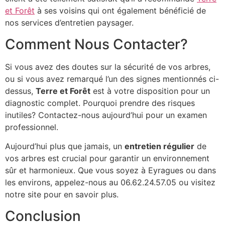
et Forêt
à ses voisins qui ont également bénéficié de
nos services d’entretien paysager.
Comment Nous Contacter?
Si vous avez des doutes sur la sécurité de vos arbres,
ou si vous avez remarqué l’un des signes mentionnés ci-
dessus,
Terre et Forêt
est à votre disposition pour un
diagnostic complet. Pourquoi prendre des risques
inutiles? Contactez-nous aujourd’hui pour un examen
professionnel.
Aujourd’hui plus que jamais, un
entretien régulier
de
vos arbres est crucial pour garantir un environnement
sûr et harmonieux. Que vous soyez à Eyragues ou dans
les environs, appelez-nous au 06.62.24.57.05 ou visitez
notre site pour en savoir plus.
Conclusion