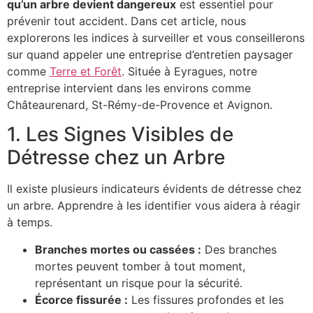
qu’un arbre devient dangereux
est essentiel pour
prévenir tout accident. Dans cet article, nous
explorerons les indices à surveiller et vous conseillerons
sur quand appeler une entreprise d’entretien paysager
comme
Terre et Forêt
. Située à Eyragues, notre
entreprise intervient dans les environs comme
Châteaurenard, St-Rémy-de-Provence et Avignon.
1. Les Signes Visibles de
Détresse chez un Arbre
Il existe plusieurs indicateurs évidents de détresse chez
un arbre. Apprendre à les identifier vous aidera à réagir
à temps.
Branches mortes ou cassées :
Des branches
mortes peuvent tomber à tout moment,
représentant un risque pour la sécurité.
Écorce fissurée :
Les fissures profondes et les