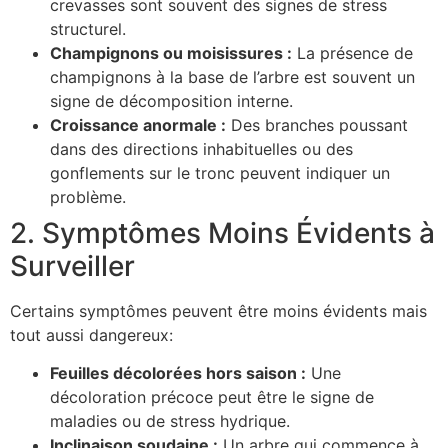
crevasses sont souvent des signes de stress
structurel.
Champignons ou moisissures :
La présence de
champignons à la base de l’arbre est souvent un
signe de décomposition interne.
Croissance anormale :
Des branches poussant
dans des directions inhabituelles ou des
gonflements sur le tronc peuvent indiquer un
problème.
2. Symptômes Moins Évidents à
Surveiller
Certains symptômes peuvent être moins évidents mais
tout aussi dangereux:
Feuilles décolorées hors saison :
Une
décoloration précoce peut être le signe de
maladies ou de stress hydrique.
Inclinaison soudaine :
Un arbre qui commence à