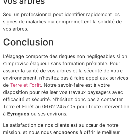
vos arbres
Seul un professionnel peut identifier rapidement les
signes de maladies qui compromettent la solidité de
vos arbres.
Conclusion
L’élagage comporte des risques non négligeables si on
s’improvise élagueur sans formation préalable. Pour
assurer la santé de vos arbres et la sécurité de votre
environnement, n’hésitez pas à faire appel aux services
de
Terre et Forêt
. Notre savoir-faire est à votre
disposition pour réaliser vos travaux paysagers avec
efficacité et sécurité. N’hésitez donc pas à contacter
Terre et Forêt au 06.62.24.57.05 pour toute intervention
à
Eyragues
ou ses environs.
La satisfaction de nos clients est au cœur de notre
mission, et nous nous engageons à offrir le meilleur