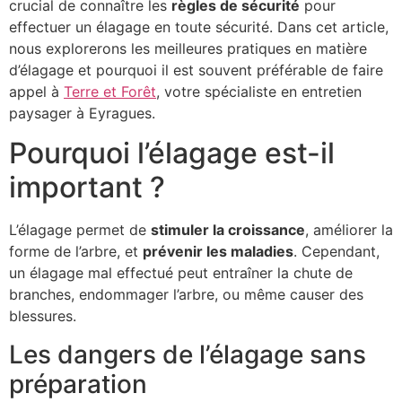
crucial de connaître les
règles de sécurité
pour
effectuer un élagage en toute sécurité. Dans cet article,
nous explorerons les meilleures pratiques en matière
d’élagage et pourquoi il est souvent préférable de faire
appel à
Terre et Forêt
, votre spécialiste en entretien
paysager à Eyragues.
Pourquoi l’élagage est-il
important ?
L’élagage permet de
stimuler la croissance
, améliorer la
forme de l’arbre, et
prévenir les maladies
. Cependant,
un élagage mal effectué peut entraîner la chute de
branches, endommager l’arbre, ou même causer des
blessures.
Les dangers de l’élagage sans
préparation