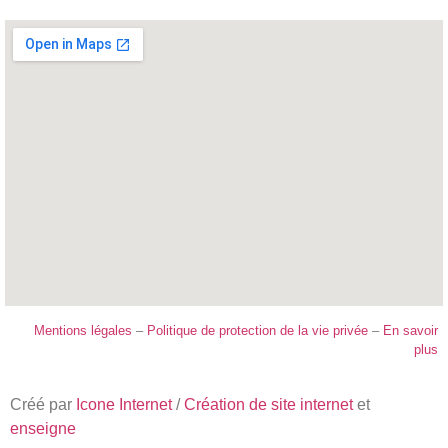
Mentions légales
–
Politique de protection de la vie privée
–
En savoir
plus
Créé par
Icone Internet
/
Création de site internet
et
enseigne