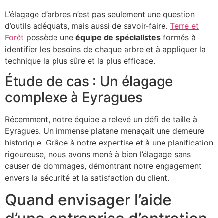
L’élagage d’arbres n’est pas seulement une question
d’outils adéquats, mais aussi de savoir-faire.
Terre et
Forêt
possède une
équipe de spécialistes
formés à
identifier les besoins de chaque arbre et à appliquer la
technique la plus sûre et la plus efficace.
Étude de cas : Un élagage
complexe à Eyragues
Récemment, notre équipe a relevé un défi de taille à
Eyragues. Un immense platane menaçait une demeure
historique. Grâce à notre expertise et à une planification
rigoureuse, nous avons mené à bien l’élagage sans
causer de dommages, démontrant notre engagement
envers la sécurité et la satisfaction du client.
Quand envisager l’aide