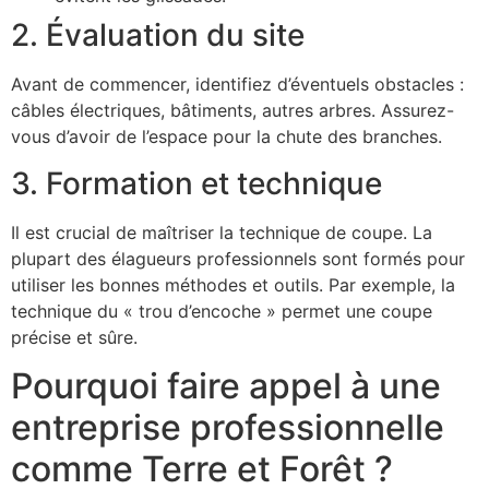
2. Évaluation du site
Avant de commencer, identifiez d’éventuels obstacles :
câbles électriques, bâtiments, autres arbres. Assurez-
vous d’avoir de l’espace pour la chute des branches.
3. Formation et technique
Il est crucial de maîtriser la technique de coupe. La
plupart des élagueurs professionnels sont formés pour
utiliser les bonnes méthodes et outils. Par exemple, la
technique du « trou d’encoche » permet une coupe
précise et sûre.
Pourquoi faire appel à une
entreprise professionnelle
comme Terre et Forêt ?