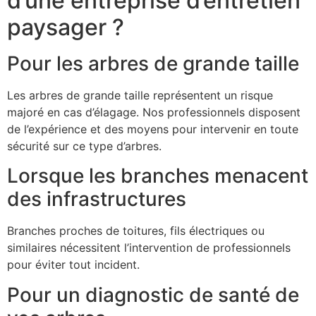
d’une entreprise d’entretien
paysager ?
Pour les arbres de grande taille
Les arbres de grande taille représentent un risque
majoré en cas d’élagage. Nos professionnels disposent
de l’expérience et des moyens pour intervenir en toute
sécurité sur ce type d’arbres.
Lorsque les branches menacent
des infrastructures
Branches proches de toitures, fils électriques ou
similaires nécessitent l’intervention de professionnels
pour éviter tout incident.
Pour un diagnostic de santé de