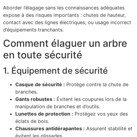
Aborder l’élagage sans les connaissances adéquates
expose à des risques importants : chutes de hauteur,
contact avec des lignes électriques, ou usage incorrect
d’équipements tranchants.
Comment élaguer un arbre
en toute sécurité
1. Équipement de sécurité
Casque de sécurité :
Protège contre la chute de
branches.
Gants robustes :
Évitent les coupures lors de la
manipulation de branches et d’outils.
Lunettes de protection :
Protégez vos yeux des
éclats de bois.
Chaussures antidérapantes :
Assurent stabilité et
évitent les glissades.