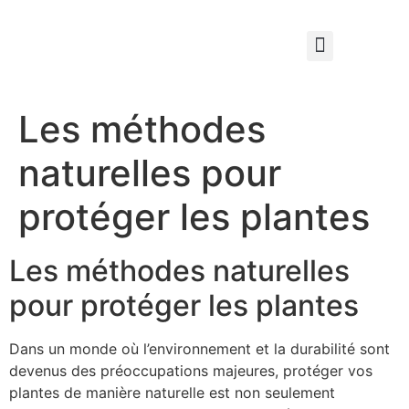
Qui sommes nous ?
Élagage & Entretien Forestier
Les Espaces Verts
Les méthodes
naturelles pour
protéger les plantes
Les méthodes naturelles
pour protéger les plantes
Dans un monde où l’environnement et la durabilité sont
devenus des préoccupations majeures, protéger vos
plantes de manière naturelle est non seulement