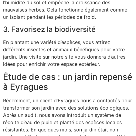
l’humidité du sol et empêche la croissance des
mauvaises herbes. Cela fonctionne également comme
un isolant pendant les périodes de froid.
3. Favorisez la biodiversité
En plantant une variété d’espèces, vous attirez
différents insectes et animaux bénéfiques pour votre
jardin. Une visite sur notre site vous donnera d’autres
idées pour enrichir votre espace extérieur.
Étude de cas : un jardin repensé
à Eyragues
Récemment, un client d’Eyragues nous a contactés pour
transformer son jardin avec des solutions écologiques.
Après un audit, nous avons introduit un système de
récolte d’eau de pluie et planté des espèces locales
résistantes. En quelques mois, son jardin était non