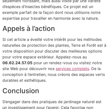
seulement florissant, mais aussi visité par une variété
d’espèces d’insectes bénéfiques. Ce projet est un
exemple parfait de la façon dont nous utilisons notre
expertise pour travailler en harmonie avec la nature.
Appels à l’action
Si cet article a éveillé votre intérêt pour les méthodes
naturelles de protection des plantes, Terre et Forêt est à
votre disposition pour discuter des meilleures options
pour votre espace extérieur. Appelez-nous au
06.62.24.57.05
pour un rendez-vous ou visitez notre
site Web pour découvrir nos
services complets
. De la
conception à l’entretien, nous créons des espaces verts
durables et esthétiques.
Conclusion
S’engager dans des pratiques de jardinage naturel est
un investissement pour l’avenir. Cela favorise non