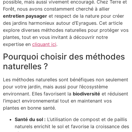
possible, mais aussi vivement encouragé. Chez Terre et
Forêt, nous avons constamment cherché à allier
entretien paysager
et respect de la nature pour créer
des jardins harmonieux autour d’Eyragues. Cet article
explore diverses méthodes naturelles pour protéger vos
plantes, tout en vous invitant à découvrir notre
expertise en
cliquant ici
.
Pourquoi choisir des méthodes
naturelles ?
Les méthodes naturelles sont bénéfiques non seulement
pour votre jardin, mais aussi pour l’écosystème
environnant. Elles favorisent la
biodiversité
et réduisent
l’impact environnemental tout en maintenant vos
plantes en bonne santé.
Santé du sol :
L’utilisation de compost et de paillis
naturels enrichit le sol et favorise la croissance des