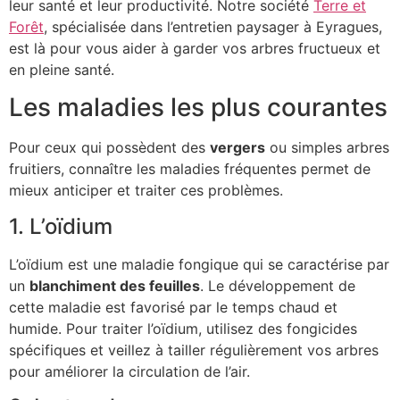
leur santé et leur productivité. Notre société
Terre et
Forêt
, spécialisée dans l’entretien paysager à Eyragues,
est là pour vous aider à garder vos arbres fructueux et
en pleine santé.
Les maladies les plus courantes
Pour ceux qui possèdent des
vergers
ou simples arbres
fruitiers, connaître les maladies fréquentes permet de
mieux anticiper et traiter ces problèmes.
1. L’oïdium
L’oïdium est une maladie fongique qui se caractérise par
un
blanchiment des feuilles
. Le développement de
cette maladie est favorisé par le temps chaud et
humide. Pour traiter l’oïdium, utilisez des fongicides
spécifiques et veillez à tailler régulièrement vos arbres
pour améliorer la circulation de l’air.