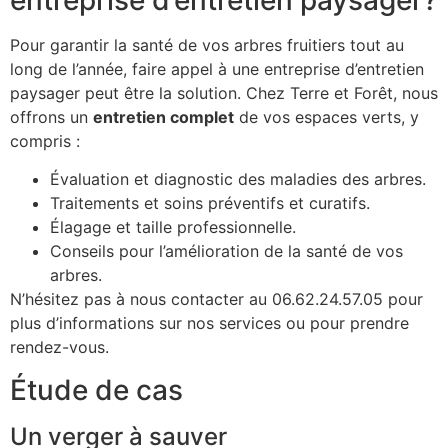
Pour garantir la santé de vos arbres fruitiers tout au
long de l’année, faire appel à une entreprise d’entretien
paysager peut être la solution. Chez Terre et Forêt, nous
offrons un
entretien complet
de vos espaces verts, y
compris :
Évaluation et diagnostic des maladies des arbres.
Traitements et soins préventifs et curatifs.
Élagage et taille professionnelle.
Conseils pour l’amélioration de la santé de vos
arbres.
N’hésitez pas à nous contacter au 06.62.24.57.05 pour
plus d’informations sur nos services ou pour prendre
rendez-vous.
Étude de cas
Un verger à sauver