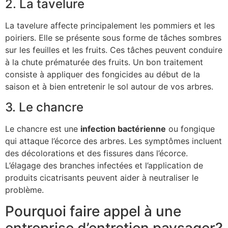
2. La tavelure
La tavelure affecte principalement les pommiers et les
poiriers. Elle se présente sous forme de tâches sombres
sur les feuilles et les fruits. Ces tâches peuvent conduire
à la chute prématurée des fruits. Un bon traitement
consiste à appliquer des fongicides au début de la
saison et à bien entretenir le sol autour de vos arbres.
3. Le chancre
Le chancre est une
infection bactérienne
ou fongique
qui attaque l’écorce des arbres. Les symptômes incluent
des décolorations et des fissures dans l’écorce.
L’élagage des branches infectées et l’application de
produits cicatrisants peuvent aider à neutraliser le
problème.
Pourquoi faire appel à une
entreprise d’entretien paysager?