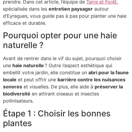
prendre. Dans cet article, l’équipe de
Terre et Forêt
,
spécialisée dans les
entretien paysager
autour
d’Eyragues, vous guide pas à pas pour planter une haie
efficace et durable.
Pourquoi opter pour une haie
naturelle ?
Avant de rentrer dans le vif du sujet, pourquoi choisir
une
haie naturelle
? Outre l’aspect esthétique qui
embellit votre jardin, elle constitue un
abri pour la faune
locale
et peut offrir une
barrière contre les nuisances
sonores
et visuelles. De plus, elle aide à
préserver la
biodiversité
en attirant oiseaux et insectes
pollinisateurs.
Étape 1 : Choisir les bonnes
plantes