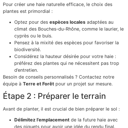
Pour créer une haie naturelle efficace, le choix des
plantes est primordial :
Optez pour des
espèces locales
adaptées au
climat des Bouches-du-Rhône, comme le laurier, le
cyprès ou le buis.
Pensez à la mixité des espèces pour favoriser la
biodiversité.
Considérez la hauteur désirée pour votre haie :
préférez des plantes qui ne nécessitent pas trop
d’entretien.
Besoin de conseils personnalisés ? Contactez notre
équipe à
Terre et Forêt
pour un projet sur mesure.
Étape 2 : Préparer le terrain
Avant de planter, il est crucial de bien préparer le sol :
Délimitez l’emplacement
de la future haie avec
des piquets pour avoir une idée du rendu final.