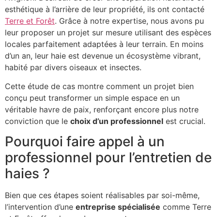
esthétique à l’arrière de leur propriété, ils ont contacté
Terre et Forêt
. Grâce à notre expertise, nous avons pu
leur proposer un projet sur mesure utilisant des espèces
locales parfaitement adaptées à leur terrain. En moins
d’un an, leur haie est devenue un écosystème vibrant,
habité par divers oiseaux et insectes.
Cette étude de cas montre comment un projet bien
conçu peut transformer un simple espace en un
véritable havre de paix, renforçant encore plus notre
conviction que le
choix d’un professionnel
est crucial.
Pourquoi faire appel à un
professionnel pour l’entretien de
haies ?
Bien que ces étapes soient réalisables par soi-même,
l’intervention d’une
entreprise spécialisée
comme Terre