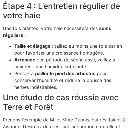
Étape 4 : L’entretien régulier de
votre haie
Une fois plantée, votre haie nécessitera des
soins
réguliers
:
Taille et élagage
: taillez au moins une fois par an
pour favoriser une croissance homogène.
Arrosage
: en période de sécheresse, veillez à
maintenir une humidité suffisante.
Pensez à
pailler le pied des arbustes
pour
conserver l’humidité et réduire la pousse des
herbes indésirables.
Une étude de cas réussie avec
Terre et Forêt
Prenons l’exemple de M. et Mme Dupuis, qui résidaient à
Avignon. Désireux de créer une séparation naturelle et