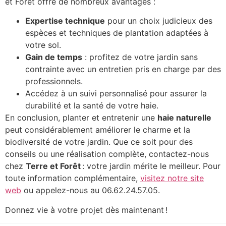
et Forêt offre de nombreux avantages :
Expertise technique
pour un choix judicieux des
espèces et techniques de plantation adaptées à
votre sol.
Gain de temps
: profitez de votre jardin sans
contrainte avec un entretien pris en charge par des
professionnels.
Accédez à un suivi personnalisé pour assurer la
durabilité et la santé de votre haie.
En conclusion, planter et entretenir une
haie naturelle
peut considérablement améliorer le charme et la
biodiversité de votre jardin. Que ce soit pour des
conseils ou une réalisation complète, contactez-nous
chez
Terre et Forêt
: votre jardin mérite le meilleur. Pour
toute information complémentaire,
visitez notre site
web
ou appelez-nous au 06.62.24.57.05.
Donnez vie à votre projet dès maintenant !