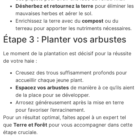
Désherbez et retournez la terre
pour éliminer les
mauvaises herbes et aérer le sol.
Enrichissez la terre avec du
compost
ou du
terreau pour apporter les nutriments nécessaires.
Étape 3 : Planter vos arbustes
Le moment de la plantation est décisif pour la réussite
de votre haie :
Creusez des trous suffisamment profonds pour
accueillir chaque jeune plant.
Espacez vos arbustes
de manière à ce qu’ils aient
de la place pour se développer.
Arrosez généreusement après la mise en terre
pour favoriser l’enracinement.
Pour un résultat optimal, faites appel à un expert tel
que
Terre et Forêt
pour vous accompagner dans cette
étape cruciale.