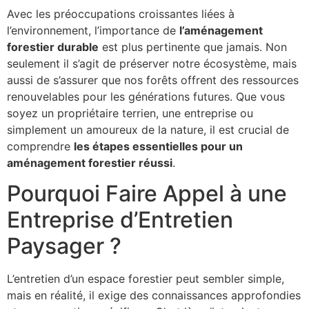
Avec les préoccupations croissantes liées à
l’environnement, l’importance de
l’aménagement
forestier durable
est plus pertinente que jamais. Non
seulement il s’agit de préserver notre écosystème, mais
aussi de s’assurer que nos forêts offrent des ressources
renouvelables pour les générations futures. Que vous
soyez un propriétaire terrien, une entreprise ou
simplement un amoureux de la nature, il est crucial de
comprendre
les étapes essentielles pour un
aménagement forestier réussi
.
Pourquoi Faire Appel à une
Entreprise d’Entretien
Paysager ?
L’entretien d’un espace forestier peut sembler simple,
mais en réalité, il exige des connaissances approfondies