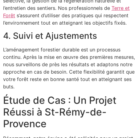
sélective, la gestion de la régénération naturelle et
l’entretien des sentiers. Nos professionnels de
Terre et
Forêt
s’assurent d’utiliser des pratiques qui respectent
l’environnement tout en atteignant les objectifs fixés.
4. Suivi et Ajustements
L’aménagement forestier durable est un processus
continu. Après la mise en œuvre des premières mesures,
nous surveillons de près les résultats et adaptons notre
approche en cas de besoin. Cette flexibilité garantit que
votre forêt reste en bonne santé tout en atteignant ses
buts.
Étude de Cas : Un Projet
Réussi à St-Rémy-de-
Provence