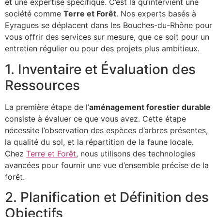
et une expertise spécifique. C’est là qu’intervient une
société comme
Terre et Forêt
. Nos experts basés à
Eyragues se déplacent dans les Bouches-du-Rhône pour
vous offrir des services sur mesure, que ce soit pour un
entretien régulier ou pour des projets plus ambitieux.
1. Inventaire et Évaluation des
Ressources
La première étape de l’
aménagement forestier durable
consiste à évaluer ce que vous avez. Cette étape
nécessite l’observation des espèces d’arbres présentes,
la qualité du sol, et la répartition de la faune locale.
Chez
Terre et Forêt
, nous utilisons des technologies
avancées pour fournir une vue d’ensemble précise de la
forêt.
2. Planification et Définition des
Objectifs