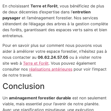
En choisissant
Terre et Forêt
, vous bénéficiez de plus
de deux décennies d’expertise dans l’
entretien
paysager
et l’aménagement forestier. Nos services
s’étendent de l’élagage des arbres à la gestion complète
des forêts, garantissant des espaces verts sains et bien
entretenus.
Pour en savoir plus sur comment nous pouvons vous
aider à améliorer votre espace forestier, n’hésitez pas à
nous contacter au
06.62.24.57.05
ou à visiter notre
site web à
Terre et Forêt
. Vous pouvez également
consulter nos
réalisations antérieures
pour voir l’impact
de notre travail.
Conclusion
Un
aménagement forestier durable
est non seulement
viable, mais essentiel pour l’avenir de notre planète.
Avec une planification minutieuse, une exécution