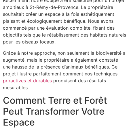
Récemment, notre équipe a été sollicitée pour un projet
ambitieux à St-Rémy-de-Provence. Le propriétaire
souhaitait créer un espace à la fois esthétiquement
plaisant et écologiquement bénéfique. Nous avons
commencé par une évaluation complète, fixant des
objectifs tels que le rétablissement des habitats naturels
pour les oiseaux locaux.
Grâce à notre approche, non seulement la biodiversité a
augmenté, mais le propriétaire a également constaté
une hausse de la présence d’animaux bénéfiques. Ce
projet illustre parfaitement comment nos techniques
proactives et durables
produisent des résultats
mesurables.
Comment Terre et Forêt
Peut Transformer Votre
Espace