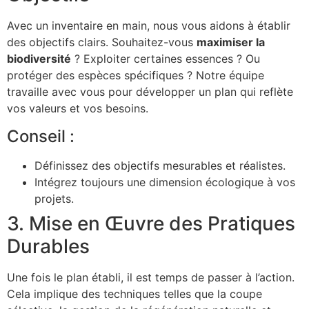
Avec un inventaire en main, nous vous aidons à établir
des objectifs clairs. Souhaitez-vous
maximiser la
biodiversité
? Exploiter certaines essences ? Ou
protéger des espèces spécifiques ? Notre équipe
travaille avec vous pour développer un plan qui reflète
vos valeurs et vos besoins.
Conseil :
Définissez des objectifs mesurables et réalistes.
Intégrez toujours une dimension écologique à vos
projets.
3. Mise en Œuvre des Pratiques
Durables
Une fois le plan établi, il est temps de passer à l’action.
Cela implique des techniques telles que la coupe