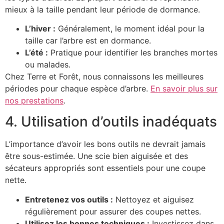
mieux à la taille pendant leur période de dormance.
L’hiver :
Généralement, le moment idéal pour la
taille car l’arbre est en dormance.
L’été :
Pratique pour identifier les branches mortes
ou malades.
Chez Terre et Forêt, nous connaissons les meilleures
périodes pour chaque espèce d’arbre.
En savoir plus sur
nos prestations
.
4. Utilisation d’outils inadéquats
L’importance d’avoir les bons outils ne devrait jamais
être sous-estimée. Une scie bien aiguisée et des
sécateurs appropriés sont essentiels pour une coupe
nette.
Entretenez vos outils :
Nettoyez et aiguisez
régulièrement pour assurer des coupes nettes.
Utilisez les bonnes techniques :
Investissez dans