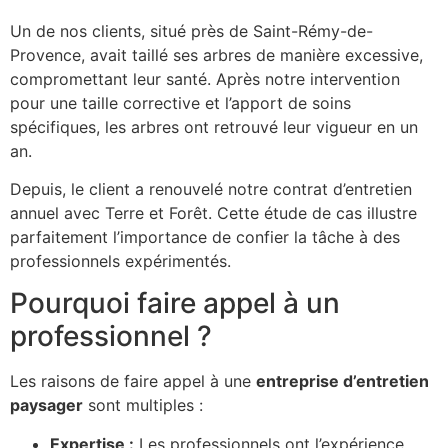
Un de nos clients, situé près de Saint-Rémy-de-
Provence, avait taillé ses arbres de manière excessive,
compromettant leur santé. Après notre intervention
pour une taille corrective et l’apport de soins
spécifiques, les arbres ont retrouvé leur vigueur en un
an.
Depuis, le client a renouvelé notre contrat d’entretien
annuel avec Terre et Forêt. Cette étude de cas illustre
parfaitement l’importance de confier la tâche à des
professionnels expérimentés.
Pourquoi faire appel à un
professionnel ?
Les raisons de faire appel à une
entreprise d’entretien
paysager
sont multiples :
Expertise :
Les professionnels ont l’expérience