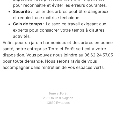
pour reconnaître et éviter les erreurs courantes.
Sécurité :
Tailler des arbres peut être dangereux
et requiert une maîtrise technique.
Gain de temps :
Laissez ce travail exigeant aux
experts pour consacrer votre temps à d’autres
activités.
Enfin, pour un jardin harmonieux et des arbres en bonne
santé, notre entreprise Terre et Forêt se tient à votre
disposition. Vous pouvez nous joindre au 06.62.24.57.05
pour toute demande. Nous serons ravis de vous
accompagner dans l’entretien de vos espaces verts.
Terre et Forêt
2552 route d’Avignon
13630 Eyragues