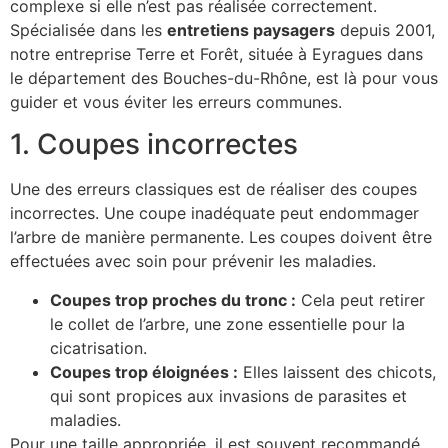
complexe si elle n’est pas réalisée correctement.
Spécialisée dans les
entretiens paysagers
depuis 2001,
notre entreprise Terre et Forêt, située à Eyragues dans
le département des Bouches-du-Rhône, est là pour vous
guider et vous éviter les erreurs communes.
1. Coupes incorrectes
Une des erreurs classiques est de réaliser des coupes
incorrectes. Une coupe inadéquate peut endommager
l’arbre de manière permanente. Les coupes doivent être
effectuées avec soin pour prévenir les maladies.
Coupes trop proches du tronc :
Cela peut retirer
le collet de l’arbre, une zone essentielle pour la
cicatrisation.
Coupes trop éloignées :
Elles laissent des chicots,
qui sont propices aux invasions de parasites et
maladies.
Pour une taille appropriée, il est souvent recommandé