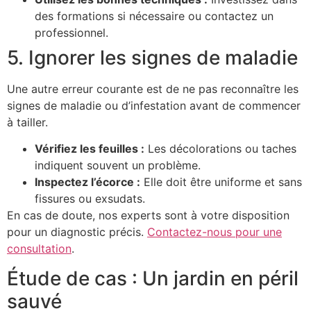
des formations si nécessaire ou contactez un
professionnel.
5. Ignorer les signes de maladie
Une autre erreur courante est de ne pas reconnaître les
signes de maladie ou d’infestation avant de commencer
à tailler.
Vérifiez les feuilles :
Les décolorations ou taches
indiquent souvent un problème.
Inspectez l’écorce :
Elle doit être uniforme et sans
fissures ou exsudats.
En cas de doute, nos experts sont à votre disposition
pour un diagnostic précis.
Contactez-nous pour une
consultation
.
Étude de cas : Un jardin en péril
sauvé