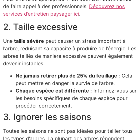
de faire appel à des professionnels.
Découvrez nos
services d’entretien paysager ici
.
2. Taille excessive
Une
taille sévère
peut causer un stress important à
l’arbre, réduisant sa capacité à produire de l’énergie. Les
arbres taillés de manière excessive peuvent également
devenir instables.
Ne jamais retirer plus de 25% du feuillage :
Cela
peut mettre en danger la survie de l’arbre.
Chaque espèce est différente :
Informez-vous sur
les besoins spécifiques de chaque espèce pour
procéder correctement.
3. Ignorer les saisons
Toutes les saisons ne sont pas idéales pour tailler tous
les types d’arbres. La plupart des arbres répondent