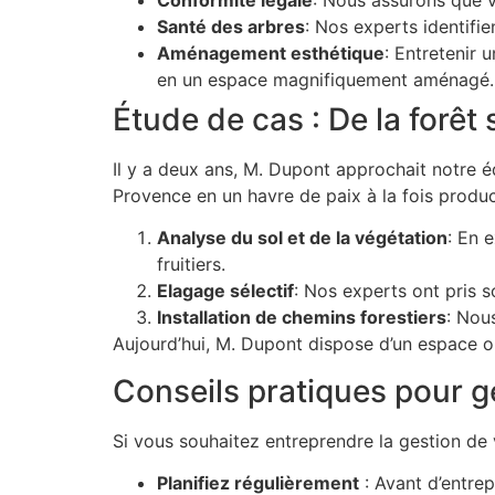
Santé des arbres
: Nos experts identifie
Aménagement esthétique
: Entretenir 
en un espace magnifiquement aménagé.
Étude de cas : De la forêt
Il y a deux ans, M. Dupont approchait notre 
Provence en un havre de paix à la fois produc
Analyse du sol et de la végétation
: En 
fruitiers.
Elagage sélectif
: Nos experts ont pris s
Installation de chemins forestiers
: Nous
Aujourd’hui, M. Dupont dispose d’un espace o
Conseils pratiques pour gé
Si vous souhaitez entreprendre la gestion de 
Planifiez régulièrement
: Avant d’entrep