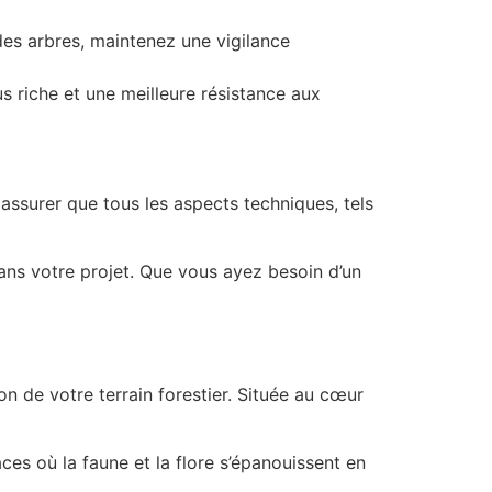
des arbres, maintenez une vigilance
s riche et une meilleure résistance aux
assurer que tous les aspects techniques, tels
ans votre projet. Que vous ayez besoin d’un
on de votre terrain forestier. Située au cœur
es où la faune et la flore s’épanouissent en