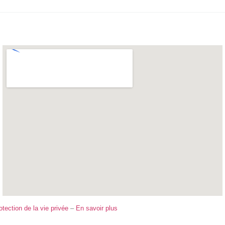
otection de la vie privée
–
En savoir plus