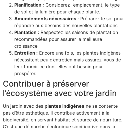
Planification :
Considérez l’emplacement, le type
de sol et la lumière pour chaque plante.
Amendements nécessaires :
Préparez le sol pour
répondre aux besoins des nouvelles plantations.
Plantation :
Respectez les saisons de plantation
recommandées pour assurer la meilleure
croissance.
Entretien :
Encore une fois, les plantes indigènes
nécessitent peu d’entretien mais assurez-vous de
leur fournir ce dont elles ont besoin pour
prospérer.
Contribuer à préserver
l’écosystème avec votre jardin
Un jardin avec des
plantes indigènes
ne se contente
pas d’être esthétique. Il contribue activement à la
biodiversité, en servant habitat et source de nourriture.
C’est une démarche écologique significative dans la