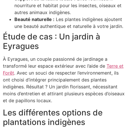
nourriture et habitat pour les insectes, oiseaux et
autres animaux indigènes.
Beauté naturelle :
Les plantes indigènes ajoutent
une beauté authentique et naturelle à votre jardin.
Étude de cas : Un jardin à
Eyragues
À Eyragues, un couple passionné de jardinage a
transformé leur espace extérieur avec l’aide de
Terre et
Forêt
. Avec un souci de respecter l’environnement, ils
ont choisi d’intégrer principalement des plantes
indigènes. Résultat ? Un jardin florissant, nécessitant
moins d’entretien et attirant plusieurs espèces d’oiseaux
et de papillons locaux.
Les différentes options de
plantations indigènes