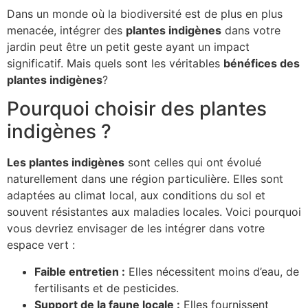
Dans un monde où la biodiversité est de plus en plus
menacée, intégrer des
plantes indigènes
dans votre
jardin peut être un petit geste ayant un impact
significatif. Mais quels sont les véritables
bénéfices des
plantes indigènes
?
Pourquoi choisir des plantes
indigènes ?
Les plantes indigènes
sont celles qui ont évolué
naturellement dans une région particulière. Elles sont
adaptées au climat local, aux conditions du sol et
souvent résistantes aux maladies locales. Voici pourquoi
vous devriez envisager de les intégrer dans votre
espace vert :
Faible entretien :
Elles nécessitent moins d’eau, de
fertilisants et de pesticides.
Support de la faune locale :
Elles fournissent