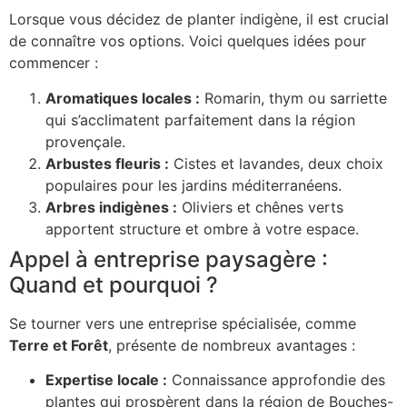
Lorsque vous décidez de planter indigène, il est crucial
de connaître vos options. Voici quelques idées pour
commencer :
Aromatiques locales :
Romarin, thym ou sarriette
qui s’acclimatent parfaitement dans la région
provençale.
Arbustes fleuris :
Cistes et lavandes, deux choix
populaires pour les jardins méditerranéens.
Arbres indigènes :
Oliviers et chênes verts
apportent structure et ombre à votre espace.
Appel à entreprise paysagère :
Quand et pourquoi ?
Se tourner vers une entreprise spécialisée, comme
Terre et Forêt
, présente de nombreux avantages :
Expertise locale :
Connaissance approfondie des
plantes qui prospèrent dans la région de Bouches-