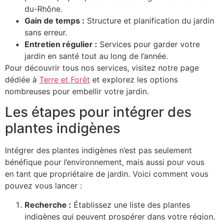
du-Rhône.
Gain de temps :
Structure et planification du jardin
sans erreur.
Entretien régulier :
Services pour garder votre
jardin en santé tout au long de l’année.
Pour découvrir tous nos services, visitez notre page
dédiée à
Terre et Forêt
et explorez les options
nombreuses pour embellir votre jardin.
Les étapes pour intégrer des
plantes indigènes
Intégrer des plantes indigènes n’est pas seulement
bénéfique pour l’environnement, mais aussi pour vous
en tant que propriétaire de jardin. Voici comment vous
pouvez vous lancer :
Recherche :
Établissez une liste des plantes
indigènes qui peuvent prospérer dans votre région.