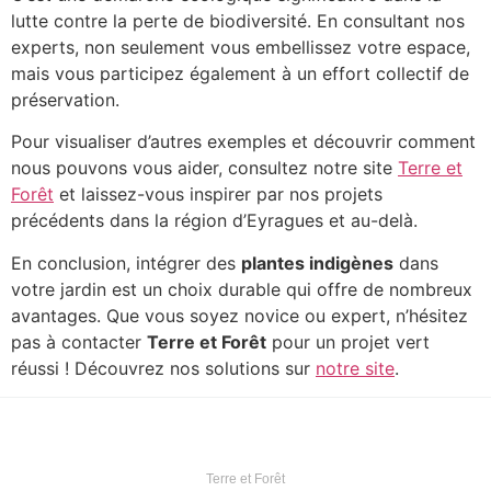
lutte contre la perte de biodiversité. En consultant nos
experts, non seulement vous embellissez votre espace,
mais vous participez également à un effort collectif de
préservation.
Pour visualiser d’autres exemples et découvrir comment
nous pouvons vous aider, consultez notre site
Terre et
Forêt
et laissez-vous inspirer par nos projets
précédents dans la région d’Eyragues et au-delà.
En conclusion, intégrer des
plantes indigènes
dans
votre jardin est un choix durable qui offre de nombreux
avantages. Que vous soyez novice ou expert, n’hésitez
pas à contacter
Terre et Forêt
pour un projet vert
réussi ! Découvrez nos solutions sur
notre site
.
Terre et Forêt