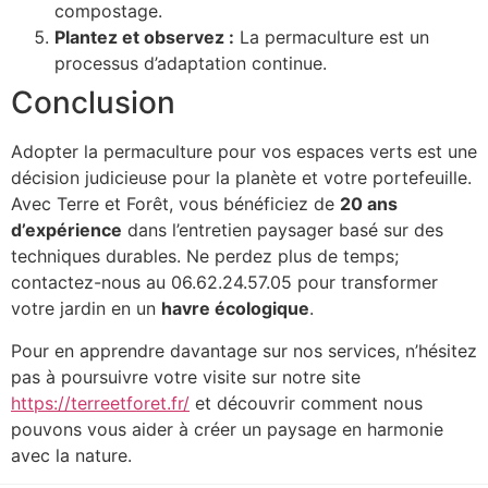
compostage.
Plantez et observez :
La permaculture est un
processus d’adaptation continue.
Conclusion
Adopter la permaculture pour vos espaces verts est une
décision judicieuse pour la planète et votre portefeuille.
Avec Terre et Forêt, vous bénéficiez de
20 ans
d’expérience
dans l’entretien paysager basé sur des
techniques durables. Ne perdez plus de temps;
contactez-nous au 06.62.24.57.05 pour transformer
votre jardin en un
havre écologique
.
Pour en apprendre davantage sur nos services, n’hésitez
pas à poursuivre votre visite sur notre site
https://terreetforet.fr/
et découvrir comment nous
pouvons vous aider à créer un paysage en harmonie
avec la nature.