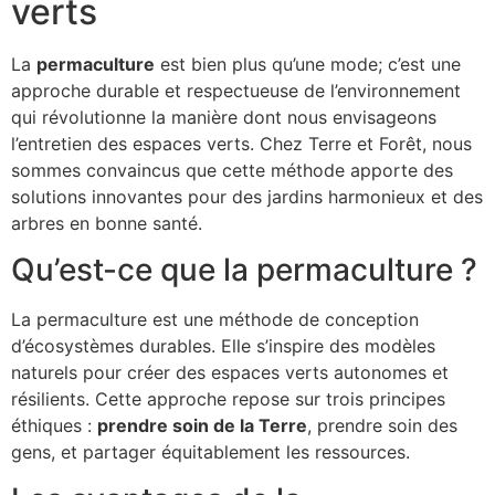
verts
La
permaculture
est bien plus qu’une mode; c’est une
approche durable et respectueuse de l’environnement
qui révolutionne la manière dont nous envisageons
l’entretien des espaces verts. Chez Terre et Forêt, nous
sommes convaincus que cette méthode apporte des
solutions innovantes pour des jardins harmonieux et des
arbres en bonne santé.
Qu’est-ce que la permaculture ?
La permaculture est une méthode de conception
d’écosystèmes durables. Elle s’inspire des modèles
naturels pour créer des espaces verts autonomes et
résilients. Cette approche repose sur trois principes
éthiques :
prendre soin de la Terre
, prendre soin des
gens, et partager équitablement les ressources.