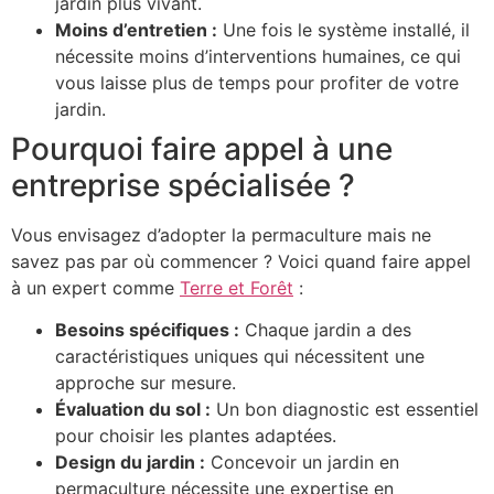
jardin plus vivant.
Moins d’entretien :
Une fois le système installé, il
nécessite moins d’interventions humaines, ce qui
vous laisse plus de temps pour profiter de votre
jardin.
Pourquoi faire appel à une
entreprise spécialisée ?
Vous envisagez d’adopter la permaculture mais ne
savez pas par où commencer ? Voici quand faire appel
à un expert comme
Terre et Forêt
:
Besoins spécifiques :
Chaque jardin a des
caractéristiques uniques qui nécessitent une
approche sur mesure.
Évaluation du sol :
Un bon diagnostic est essentiel
pour choisir les plantes adaptées.
Design du jardin :
Concevoir un jardin en
permaculture nécessite une expertise en