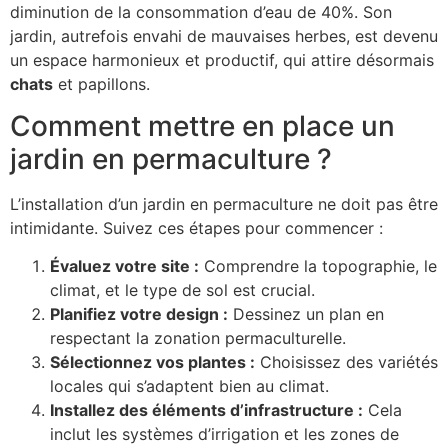
diminution de la consommation d’eau de 40%. Son
jardin, autrefois envahi de mauvaises herbes, est devenu
un espace harmonieux et productif, qui attire désormais
chats
et papillons.
Comment mettre en place un
jardin en permaculture ?
L’installation d’un jardin en permaculture ne doit pas être
intimidante. Suivez ces étapes pour commencer :
Évaluez votre site :
Comprendre la topographie, le
climat, et le type de sol est crucial.
Planifiez votre design :
Dessinez un plan en
respectant la zonation permaculturelle.
Sélectionnez vos plantes :
Choisissez des variétés
locales qui s’adaptent bien au climat.
Installez des éléments d’infrastructure :
Cela
inclut les systèmes d’irrigation et les zones de