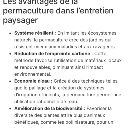
Les avantages de la
permaculture dans l’entretien
paysager
Système résilient :
En imitant les écosystèmes
naturels, la permaculture crée des jardins qui
résistent mieux aux maladies et aux ravageurs.
Réduction de l’empreinte carbone :
Cette
méthode favorise l’utilisation de matériaux locaux
et renouvelables, diminuant ainsi l’impact
environnemental.
Économie d’eau :
Grâce à des techniques telles
que le paillage et la création de systèmes
d’irrigation efficients, la permaculture permet une
utilisation rationnelle de l’eau.
Amélioration de la biodiversité :
Favoriser la
diversité des plantes attire plus d’animaux
bénéfiques, comme les pollinisateurs, pour un