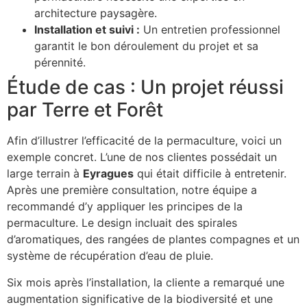
architecture paysagère.
Installation et suivi :
Un entretien professionnel
garantit le bon déroulement du projet et sa
pérennité.
Étude de cas : Un projet réussi
par Terre et Forêt
Afin d’illustrer l’efficacité de la permaculture, voici un
exemple concret. L’une de nos clientes possédait un
large terrain à
Eyragues
qui était difficile à entretenir.
Après une première consultation, notre équipe a
recommandé d’y appliquer les principes de la
permaculture. Le design incluait des spirales
d’aromatiques, des rangées de plantes compagnes et un
système de récupération d’eau de pluie.
Six mois après l’installation, la cliente a remarqué une
augmentation significative de la biodiversité et une