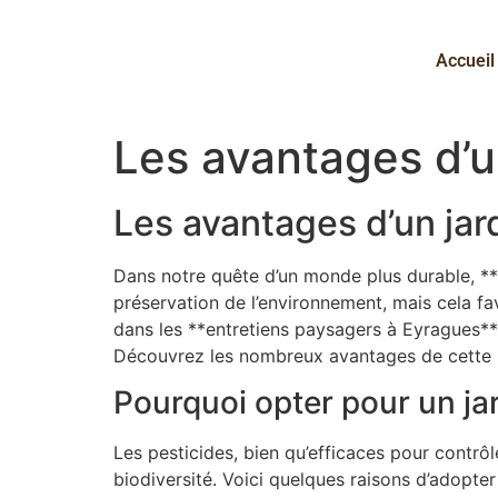
Accueil
Les avantages d’u
Les avantages d’un jar
Dans notre quête d’un monde plus durable, **a
préservation de l’environnement, mais cela fav
dans les **entretiens paysagers à Eyragues**
Découvrez les nombreux avantages de cette pr
Pourquoi opter pour un ja
Les pesticides, bien qu’efficaces pour contrôl
biodiversité. Voici quelques raisons d’adopter