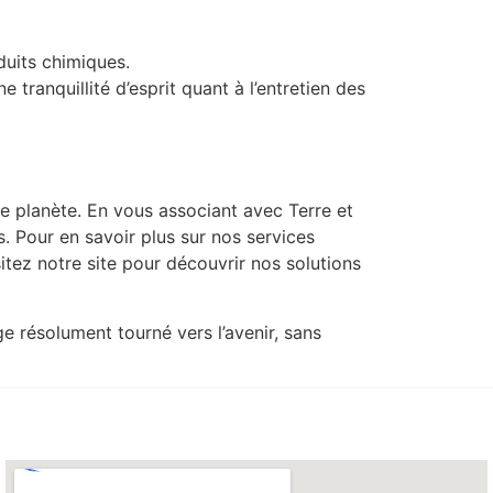
duits chimiques.
tranquillité d’esprit quant à l’entretien des
e planète. En vous associant avec Terre et
. Pour en savoir plus sur nos services
itez notre site pour découvrir nos solutions
 résolument tourné vers l’avenir, sans