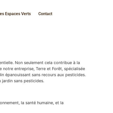
es Espaces Verts
Contact
ntielle. Non seulement cela contribue à la
notre entreprise, Terre et Forêt, spécialisée
din épanouissant sans recours aux pesticides.
jardin sans pesticides.
ironnement, la santé humaine, et la