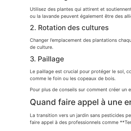
Utilisez des plantes qui attirent et soutienn
ou la lavande peuvent également être des alli
2. Rotation des cultures
Changer l’emplacement des plantations chaque 
de culture.
3. Paillage
Le paillage est crucial pour protéger le sol,
comme le foin ou les copeaux de bois.
Pour plus de conseils sur comment créer un es
Quand faire appel à une en
La transition vers un jardin sans pesticides 
faire appel à des professionnels comme **Terr