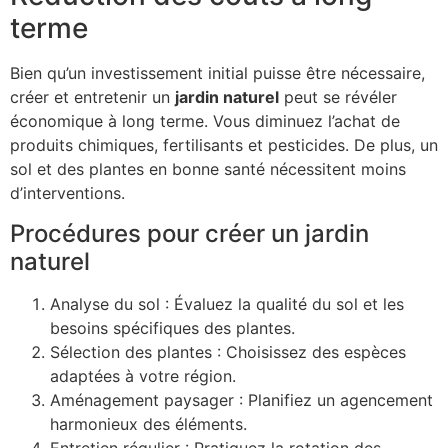
terme
Bien qu’un investissement initial puisse être nécessaire,
créer et entretenir un
jardin naturel
peut se révéler
économique à long terme. Vous diminuez l’achat de
produits chimiques, fertilisants et pesticides. De plus, un
sol et des plantes en bonne santé nécessitent moins
d’interventions.
Procédures pour créer un jardin
naturel
Analyse du sol : Évaluez la qualité du sol et les
besoins spécifiques des plantes.
Sélection des plantes : Choisissez des espèces
adaptées à votre région.
Aménagement paysager : Planifiez un agencement
harmonieux des éléments.
Entretien régulier : Pratiquez la rotation des