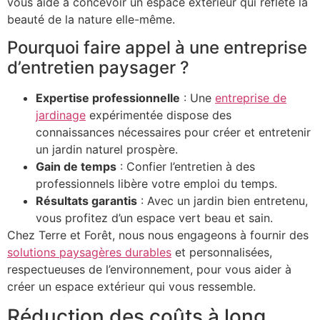
vous aide à concevoir un espace extérieur qui reflète la
beauté de la nature elle-même.
Pourquoi faire appel à une entreprise
d’entretien paysager ?
Expertise professionnelle
: Une
entreprise de
jardinage
expérimentée dispose des
connaissances nécessaires pour créer et entretenir
un jardin naturel prospère.
Gain de temps
: Confier l’entretien à des
professionnels libère votre emploi du temps.
Résultats garantis
: Avec un jardin bien entretenu,
vous profitez d’un espace vert beau et sain.
Chez Terre et Forêt, nous nous engageons à fournir des
solutions paysagères durables
et personnalisées,
respectueuses de l’environnement, pour vous aider à
créer un espace extérieur qui vous ressemble.
Réduction des coûts à long