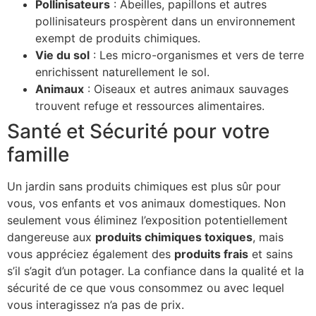
Pollinisateurs
: Abeilles, papillons et autres
pollinisateurs prospèrent dans un environnement
exempt de produits chimiques.
Vie du sol
: Les micro-organismes et vers de terre
enrichissent naturellement le sol.
Animaux
: Oiseaux et autres animaux sauvages
trouvent refuge et ressources alimentaires.
Santé et Sécurité pour votre
famille
Un jardin sans produits chimiques est plus sûr pour
vous, vos enfants et vos animaux domestiques. Non
seulement vous éliminez l’exposition potentiellement
dangereuse aux
produits chimiques toxiques
, mais
vous appréciez également des
produits frais
et sains
s’il s’agit d’un potager. La confiance dans la qualité et la
sécurité de ce que vous consommez ou avec lequel
vous interagissez n’a pas de prix.