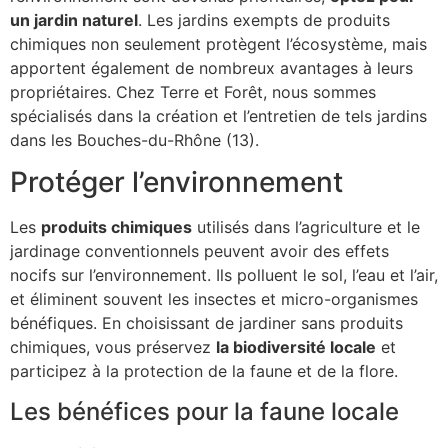
un jardin naturel
. Les jardins exempts de produits
chimiques non seulement protègent l’écosystème, mais
apportent également de nombreux avantages à leurs
propriétaires. Chez Terre et Forêt, nous sommes
spécialisés dans la création et l’entretien de tels jardins
dans les Bouches-du-Rhône (13).
Protéger l’environnement
Les
produits chimiques
utilisés dans l’agriculture et le
jardinage conventionnels peuvent avoir des effets
nocifs sur l’environnement. Ils polluent le sol, l’eau et l’air,
et éliminent souvent les insectes et micro-organismes
bénéfiques. En choisissant de jardiner sans produits
chimiques, vous préservez
la biodiversité locale
et
participez à la protection de la faune et de la flore.
Les bénéfices pour la faune locale