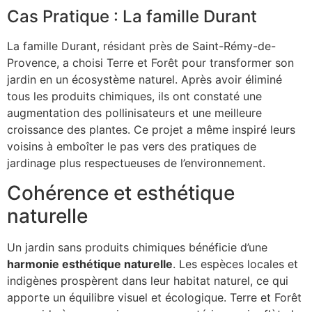
Cas Pratique : La famille Durant
La famille Durant, résidant près de Saint-Rémy-de-
Provence, a choisi Terre et Forêt pour transformer son
jardin en un écosystème naturel. Après avoir éliminé
tous les produits chimiques, ils ont constaté une
augmentation des pollinisateurs et une meilleure
croissance des plantes. Ce projet a même inspiré leurs
voisins à emboîter le pas vers des pratiques de
jardinage plus respectueuses de l’environnement.
Cohérence et esthétique
naturelle
Un jardin sans produits chimiques bénéficie d’une
harmonie esthétique naturelle
. Les espèces locales et
indigènes prospèrent dans leur habitat naturel, ce qui
apporte un équilibre visuel et écologique. Terre et Forêt