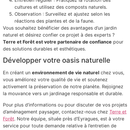
cultures et utilisez des composts naturels.
Observation : Surveillez et ajustez selon les
réactions des plantes et de la faune.
Vous souhaitez bénéficier des avantages d’un jardin
naturel et désirez confier ce projet à des experts ?
Terre et Forêt est votre partenaire de confiance
pour
des solutions durables et esthétiques.
Développer votre oasis naturelle
En créant un
environnement de vie naturel
chez vous,
vous améliorez votre qualité de vie et soutenez
activement la préservation de notre planète. Rejoignez
la mouvance vers un jardinage responsable et durable.
Pour plus d’informations ou pour discuter de vos projets
d’aménagement paysager, contactez-nous chez
Terre et
Forêt
. Notre équipe, située près d’Eyragues, est à votre
service pour toute demande relative à l’entretien de