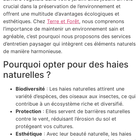
crucial dans la préservation de l’environnement et
offrent une multitude d’avantages écologiques et
esthétiques. Chez
Terre et Forêt
, nous comprenons
l’importance de maintenir un environnement sain et
agréable, c’est pourquoi nous proposons des services
d’entretien paysager qui intègrent ces éléments naturels
de manière harmonieuse.
Pourquoi opter pour des haies
naturelles ?
Biodiversité
: Les haies naturelles attirent une
variété d’espèces, des oiseaux aux insectes, ce qui
contribue à un écosystème riche et diversifié.
Protection
: Elles servent de barrières naturelles
contre le vent, réduisant l’érosion du sol et
protégeant vos cultures.
Esthétique
: Avec leur beauté naturelle, les haies