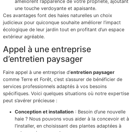
améliorent l’apparence de votre propriété, ajoutant
une touche verdoyante et apaisante.
Ces avantages font des haies naturelles un choix
judicieux pour quiconque souhaite améliorer l’impact
écologique de leur jardin tout en profitant d’un espace
extérieur agréable.
Appel à une entreprise
d’entretien paysager
Faire appel à une entreprise d’
entretien paysager
comme Terre et Forêt, c’est s’assurer de bénéficier de
services professionnels adaptés à vos besoins
spécifiques. Voici quelques situations où notre expertise
peut s’avérer précieuse :
Conception et installation
: Besoin d’une nouvelle
haie ? Nous pouvons vous aider à la concevoir et à
l’installer, en choisissant des plantes adaptées à