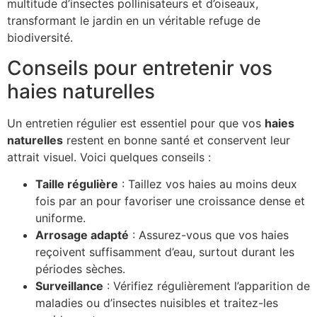
multitude d’insectes pollinisateurs et d’oiseaux,
transformant le jardin en un véritable refuge de
biodiversité.
Conseils pour entretenir vos
haies naturelles
Un entretien régulier est essentiel pour que vos
haies
naturelles
restent en bonne santé et conservent leur
attrait visuel. Voici quelques conseils :
Taille régulière
: Taillez vos haies au moins deux
fois par an pour favoriser une croissance dense et
uniforme.
Arrosage adapté
: Assurez-vous que vos haies
reçoivent suffisamment d’eau, surtout durant les
périodes sèches.
Surveillance
: Vérifiez régulièrement l’apparition de
maladies ou d’insectes nuisibles et traitez-les