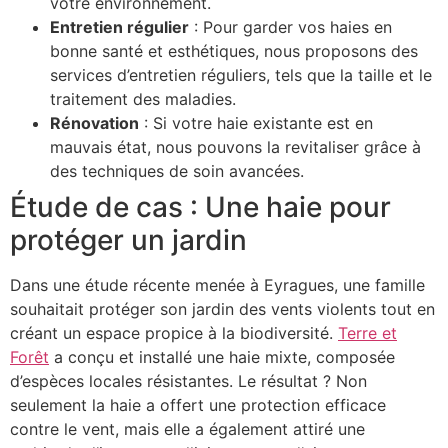
votre environnement.
Entretien régulier
: Pour garder vos haies en
bonne santé et esthétiques, nous proposons des
services d’entretien réguliers, tels que la taille et le
traitement des maladies.
Rénovation
: Si votre haie existante est en
mauvais état, nous pouvons la revitaliser grâce à
des techniques de soin avancées.
Étude de cas : Une haie pour
protéger un jardin
Dans une étude récente menée à Eyragues, une famille
souhaitait protéger son jardin des vents violents tout en
créant un espace propice à la biodiversité.
Terre et
Forêt
a conçu et installé une haie mixte, composée
d’espèces locales résistantes. Le résultat ? Non
seulement la haie a offert une protection efficace
contre le vent, mais elle a également attiré une