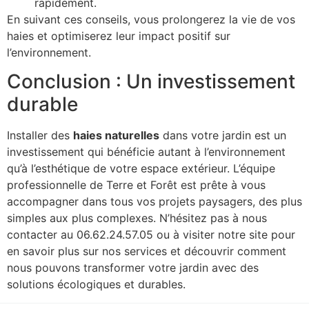
rapidement.
En suivant ces conseils, vous prolongerez la vie de vos
haies et optimiserez leur impact positif sur
l’environnement.
Conclusion : Un investissement
durable
Installer des
haies naturelles
dans votre jardin est un
investissement qui bénéficie autant à l’environnement
qu’à l’esthétique de votre espace extérieur. L’équipe
professionnelle de Terre et Forêt est prête à vous
accompagner dans tous vos projets paysagers, des plus
simples aux plus complexes. N’hésitez pas à nous
contacter au 06.62.24.57.05 ou à visiter notre site pour
en savoir plus sur nos services et découvrir comment
nous pouvons transformer votre jardin avec des
solutions écologiques et durables.