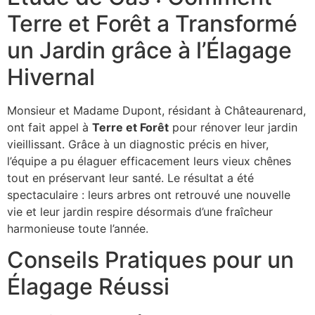
Terre et Forêt a Transformé
un Jardin grâce à l’Élagage
Hivernal
Monsieur et Madame Dupont, résidant à Châteaurenard,
ont fait appel à
Terre et Forêt
pour rénover leur jardin
vieillissant. Grâce à un diagnostic précis en hiver,
l’équipe a pu élaguer efficacement leurs vieux chênes
tout en préservant leur santé. Le résultat a été
spectaculaire : leurs arbres ont retrouvé une nouvelle
vie et leur jardin respire désormais d’une fraîcheur
harmonieuse toute l’année.
Conseils Pratiques pour un
Élagage Réussi