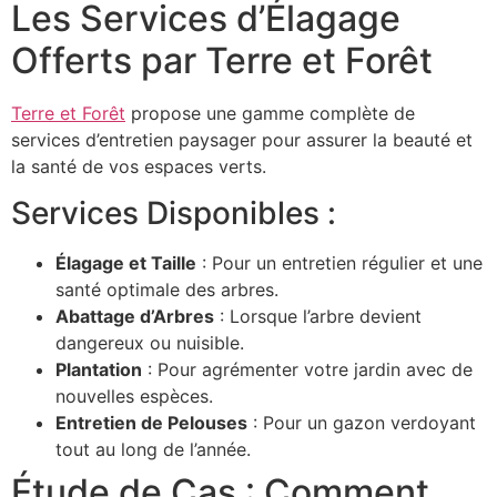
Les Services d’Élagage
Offerts par Terre et Forêt
Terre et Forêt
propose une gamme complète de
services d’entretien paysager pour assurer la beauté et
la santé de vos espaces verts.
Services Disponibles :
Élagage et Taille
: Pour un entretien régulier et une
santé optimale des arbres.
Abattage d’Arbres
: Lorsque l’arbre devient
dangereux ou nuisible.
Plantation
: Pour agrémenter votre jardin avec de
nouvelles espèces.
Entretien de Pelouses
: Pour un gazon verdoyant
tout au long de l’année.
Étude de Cas : Comment