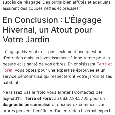
succès de l’élagage. Des outils bien affûtés et adéquats
assurent des coupes nettes et précises.
En Conclusion : L’Élagage
Hivernal, un Atout pour
Votre Jardin
L’élagage hivernal n’est pas seulement une question
d’entretien mais un investissement à long terme pour la
beauté et la santé de vos arbres. En choisissant
Terre et
Forêt
, vous optez pour une expertise éprouvée et un
service personnalisé qui respecteront votre jardin et ses
habitants.
Ne laissez pas le froid vous arrêter ! Contactez dès
aujourd’hui
Terre et Forêt
au 06.62.24.57.05 pour un
diagnostic personnalisé
et découvrez comment vos
arbres peuvent bénéficier d’un entretien hivernal expert.