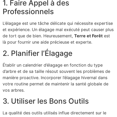
1. Faire Appel à des
Professionnels
L’élagage est une tâche délicate qui nécessite expertise
et expérience. Un élagage mal exécuté peut causer plus
de tort que de bien. Heureusement,
Terre et Forêt
est
là pour fournir une aide précieuse et experte.
2. Planifier l’Élagage
Établir un calendrier d’élagage en fonction du type
d’arbre et de sa taille résout souvent les problèmes de
manière proactive. Incorporer l’élagage hivernal dans
votre routine permet de maintenir la santé globale de
vos arbres.
3. Utiliser les Bons Outils
La qualité des outils utilisés influe directement sur le