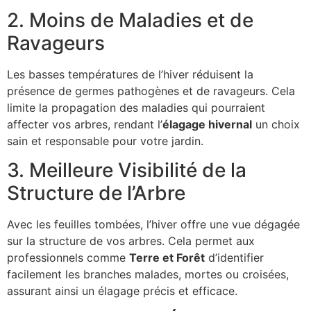
2. Moins de Maladies et de
Ravageurs
Les basses températures de l’hiver réduisent la
présence de germes pathogènes et de ravageurs. Cela
limite la propagation des maladies qui pourraient
affecter vos arbres, rendant l’
élagage hivernal
un choix
sain et responsable pour votre jardin.
3. Meilleure Visibilité de la
Structure de l’Arbre
Avec les feuilles tombées, l’hiver offre une vue dégagée
sur la structure de vos arbres. Cela permet aux
professionnels comme
Terre et Forêt
d’identifier
facilement les branches malades, mortes ou croisées,
assurant ainsi un élagage précis et efficace.