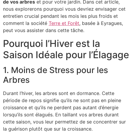
de vos arbres
et pour votre jardin. Dans cet article,
nous explorerons pourquoi vous devriez envisager cet
entretien crucial pendant les mois les plus froids et
comment la société
Terre et Forêt
, basée à Eyragues,
peut vous assister dans cette tâche.
Pourquoi l’Hiver est la
Saison Idéale pour l’Élagage
1. Moins de Stress pour les
Arbres
Durant l’hiver, les arbres sont en dormance. Cette
période de repos signifie qu’ils ne sont pas en pleine
croissance et qu’ils ne perdent pas autant d’énergie
lorsqu’ils sont élagués. En taillant vos arbres durant
cette saison, vous leur permettez de se concentrer sur
la guérison plutôt que sur la croissance.