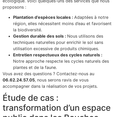
écologique. Voici quelques-uns des services que nous
proposons :
Plantation d’espèces locales :
Adaptées à notre
région, elles nécessitent moins d’eau et favorisent
la biodiversité.
Gestion durable des sols :
Nous utilisons des
techniques naturelles pour enrichir le sol sans
utilisation excessive de produits chimiques.
Entretien respectueux des cycles naturels :
Notre approche respecte les cycles naturels des
plantes et de la faune.
Vous avez des questions ? Contactez-nous au
06.62.24.57.05
, nous serons ravis de vous
accompagner dans la réalisation de vos projets.
Étude de cas :
transformation d’un espace