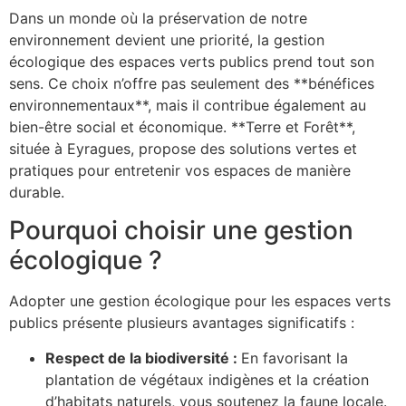
Dans un monde où la préservation de notre
environnement devient une priorité, la gestion
écologique des espaces verts publics prend tout son
sens. Ce choix n’offre pas seulement des **bénéfices
environnementaux**, mais il contribue également au
bien-être social et économique. **Terre et Forêt**,
située à Eyragues, propose des solutions vertes et
pratiques pour entretenir vos espaces de manière
durable.
Pourquoi choisir une gestion
écologique ?
Adopter une gestion écologique pour les espaces verts
publics présente plusieurs avantages significatifs :
Respect de la biodiversité :
En favorisant la
plantation de végétaux indigènes et la création
d’habitats naturels, vous soutenez la faune locale.