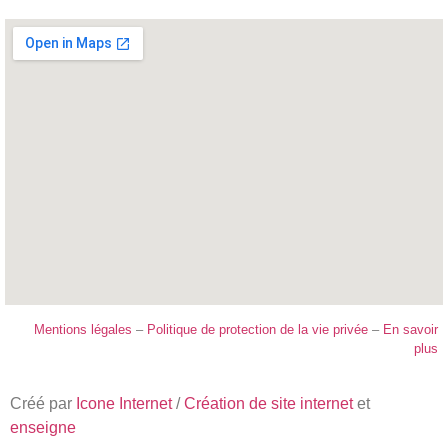
Mentions légales
–
Politique de protection de la vie privée
–
En savoir
plus
Créé par
Icone Internet
/
Création de site internet
et
enseigne