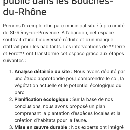
public dans les Bouches-
du-Rhône
Prenons l’exemple d’un parc municipal situé à proximité
de St-Rémy-de-Provence. À l’abandon, cet espace
souffrait d’une biodiversité réduite et d’un manque
d’attrait pour les habitants. Les interventions de **Terre
et Forêt** ont transformé cet espace grâce aux étapes
suivantes :
Analyse détaillée du site :
Nous avons débuté par
une étude approfondie pour comprendre le sol, la
végétation actuelle et le potentiel écologique du
parc.
Planification écologique :
Sur la base de nos
conclusions, nous avons proposé un plan
comprenant la plantation d’espèces locales et la
création d’habitats pour la faune.
Mise en œuvre durable :
Nos experts ont intégré