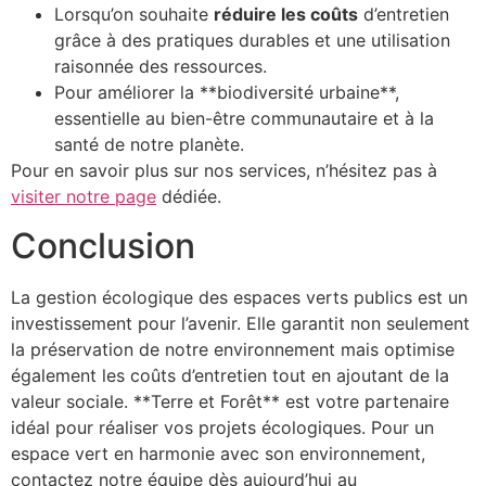
Lorsqu’on souhaite
réduire les coûts
d’entretien
grâce à des pratiques durables et une utilisation
raisonnée des ressources.
Pour améliorer la **biodiversité urbaine**,
essentielle au bien-être communautaire et à la
santé de notre planète.
Pour en savoir plus sur nos services, n’hésitez pas à
visiter notre page
dédiée.
Conclusion
La gestion écologique des espaces verts publics est un
investissement pour l’avenir. Elle garantit non seulement
la préservation de notre environnement mais optimise
également les coûts d’entretien tout en ajoutant de la
valeur sociale. **Terre et Forêt** est votre partenaire
idéal pour réaliser vos projets écologiques. Pour un
espace vert en harmonie avec son environnement,
contactez notre équipe dès aujourd’hui au