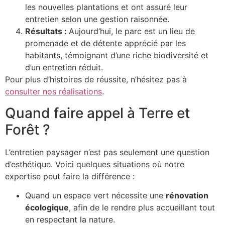
les nouvelles plantations et ont assuré leur
entretien selon une gestion raisonnée.
Résultats :
Aujourd’hui, le parc est un lieu de
promenade et de détente apprécié par les
habitants, témoignant d’une riche biodiversité et
d’un entretien réduit.
Pour plus d’histoires de réussite, n’hésitez pas à
consulter nos réalisations
.
Quand faire appel à Terre et
Forêt ?
L’entretien paysager n’est pas seulement une question
d’esthétique. Voici quelques situations où notre
expertise peut faire la différence :
Quand un espace vert nécessite une
rénovation
écologique
, afin de le rendre plus accueillant tout
en respectant la nature.