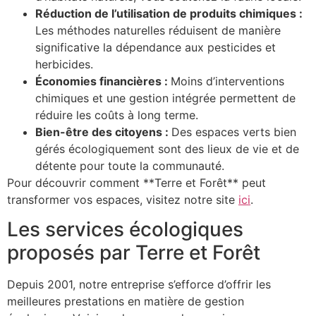
Réduction de l’utilisation de produits chimiques :
Les méthodes naturelles réduisent de manière
significative la dépendance aux pesticides et
herbicides.
Économies financières :
Moins d’interventions
chimiques et une gestion intégrée permettent de
réduire les coûts à long terme.
Bien-être des citoyens :
Des espaces verts bien
gérés écologiquement sont des lieux de vie et de
détente pour toute la communauté.
Pour découvrir comment **Terre et Forêt** peut
transformer vos espaces, visitez notre site
ici
.
Les services écologiques
proposés par Terre et Forêt
Depuis 2001, notre entreprise s’efforce d’offrir les
meilleures prestations en matière de gestion