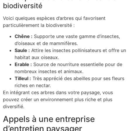
biodiversité
Voici quelques espèces d’arbres qui favorisent
particulièrement la biodiversité :
Chêne :
Supporte une vaste gamme d’insectes,
d’oiseaux et de mammifères.
Saule :
Attire les insectes pollinisateurs et offre un
habitat aux oiseaux.
Erable :
Source de nourriture essentielle pour de
nombreux insectes et animaux.
Tilleul :
Très apprécié des abeilles pour ses fleurs
riches en nectar.
En intégrant ces arbres dans votre paysage, vous
pouvez créer un environnement plus riche et plus
diversifié.
Appels à une entreprise
d’entretien paysager