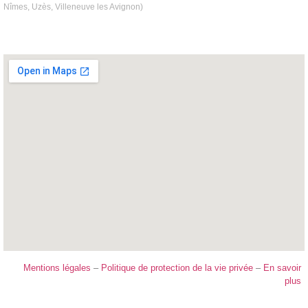
Nîmes, Uzès, Villeneuve les Avignon)
Mentions légales
–
Politique de protection de la vie privée
–
En savoir
plus