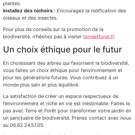
plantes.
Installez des nichoirs :
Encouragez la nidification des
oiseaux et des insectes.
Pour plus de conseils sur la promotion de la
biodiversité, n’hésitez pas à visiter
terreetforet.fr
.
Un choix éthique pour le futur
En choisissant des arbres qui favorisent la biodiversité,
vous faites un choix éthique pour l’environnement et
pour les générations futures. Vous contribuez à un
monde plus sain et plus équilibré.
La satisfaction de créer un espace respectueux de
l’environnement et riche en vie est inestimable. Faites le
pas avec Terre et Forêt pour transformer votre jardin en
un sanctuaire de biodiversité. Prenez contact avec nous
au 06.62.24.57.05.