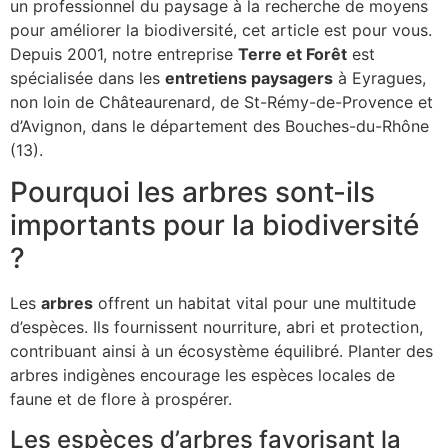
un professionnel du paysage à la recherche de moyens
pour améliorer la biodiversité, cet article est pour vous.
Depuis 2001, notre entreprise
Terre et Forêt
est
spécialisée dans les
entretiens paysagers
à Eyragues,
non loin de Châteaurenard, de St-Rémy-de-Provence et
d’Avignon, dans le département des Bouches-du-Rhône
(13).
Pourquoi les arbres sont-ils
importants pour la biodiversité
?
Les
arbres
offrent un habitat vital pour une multitude
d’espèces. Ils fournissent nourriture, abri et protection,
contribuant ainsi à un écosystème équilibré. Planter des
arbres indigènes encourage les espèces locales de
faune et de flore à prospérer.
Les espèces d’arbres favorisant la