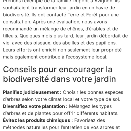
Prenons l’exemple de la famille Dupont à Avignon. Ils
souhaitaient transformer leur jardin en un havre de
biodiversité. Ils ont contacté Terre et Forêt pour une
consultation. Après une évaluation, nous avons
recommandé un mélange de chênes, d’érables et de
tilleuls. Quelques mois plus tard, leur jardin débordait de
vie, avec des oiseaux, des abeilles et des papillons.
Leurs efforts ont enrichi non seulement leur propriété
mais également contribué à l’écosystème local.
Conseils pour encourager la
biodiversité dans votre jardin
Planifiez judicieusement :
Choisir les bonnes espèces
d’arbres selon votre climat local et votre type de sol.
Diversifiez votre plantation :
Mélangez les types
d’arbres et de plantes pour offrir différents habitats.
Évitez les produits chimiques :
Favorisez des
méthodes naturelles pour l’entretien de vos arbres et