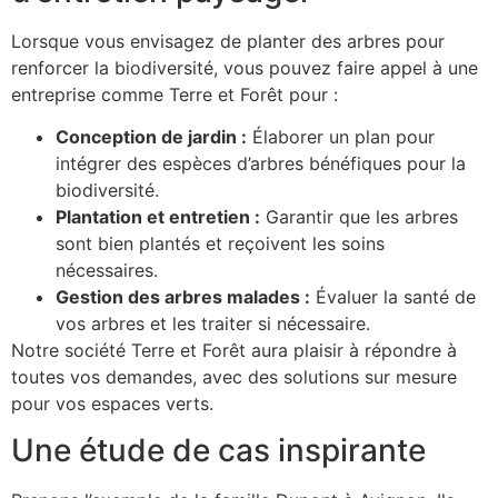
Lorsque vous envisagez de planter des arbres pour
renforcer la biodiversité, vous pouvez faire appel à une
entreprise comme Terre et Forêt pour :
Conception de jardin :
Élaborer un plan pour
intégrer des espèces d’arbres bénéfiques pour la
biodiversité.
Plantation et entretien :
Garantir que les arbres
sont bien plantés et reçoivent les soins
nécessaires.
Gestion des arbres malades :
Évaluer la santé de
vos arbres et les traiter si nécessaire.
Notre société Terre et Forêt aura plaisir à répondre à
toutes vos demandes, avec des solutions sur mesure
pour vos espaces verts.
Une étude de cas inspirante