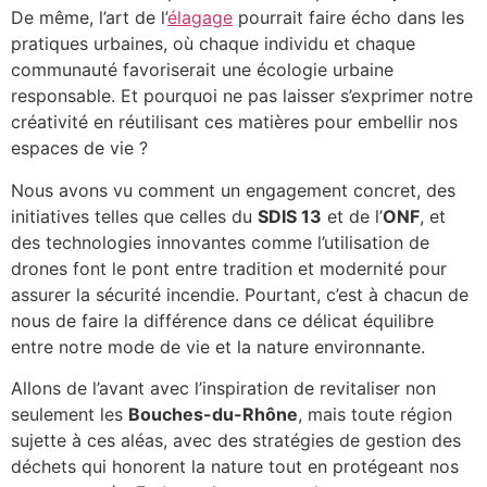
De même, l’art de l’
élagage
pourrait faire écho dans les
pratiques urbaines, où chaque individu et chaque
communauté favoriserait une écologie urbaine
responsable. Et pourquoi ne pas laisser s’exprimer notre
créativité en réutilisant ces matières pour embellir nos
espaces de vie ?
Nous avons vu comment un engagement concret, des
initiatives telles que celles du
SDIS 13
et de l’
ONF
, et
des technologies innovantes comme l’utilisation de
drones font le pont entre tradition et modernité pour
assurer la sécurité incendie. Pourtant, c’est à chacun de
nous de faire la différence dans ce délicat équilibre
entre notre mode de vie et la nature environnante.
Allons de l’avant avec l’inspiration de revitaliser non
seulement les
Bouches-du-Rhône
, mais toute région
sujette à ces aléas, avec des stratégies de gestion des
déchets qui honorent la nature tout en protégeant nos