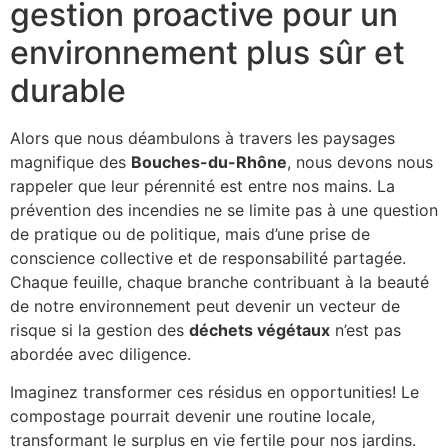
gestion proactive pour un
environnement plus sûr et
durable
Alors que nous déambulons à travers les paysages
magnifique des
Bouches-du-Rhône
, nous devons nous
rappeler que leur pérennité est entre nos mains. La
prévention des incendies ne se limite pas à une question
de pratique ou de politique, mais d’une prise de
conscience collective et de responsabilité partagée.
Chaque feuille, chaque branche contribuant à la beauté
de notre environnement peut devenir un vecteur de
risque si la gestion des
déchets végétaux
n’est pas
abordée avec diligence.
Imaginez transformer ces résidus en opportunities! Le
compostage pourrait devenir une routine locale,
transformant le surplus en vie fertile pour nos jardins.