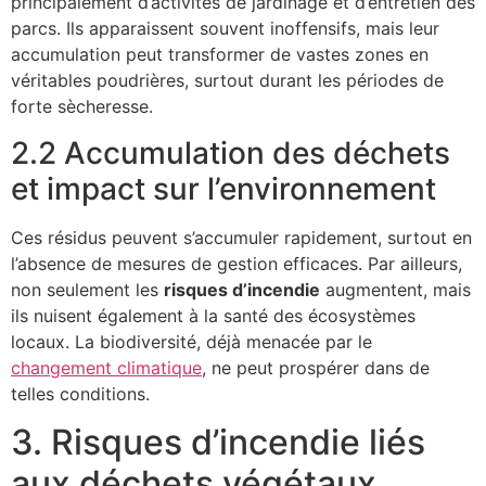
principalement d’activités de jardinage et d’entretien des
parcs. Ils apparaissent souvent inoffensifs, mais leur
accumulation peut transformer de vastes zones en
véritables poudrières, surtout durant les périodes de
forte sècheresse.
2.2 Accumulation des déchets
et impact sur l’environnement
Ces résidus peuvent s’accumuler rapidement, surtout en
l’absence de mesures de gestion efficaces. Par ailleurs,
non seulement les
risques d’incendie
augmentent, mais
ils nuisent également à la santé des écosystèmes
locaux. La biodiversité, déjà menacée par le
changement climatique
, ne peut prospérer dans de
telles conditions.
3. Risques d’incendie liés
aux déchets végétaux