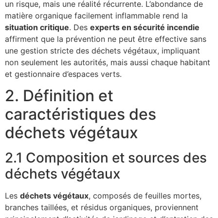
un risque, mais une réalité récurrente. L’abondance de
matière organique facilement inflammable rend la
situation critique
. Des
experts en sécurité incendie
affirment que la prévention ne peut être effective sans
une gestion stricte des déchets végétaux, impliquant
non seulement les autorités, mais aussi chaque habitant
et gestionnaire d’espaces verts.
2. Définition et
caractéristiques des
déchets végétaux
2.1 Composition et sources des
déchets végétaux
Les
déchets végétaux
, composés de feuilles mortes,
branches taillées, et résidus organiques, proviennent