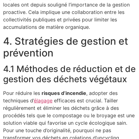
locales ont depuis souligné l’importance de la gestion
proactive. Cela implique une collaboration entre les
collectivités publiques et privées pour limiter les
accumulations de matière organique.
4. Stratégies de gestion et
prévention
4.1 Méthodes de réduction et de
gestion des déchets végétaux
Pour réduire les
risques d’incendie
, adopter des
techniques d’
élagage
efficaces est crucial. Tailler
régulièrement et éliminer les déchets grâce à des
procédés tels que le compostage ou le broyage est une
solution viable qui favorise un cycle écologique sain.
Pour une touche d’originalité, pourquoi ne pas
transformer vos déchets en créations d’upcycling