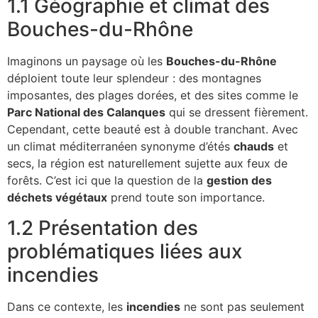
1.1 Géographie et climat des
Bouches-du-Rhône
Imaginons un paysage où les
Bouches-du-Rhône
déploient toute leur splendeur : des montagnes
imposantes, des plages dorées, et des sites comme le
Parc National des Calanques
qui se dressent fièrement.
Cependant, cette beauté est à double tranchant. Avec
un climat méditerranéen synonyme d’étés
chauds
et
secs, la région est naturellement sujette aux feux de
forêts. C’est ici que la question de la
gestion des
déchets végétaux
prend toute son importance.
1.2 Présentation des
problématiques liées aux
incendies
Dans ce contexte, les
incendies
ne sont pas seulement