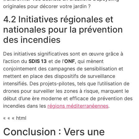
originales pour décorer votre jardin ?
4.2 Initiatives régionales et
nationales pour la prévention
des incendies
Des initiatives significatives sont en œuvre grâce à
l’action du
SDIS 13
et de l’
ONF
, qui mènent
conjointement des campagnes de sensibilisation et
mettent en place des dispositifs de surveillance
intensifiés. Des projets-pilotes, tels que l’utilisation de
drones pour surveiller les zones à risque, marquent le
début d’une ère moderne et efficace de prévention des
incendies dans les
régions méditerranéennes
.
« « « html
Conclusion : Vers une