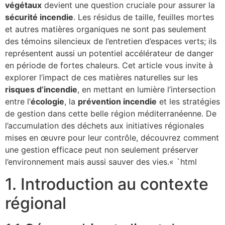
végétaux
devient une question cruciale pour assurer la
sécurité incendie
. Les résidus de taille, feuilles mortes
et autres matières organiques ne sont pas seulement
des témoins silencieux de l’entretien d’espaces verts; ils
représentent aussi un potentiel accélérateur de danger
en période de fortes chaleurs. Cet article vous invite à
explorer l’impact de ces matières naturelles sur les
risques d’incendie
, en mettant en lumière l’intersection
entre l’
écologie
, la
prévention incendie
et les stratégies
de gestion dans cette belle région méditerranéenne. De
l’accumulation des déchets aux initiatives régionales
mises en œuvre pour leur contrôle, découvrez comment
une gestion efficace peut non seulement préserver
l’environnement mais aussi sauver des vies.« `html
1. Introduction au contexte
régional