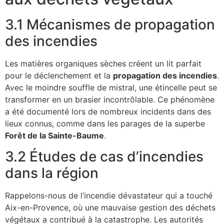
3.1 Mécanismes de propagation
des incendies
Les matières organiques sèches créent un lit parfait
pour le déclenchement et la
propagation des incendies
.
Avec le moindre souffle de mistral, une étincelle peut se
transformer en un brasier incontrôlable. Ce phénomène
a été documenté lors de nombreux incidents dans des
lieux connus, comme dans les parages de la superbe
Forêt de la Sainte-Baume
.
3.2 Études de cas d’incendies
dans la région
Rappelons-nous de l’incendie dévastateur qui a touché
Aix-en-Provence, où une mauvaise gestion des déchets
végétaux a contribué à la catastrophe. Les autorités