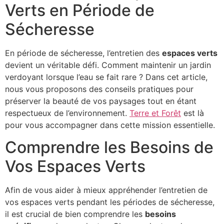
Verts en Période de
Sécheresse
En période de sécheresse, l’entretien des
espaces verts
devient un véritable défi. Comment maintenir un jardin
verdoyant lorsque l’eau se fait rare ? Dans cet article,
nous vous proposons des conseils pratiques pour
préserver la beauté de vos paysages tout en étant
respectueux de l’environnement.
Terre et Forêt
est là
pour vous accompagner dans cette mission essentielle.
Comprendre les Besoins de
Vos Espaces Verts
Afin de vous aider à mieux appréhender l’entretien de
vos espaces verts pendant les périodes de sécheresse,
il est crucial de bien comprendre les
besoins