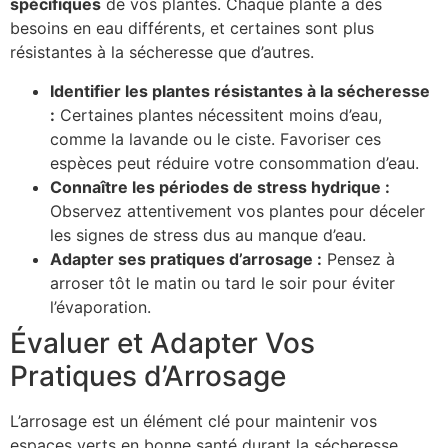
spécifiques
de vos plantes. Chaque plante a des
besoins en eau différents, et certaines sont plus
résistantes à la sécheresse que d’autres.
Identifier les plantes résistantes à la sécheresse
:
Certaines plantes nécessitent moins d’eau,
comme la lavande ou le ciste. Favoriser ces
espèces peut réduire votre consommation d’eau.
Connaître les périodes de stress hydrique :
Observez attentivement vos plantes pour déceler
les signes de stress dus au manque d’eau.
Adapter ses pratiques d’arrosage :
Pensez à
arroser tôt le matin ou tard le soir pour éviter
l’évaporation.
Évaluer et Adapter Vos
Pratiques d’Arrosage
L’arrosage est un élément clé pour maintenir vos
espaces verts en bonne santé durant la sécheresse.