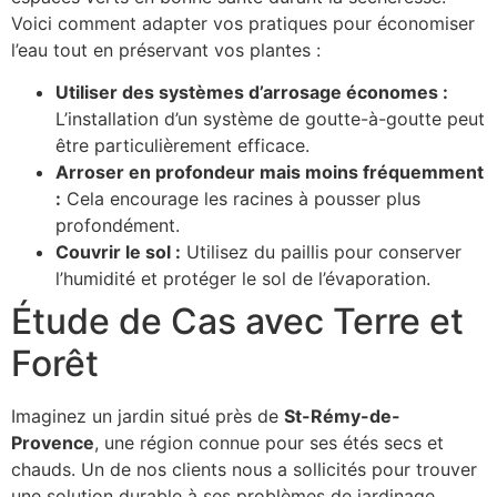
Voici comment adapter vos pratiques pour économiser
l’eau tout en préservant vos plantes :
Utiliser des systèmes d’arrosage économes :
L’installation d’un système de goutte-à-goutte peut
être particulièrement efficace.
Arroser en profondeur mais moins fréquemment
:
Cela encourage les racines à pousser plus
profondément.
Couvrir le sol :
Utilisez du paillis pour conserver
l’humidité et protéger le sol de l’évaporation.
Étude de Cas avec Terre et
Forêt
Imaginez un jardin situé près de
St-Rémy-de-
Provence
, une région connue pour ses étés secs et
chauds. Un de nos clients nous a sollicités pour trouver
une solution durable à ses problèmes de jardinage