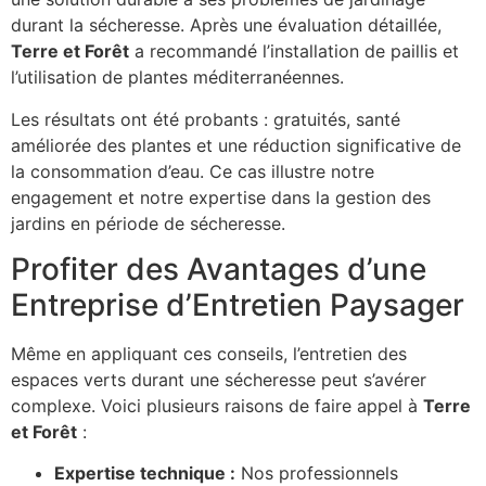
durant la sécheresse. Après une évaluation détaillée,
Terre et Forêt
a recommandé l’installation de paillis et
l’utilisation de plantes méditerranéennes.
Les résultats ont été probants : gratuités, santé
améliorée des plantes et une réduction significative de
la consommation d’eau. Ce cas illustre notre
engagement et notre expertise dans la gestion des
jardins en période de sécheresse.
Profiter des Avantages d’une
Entreprise d’Entretien Paysager
Même en appliquant ces conseils, l’entretien des
espaces verts durant une sécheresse peut s’avérer
complexe. Voici plusieurs raisons de faire appel à
Terre
et Forêt
:
Expertise technique :
Nos professionnels