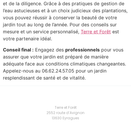
et de la diligence. Grâce à des pratiques de gestion de
l’eau astucieuses et à un choix judicieux des plantations,
vous pouvez réussir à conserver la beauté de votre
jardin tout au long de l’année. Pour des conseils sur
mesure et un service personnalisé,
Terre et Forêt
est
votre partenaire idéal.
Conseil final :
Engagez des
professionnels
pour vous
assurer que votre jardin est préparé de manière
adéquate face aux conditions climatiques changeantes.
Appelez-nous au 06.62.24.57.05 pour un jardin
resplendissant de santé et de vitalité.
Terre et Forêt
2552 route d’Avignon
13630 Eyragues