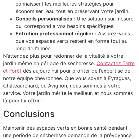
connaissent les meilleures stratégies pour
économiser l’eau tout en préservant votre jardin.
Conseils personnalisés :
Une solution sur mesure
qui correspond à vos besoins spécifiques.
Entretien professionnel régulier :
Assurez-vous
que vos espaces verts restent en forme tout au
long de l’année.
N’attendez plus pour redonner de la vitalité à votre
jardin même en période de sécheresse.
Contactez Terre
et Forêt
dès aujourd’hui pour profiter de l’expertise de
notre équipe chevronnée. Que vous soyez à Eyragues,
Châteaurenard, ou Avignon, nous sommes à votre
service. Votre jardin mérite le meilleur, et nous sommes
là pour lui offrir !
Conclusions
Maintenir des espaces verts en bonne santé pendant
une période de sécheresse demande de la prévoyance