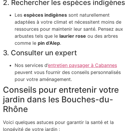
2. Rechercher les espèces indigènes
Les
espèces indigènes
sont naturellement
adaptées à votre climat et nécessitent moins de
ressources pour maintenir leur santé. Pensez aux
arbustes tels que le
laurier rose
ou des arbres
comme le
pin d’Alep
.
3. Consulter un expert
Nos services d’
entretien paysager à Cabannes
peuvent vous fournir des conseils personnalisés
pour votre aménagement.
Conseils pour entretenir votre
jardin dans les Bouches-du-
Rhône
Voici quelques astuces pour garantir la santé et la
longévité de votre jardin :