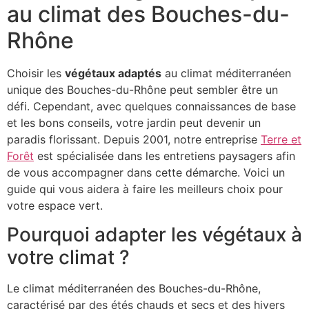
au climat des Bouches-du-
Rhône
Choisir les
végétaux adaptés
au climat méditerranéen
unique des Bouches-du-Rhône peut sembler être un
défi. Cependant, avec quelques connaissances de base
et les bons conseils, votre jardin peut devenir un
paradis florissant. Depuis 2001, notre entreprise
Terre et
Forêt
est spécialisée dans les entretiens paysagers afin
de vous accompagner dans cette démarche. Voici un
guide qui vous aidera à faire les meilleurs choix pour
votre espace vert.
Pourquoi adapter les végétaux à
votre climat ?
Le climat méditerranéen des Bouches-du-Rhône,
caractérisé par des étés chauds et secs et des hivers