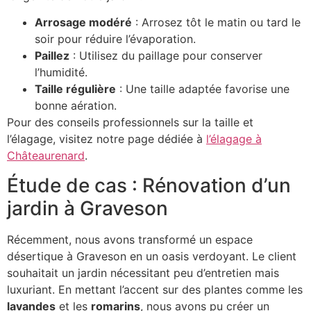
Arrosage modéré
: Arrosez tôt le matin ou tard le
soir pour réduire l’évaporation.
Paillez
: Utilisez du paillage pour conserver
l’humidité.
Taille régulière
: Une taille adaptée favorise une
bonne aération.
Pour des conseils professionnels sur la taille et
l’élagage, visitez notre page dédiée à
l’élagage à
Châteaurenard
.
Étude de cas : Rénovation d’un
jardin à Graveson
Récemment, nous avons transformé un espace
désertique à Graveson en un oasis verdoyant. Le client
souhaitait un jardin nécessitant peu d’entretien mais
luxuriant. En mettant l’accent sur des plantes comme les
lavandes
et les
romarins
, nous avons pu créer un