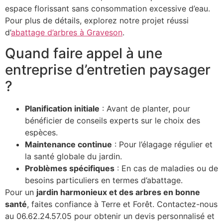
espace florissant sans consommation excessive d’eau.
Pour plus de détails, explorez notre projet réussi
d’
abattage d’arbres à Graveson
.
Quand faire appel à une
entreprise d’entretien paysager
?
Planification initiale
: Avant de planter, pour
bénéficier de conseils experts sur le choix des
espèces.
Maintenance continue
: Pour l’élagage régulier et
la santé globale du jardin.
Problèmes spécifiques
: En cas de maladies ou de
besoins particuliers en termes d’abattage.
Pour un
jardin harmonieux et des arbres en bonne
santé
, faites confiance à Terre et Forêt. Contactez-nous
au 06.62.24.57.05 pour obtenir un devis personnalisé et