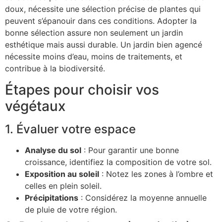
doux, nécessite une sélection précise de plantes qui
peuvent s’épanouir dans ces conditions. Adopter la
bonne sélection assure non seulement un jardin
esthétique mais aussi durable. Un jardin bien agencé
nécessite moins d’eau, moins de traitements, et
contribue à la biodiversité.
Étapes pour choisir vos
végétaux
1. Évaluer votre espace
Analyse du sol
: Pour garantir une bonne
croissance, identifiez la composition de votre sol.
Exposition au soleil
: Notez les zones à l’ombre et
celles en plein soleil.
Précipitations
: Considérez la moyenne annuelle
de pluie de votre région.