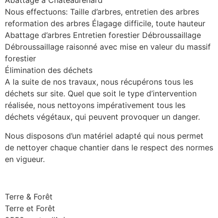
Abattage à Chateaurenard
Nous effectuons: Taille d’arbres, entretien des arbres
reformation des arbres Élagage difficile, toute hauteur
Abattage d’arbres Entretien forestier Débroussaillage
Débroussaillage raisonné avec mise en valeur du massif
forestier
Élimination des déchets
A la suite de nos travaux, nous récupérons tous les
déchets sur site. Quel que soit le type d’intervention
réalisée, nous nettoyons impérativement tous les
déchets végétaux, qui peuvent provoquer un danger.
Nous disposons d’un matériel adapté qui nous permet
de nettoyer chaque chantier dans le respect des normes
en vigueur.
Terre & Forêt
Terre et Forêt