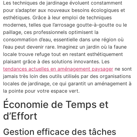
Les techniques de jardinage évoluent constamment
pour s’adapter aux nouveaux besoins écologiques et
esthétiques. Grâce à leur emploi de techniques
modernes, telles que l’arrosage goutte-à-goutte ou le
paillage, ces professionnels optimisent la
consommation d’eau, essentielle dans une région où
l’eau peut devenir rare. Imaginez un jardin où la faune
locale trouve refuge tout en restant esthétiquement
plaisant grâce à des solutions innovantes. Les
tendances actuelles en aménagement paysager
ne sont
jamais très loin des outils utilisés par des organisations
locales de jardinage, ce qui garantit un aménagement à
la pointe pour votre espace vert.
Économie de Temps et
d’Effort
Gestion efficace des tâches