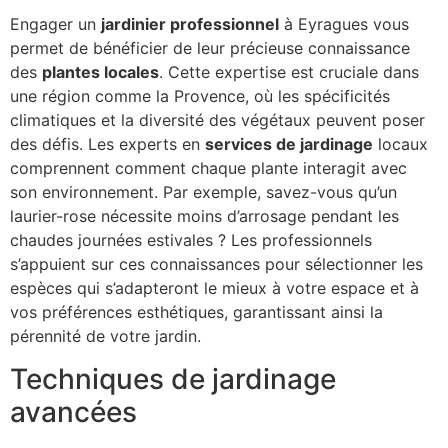
Engager un
jardinier professionnel
à Eyragues vous
permet de bénéficier de leur précieuse connaissance
des
plantes locales
. Cette expertise est cruciale dans
une région comme la Provence, où les spécificités
climatiques et la diversité des végétaux peuvent poser
des défis. Les experts en
services de jardinage
locaux
comprennent comment chaque plante interagit avec
son environnement. Par exemple, savez-vous qu’un
laurier-rose nécessite moins d’arrosage pendant les
chaudes journées estivales ? Les professionnels
s’appuient sur ces connaissances pour sélectionner les
espèces qui s’adapteront le mieux à votre espace et à
vos préférences esthétiques, garantissant ainsi la
pérennité de votre jardin.
Techniques de jardinage
avancées