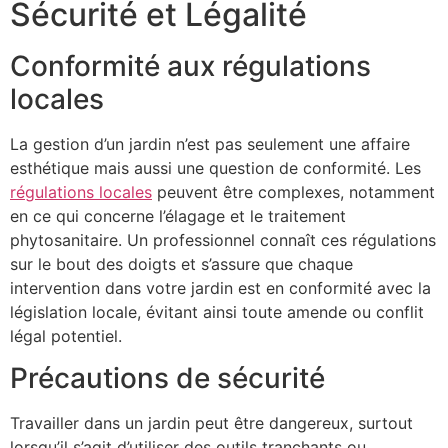
Sécurité et Légalité
Conformité aux régulations
locales
La gestion d’un jardin n’est pas seulement une affaire
esthétique mais aussi une question de conformité. Les
régulations locales
peuvent être complexes, notamment
en ce qui concerne l’élagage et le traitement
phytosanitaire. Un professionnel connaît ces régulations
sur le bout des doigts et s’assure que chaque
intervention dans votre jardin est en conformité avec la
législation locale, évitant ainsi toute amende ou conflit
légal potentiel.
Précautions de sécurité
Travailler dans un jardin peut être dangereux, surtout
lorsqu’il s’agit d’utiliser des outils tranchants ou