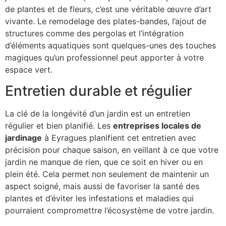
de plantes et de fleurs, c’est une véritable œuvre d’art
vivante. Le remodelage des plates-bandes, l’ajout de
structures comme des pergolas et l’intégration
d’éléments aquatiques sont quelques-unes des touches
magiques qu’un professionnel peut apporter à votre
espace vert.
Entretien durable et régulier
La clé de la longévité d’un jardin est un entretien
régulier et bien planifié. Les
entreprises locales de
jardinage
à Eyragues planifient cet entretien avec
précision pour chaque saison, en veillant à ce que votre
jardin ne manque de rien, que ce soit en hiver ou en
plein été. Cela permet non seulement de maintenir un
aspect soigné, mais aussi de favoriser la santé des
plantes et d’éviter les infestations et maladies qui
pourraient compromettre l’écosystème de votre jardin.