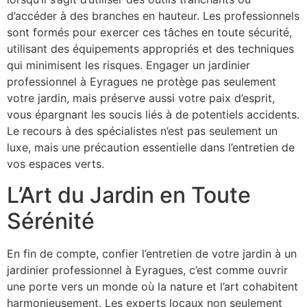
d’accéder à des branches en hauteur. Les professionnels
sont formés pour exercer ces tâches en toute sécurité,
utilisant des équipements appropriés et des techniques
qui minimisent les risques. Engager un jardinier
professionnel à Eyragues ne protège pas seulement
votre jardin, mais préserve aussi votre paix d’esprit,
vous épargnant les soucis liés à de potentiels accidents.
Le recours à des spécialistes n’est pas seulement un
luxe, mais une précaution essentielle dans l’entretien de
vos espaces verts.
L’Art du Jardin en Toute
Sérénité
En fin de compte, confier l’entretien de votre jardin à un
jardinier professionnel à Eyragues, c’est comme ouvrir
une porte vers un monde où la nature et l’art cohabitent
harmonieusement. Les experts locaux non seulement