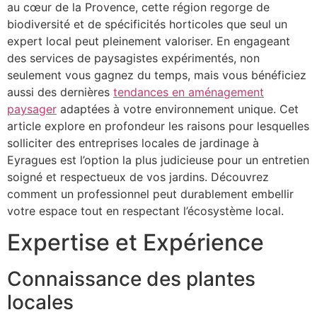
au cœur de la Provence, cette région regorge de
biodiversité et de spécificités horticoles que seul un
expert local peut pleinement valoriser. En engageant
des services de paysagistes expérimentés, non
seulement vous gagnez du temps, mais vous bénéficiez
aussi des dernières
tendances en aménagement
paysager
adaptées à votre environnement unique. Cet
article explore en profondeur les raisons pour lesquelles
solliciter des entreprises locales de jardinage à
Eyragues est l’option la plus judicieuse pour un entretien
soigné et respectueux de vos jardins. Découvrez
comment un professionnel peut durablement embellir
votre espace tout en respectant l’écosystème local.
Expertise et Expérience
Connaissance des plantes
locales