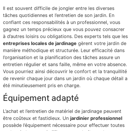
Il est souvent difficile de jongler entre les diverses
tâches quotidiennes et l’entretien de son jardin. En
confiant ces responsabilités à un professionnel, vous
gagnez un temps précieux que vous pouvez consacrer
à d’autres loisirs ou obligations. Des experts tels que les
entreprises locales de jardinage
gèrent votre jardin de
manière méthodique et structurée. Leur efficacité dans
l’organisation et la planification des tâches assure un
entretien régulier et sans faille, même en votre absence.
Vous pourriez ainsi découvrir le confort et la tranquillité
de revenir chaque jour dans un jardin où chaque détail a
été minutieusement pris en charge.
Équipement adapté
L’achat et l’entretien de matériel de jardinage peuvent
être coûteux et fastidieux. Un
jardinier professionnel
possède l’équipement nécessaire pour effectuer toutes