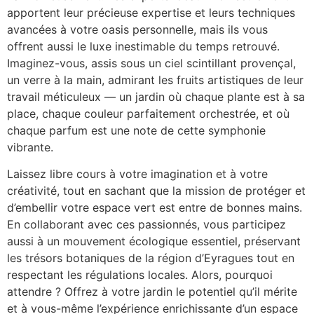
apportent leur précieuse expertise et leurs techniques
avancées à votre oasis personnelle, mais ils vous
offrent aussi le luxe inestimable du temps retrouvé.
Imaginez-vous, assis sous un ciel scintillant provençal,
un verre à la main, admirant les fruits artistiques de leur
travail méticuleux — un jardin où chaque plante est à sa
place, chaque couleur parfaitement orchestrée, et où
chaque parfum est une note de cette symphonie
vibrante.
Laissez libre cours à votre imagination et à votre
créativité, tout en sachant que la mission de protéger et
d’embellir votre espace vert est entre de bonnes mains.
En collaborant avec ces passionnés, vous participez
aussi à un mouvement écologique essentiel, préservant
les trésors botaniques de la région d’Eyragues tout en
respectant les régulations locales. Alors, pourquoi
attendre ? Offrez à votre jardin le potentiel qu’il mérite
et à vous-même l’expérience enrichissante d’un espace