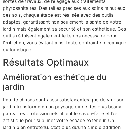
sortes de travaux, de l’élagage aux traitements
phytosanitaires. Des tailles précises aux soins minutieux
des sols, chaque étape est réalisée avec des outils
adaptés, garantissant non seulement la santé de votre
jardin mais également sa sécurité et son esthétique. Ces
outils réduisent également le temps nécessaire pour
l’entretien, vous évitant ainsi toute contrainte mécanique
ou logistique.
Résultats Optimaux
Amélioration esthétique du
jardin
Peu de choses sont aussi satisfaisantes que de voir son
jardin transformé en un paysage digne des plus beaux
parcs. Les professionnels allient le savoir-faire et l’œil
artistique pour sublimer votre espace extérieur. Un
jardin bien entretenu, c’est plus qu’une simple addition