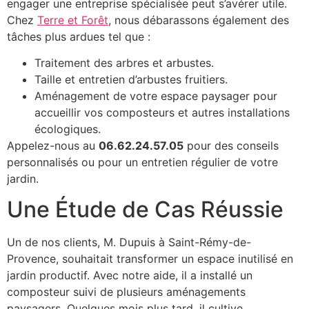
engager une entreprise spécialisée peut s’avérer utile.
Chez
Terre et Forêt
, nous débarassons également des
tâches plus ardues tel que :
Traitement des arbres et arbustes.
Taille et entretien d’arbustes fruitiers.
Aménagement de votre espace paysager pour
accueillir vos composteurs et autres installations
écologiques.
Appelez-nous au
06.62.24.57.05
pour des conseils
personnalisés ou pour un entretien régulier de votre
jardin.
Une Étude de Cas Réussie
Un de nos clients, M. Dupuis à Saint-Rémy-de-
Provence, souhaitait transformer un espace inutilisé en
jardin productif. Avec notre aide, il a installé un
composteur suivi de plusieurs aménagements
paysagers. Quelques mois plus tard, il cultive