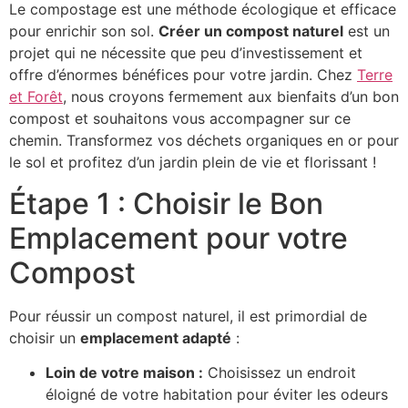
Le compostage est une méthode écologique et efficace
pour enrichir son sol.
Créer un compost naturel
est un
projet qui ne nécessite que peu d’investissement et
offre d’énormes bénéfices pour votre jardin. Chez
Terre
et Forêt
, nous croyons fermement aux bienfaits d’un bon
compost et souhaitons vous accompagner sur ce
chemin. Transformez vos déchets organiques en or pour
le sol et profitez d’un jardin plein de vie et florissant !
Étape 1 : Choisir le Bon
Emplacement pour votre
Compost
Pour réussir un compost naturel, il est primordial de
choisir un
emplacement adapté
:
Loin de votre maison :
Choisissez un endroit
éloigné de votre habitation pour éviter les odeurs