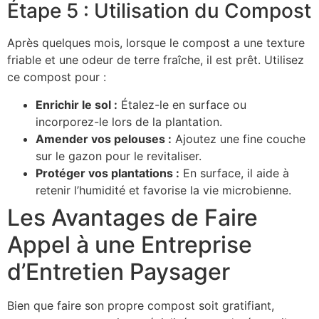
Étape 5 : Utilisation du Compost
Après quelques mois, lorsque le compost a une texture
friable et une odeur de terre fraîche, il est prêt. Utilisez
ce compost pour :
Enrichir le sol :
Étalez-le en surface ou
incorporez-le lors de la plantation.
Amender vos pelouses :
Ajoutez une fine couche
sur le gazon pour le revitaliser.
Protéger vos plantations :
En surface, il aide à
retenir l’humidité et favorise la vie microbienne.
Les Avantages de Faire
Appel à une Entreprise
d’Entretien Paysager
Bien que faire son propre compost soit gratifiant,