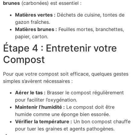
brunes
(carbonées) est essentiel :
Matières vertes :
Déchets de cuisine, tontes de
gazon fraîches.
Matières brunes :
Feuilles mortes, branchettes,
papier, carton.
Étape 4 : Entretenir votre
Compost
Pour que votre compost soit efficace, quelques gestes
simples s’avèrent nécessaires :
Aérer le tas :
Brasser le compost régulièrement
pour faciliter l’oxygénation.
Maintenir l’humidité :
Le compost doit être
humide comme une éponge bien essorée.
Vérifier la température :
Un bon compost chauffe
pour tuer les graines et agents pathogènes.