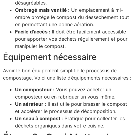
désagréables.
Ombragé mais ventilé :
Un emplacement à mi-
ombre protège le compost du dessèchement tout
en permettant une bonne aération.
Facile d’accès :
Il doit être facilement accessible
pour apporter vos déchets régulièrement et pour
manipuler le compost.
Équipement nécessaire
Avoir le bon équipement simplifie le processus de
compostage. Voici une liste d’équipements nécessaires :
Un composteur :
Vous pouvez acheter un
composteur ou en fabriquer un vous-même.
Un aérateur :
Il est utile pour brasser le compost
et accélérer le processus de décomposition.
Un seau à compost :
Pratique pour collecter les
déchets organiques dans votre cuisine.