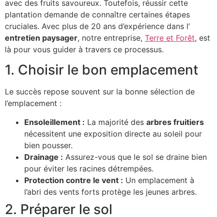
avec des fruits savoureux. Toutefois, réussir cette
plantation demande de connaître certaines étapes
cruciales. Avec plus de 20 ans d’expérience dans l’
entretien paysager
, notre entreprise,
Terre et Forêt
, est
là pour vous guider à travers ce processus.
1. Choisir le bon emplacement
Le succès repose souvent sur la bonne sélection de
l’emplacement :
Ensoleillement :
La majorité des
arbres fruitiers
nécessitent une exposition directe au soleil pour
bien pousser.
Drainage :
Assurez-vous que le sol se draine bien
pour éviter les racines détrempées.
Protection contre le vent :
Un emplacement à
l’abri des vents forts protège les jeunes arbres.
2. Préparer le sol