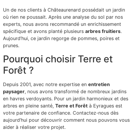
Un de nos clients à Châteaurenard possédait un jardin
où rien ne poussait. Après une analyse du sol par nos
experts, nous avons recommandé un enrichissement
spécifique et avons planté plusieurs
arbres fruitiers
.
Aujourd’hui, ce jardin regorge de pommes, poires et
prunes.
Pourquoi choisir Terre et
Forêt ?
Depuis 2001, avec notre expertise en
entretien
paysager
, nous avons transformé de nombreux jardins
en havres verdoyants. Pour un jardin harmonieux et des
arbres en pleine santé,
Terre et Forêt
à Eyragues est
votre partenaire de confiance. Contactez-nous dès
aujourd’hui pour découvrir comment nous pouvons vous
aider à réaliser votre projet.