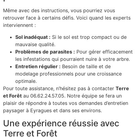
Même avec des instructions, vous pourriez vous
retrouver face à certains défis. Voici quand les experts
interviennent :
Sol inadéquat :
Si le sol est trop compact ou de
mauvaise qualité.
Problèmes de parasites :
Pour gérer efficacement
les infestations qui pourraient nuire à votre arbre.
Entretien régulier :
Besoin de taille et de
modelage professionnels pour une croissance
optimale.
Pour toute assistance, n’hésitez pas à contacter
Terre
et Forêt
au 06.62.24.57.05. Notre équipe se fera un
plaisir de répondre à toutes vos demandes d’entretien
paysager à Eyragues et dans ses environs.
Une expérience réussie avec
Terre et Forêt