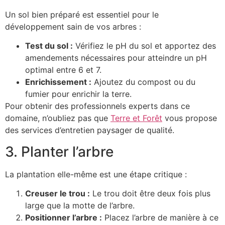
Un sol bien préparé est essentiel pour le
développement sain de vos arbres :
Test du sol :
Vérifiez le pH du sol et apportez des
amendements nécessaires pour atteindre un pH
optimal entre 6 et 7.
Enrichissement :
Ajoutez du compost ou du
fumier pour enrichir la terre.
Pour obtenir des professionnels experts dans ce
domaine, n’oubliez pas que
Terre et Forêt
vous propose
des services d’entretien paysager de qualité.
3. Planter l’arbre
La plantation elle-même est une étape critique :
Creuser le trou :
Le trou doit être deux fois plus
large que la motte de l’arbre.
Positionner l’arbre :
Placez l’arbre de manière à ce