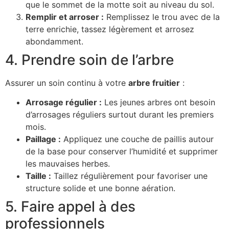
que le sommet de la motte soit au niveau du sol.
Remplir et arroser :
Remplissez le trou avec de la
terre enrichie, tassez légèrement et arrosez
abondamment.
4. Prendre soin de l’arbre
Assurer un soin continu à votre
arbre fruitier
:
Arrosage régulier :
Les jeunes arbres ont besoin
d’arrosages réguliers surtout durant les premiers
mois.
Paillage :
Appliquez une couche de paillis autour
de la base pour conserver l’humidité et supprimer
les mauvaises herbes.
Taille :
Taillez régulièrement pour favoriser une
structure solide et une bonne aération.
5. Faire appel à des
professionnels