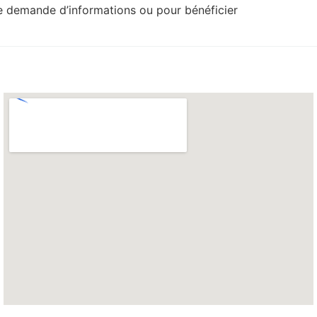
e demande d’informations ou pour bénéficier