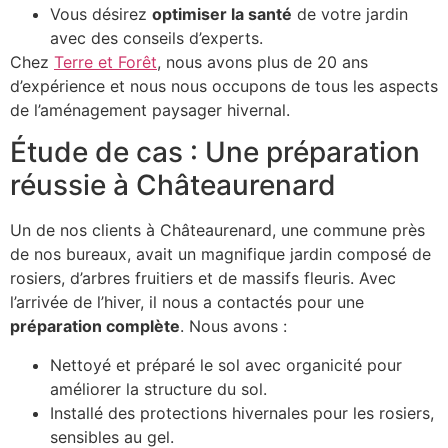
Vous désirez
optimiser la santé
de votre jardin
avec des conseils d’experts.
Chez
Terre et Forêt
, nous avons plus de 20 ans
d’expérience et nous nous occupons de tous les aspects
de l’aménagement paysager hivernal.
Étude de cas : Une préparation
réussie à Châteaurenard
Un de nos clients à Châteaurenard, une commune près
de nos bureaux, avait un magnifique jardin composé de
rosiers, d’arbres fruitiers et de massifs fleuris. Avec
l’arrivée de l’hiver, il nous a contactés pour une
préparation complète
. Nous avons :
Nettoyé et préparé le sol avec organicité pour
améliorer la structure du sol.
Installé des protections hivernales pour les rosiers,
sensibles au gel.