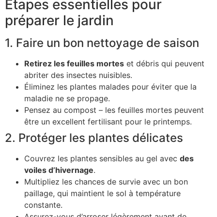
Étapes essentielles pour
préparer le jardin
1. Faire un bon nettoyage de saison
Retirez les feuilles mortes
et débris qui peuvent
abriter des insectes nuisibles.
Éliminez les plantes malades pour éviter que la
maladie ne se propage.
Pensez au compost – les feuilles mortes peuvent
être un excellent fertilisant pour le printemps.
2. Protéger les plantes délicates
Couvrez les plantes sensibles au gel avec
des
voiles d’hivernage
.
Multipliez les chances de survie avec un bon
paillage, qui maintient le sol à température
constante.
Assurez-vous d’arroser légèrement avant de