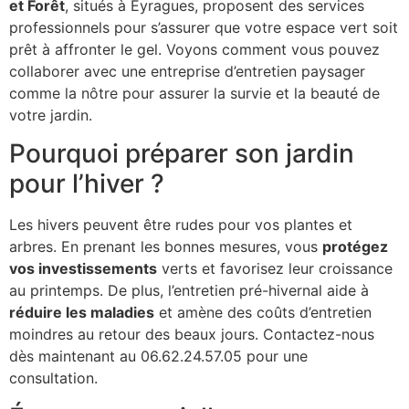
et Forêt
, situés à Eyragues, proposent des services
professionnels pour s’assurer que votre espace vert soit
prêt à affronter le gel. Voyons comment vous pouvez
collaborer avec une entreprise d’entretien paysager
comme la nôtre pour assurer la survie et la beauté de
votre jardin.
Pourquoi préparer son jardin
pour l’hiver ?
Les hivers peuvent être rudes pour vos plantes et
arbres. En prenant les bonnes mesures, vous
protégez
vos investissements
verts et favorisez leur croissance
au printemps. De plus, l’entretien pré-hivernal aide à
réduire les maladies
et amène des coûts d’entretien
moindres au retour des beaux jours. Contactez-nous
dès maintenant au 06.62.24.57.05 pour une
consultation.