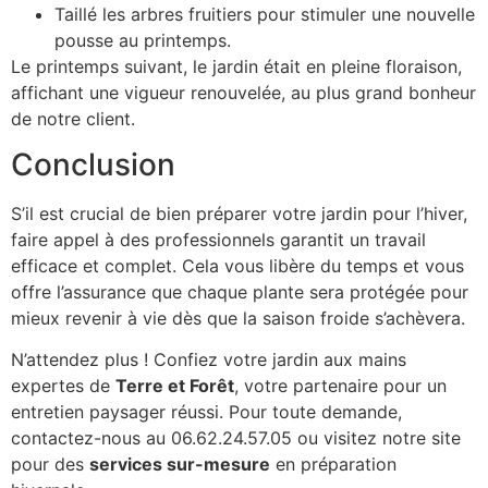
Taillé les arbres fruitiers pour stimuler une nouvelle
pousse au printemps.
Le printemps suivant, le jardin était en pleine floraison,
affichant une vigueur renouvelée, au plus grand bonheur
de notre client.
Conclusion
S’il est crucial de bien préparer votre jardin pour l’hiver,
faire appel à des professionnels garantit un travail
efficace et complet. Cela vous libère du temps et vous
offre l’assurance que chaque plante sera protégée pour
mieux revenir à vie dès que la saison froide s’achèvera.
N’attendez plus ! Confiez votre jardin aux mains
expertes de
Terre et Forêt
, votre partenaire pour un
entretien paysager réussi. Pour toute demande,
contactez-nous au 06.62.24.57.05 ou visitez notre site
pour des
services sur-mesure
en préparation