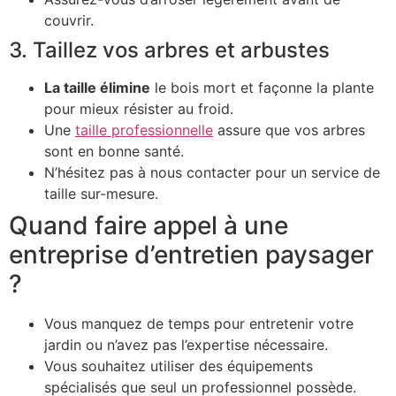
couvrir.
3. Taillez vos arbres et arbustes
La taille élimine
le bois mort et façonne la plante
pour mieux résister au froid.
Une
taille professionnelle
assure que vos arbres
sont en bonne santé.
N’hésitez pas à nous contacter pour un service de
taille sur-mesure.
Quand faire appel à une
entreprise d’entretien paysager
?
Vous manquez de temps pour entretenir votre
jardin ou n’avez pas l’expertise nécessaire.
Vous souhaitez utiliser des équipements
spécialisés que seul un professionnel possède.