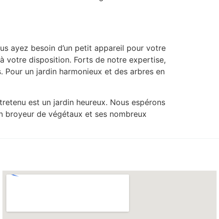
us ayez besoin d’un petit appareil pour votre
à votre disposition. Forts de notre expertise,
s. Pour un jardin harmonieux et des arbres en
tretenu est un jardin heureux. Nous espérons
’un broyeur de végétaux et ses nombreux