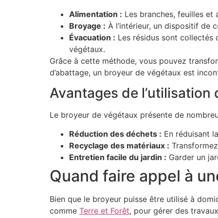
Alimentation :
Les branches, feuilles et
Broyage :
À l’intérieur, un dispositif d
Évacuation :
Les résidus sont collectés 
végétaux.
Grâce à cette méthode, vous pouvez transfor
d’abattage, un broyeur de végétaux est incon
Avantages de l’utilisation
Le broyeur de végétaux présente de nombreu
Réduction des déchets :
En réduisant la
Recyclage des matériaux :
Transformez 
Entretien facile du jardin :
Garder un jard
Quand faire appel à un
Bien que le broyeur puisse être utilisé à domic
comme
Terre et Forêt
, pour gérer des travaux