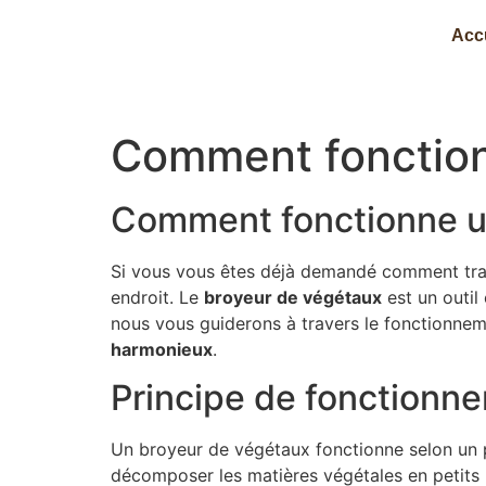
Acc
Comment fonction
Comment fonctionne u
Si vous vous êtes déjà demandé comment trans
endroit. Le
broyeur de végétaux
est un outil
nous vous guiderons à travers le fonctionneme
harmonieux
.
Principe de fonctionn
Un broyeur de végétaux fonctionne selon un p
décomposer les matières végétales en petits 