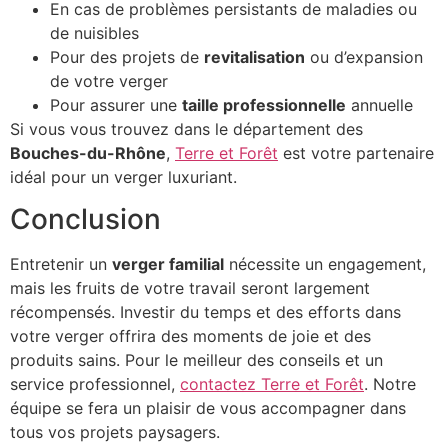
En cas de problèmes persistants de maladies ou
de nuisibles
Pour des projets de
revitalisation
ou d’expansion
de votre verger
Pour assurer une
taille professionnelle
annuelle
Si vous vous trouvez dans le département des
Bouches-du-Rhône
,
Terre et Forêt
est votre partenaire
idéal pour un verger luxuriant.
Conclusion
Entretenir un
verger familial
nécessite un engagement,
mais les fruits de votre travail seront largement
récompensés. Investir du temps et des efforts dans
votre verger offrira des moments de joie et des
produits sains. Pour le meilleur des conseils et un
service professionnel,
contactez Terre et Forêt
. Notre
équipe se fera un plaisir de vous accompagner dans
tous vos projets paysagers.