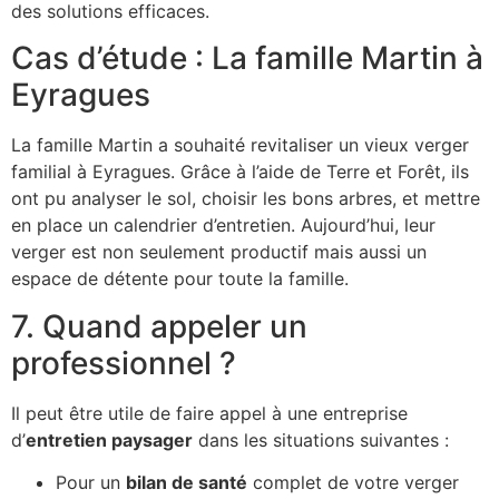
des solutions efficaces.
Cas d’étude : La famille Martin à
Eyragues
La famille Martin a souhaité revitaliser un vieux verger
familial à Eyragues. Grâce à l’aide de Terre et Forêt, ils
ont pu analyser le sol, choisir les bons arbres, et mettre
en place un calendrier d’entretien. Aujourd’hui, leur
verger est non seulement productif mais aussi un
espace de détente pour toute la famille.
7. Quand appeler un
professionnel ?
Il peut être utile de faire appel à une entreprise
d’
entretien paysager
dans les situations suivantes :
Pour un
bilan de santé
complet de votre verger