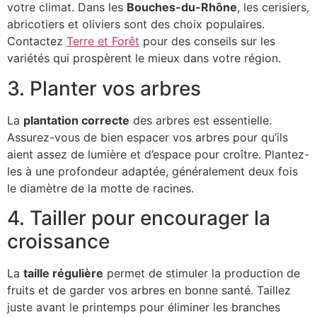
votre climat. Dans les
Bouches-du-Rhône
, les cerisiers,
abricotiers et oliviers sont des choix populaires.
Contactez
Terre et Forêt
pour des conseils sur les
variétés qui prospèrent le mieux dans votre région.
3. Planter vos arbres
La
plantation correcte
des arbres est essentielle.
Assurez-vous de bien espacer vos arbres pour qu’ils
aient assez de lumière et d’espace pour croître. Plantez-
les à une profondeur adaptée, généralement deux fois
le diamètre de la motte de racines.
4. Tailler pour encourager la
croissance
La
taille régulière
permet de stimuler la production de
fruits et de garder vos arbres en bonne santé. Taillez
juste avant le printemps pour éliminer les branches