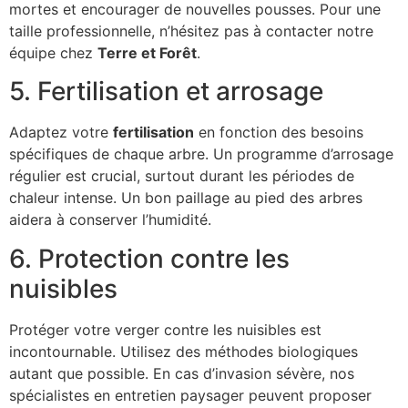
mortes et encourager de nouvelles pousses. Pour une
taille professionnelle, n’hésitez pas à contacter notre
équipe chez
Terre et Forêt
.
5. Fertilisation et arrosage
Adaptez votre
fertilisation
en fonction des besoins
spécifiques de chaque arbre. Un programme d’arrosage
régulier est crucial, surtout durant les périodes de
chaleur intense. Un bon paillage au pied des arbres
aidera à conserver l’humidité.
6. Protection contre les
nuisibles
Protéger votre verger contre les nuisibles est
incontournable. Utilisez des méthodes biologiques
autant que possible. En cas d’invasion sévère, nos
spécialistes en entretien paysager peuvent proposer