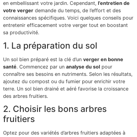
en embellissant votre jardin. Cependant,
l’entretien de
votre verger
demande du temps, de l’effort et des
connaissances spécifiques. Voici quelques conseils pour
entretenir efficacement votre verger tout en boostant
sa productivité.
1. La préparation du sol
Un sol bien préparé est la clé d’un
verger en bonne
santé
. Commencez par un
analyse du sol
pour
connaître ses besoins en nutriments. Selon les résultats,
ajoutez du compost ou du fumier pour enrichir votre
terre. Un sol bien drainé et aéré favorise la croissance
des arbres fruitiers.
2. Choisir les bons arbres
fruitiers
Optez pour des variétés d’arbres fruitiers adaptées à