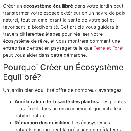
Créer un
écosystème équilibré
dans votre jardin peut
transformer votre espace extérieur en un havre de paix
naturel, tout en améliorant la santé de votre sol et
favorisant la biodiversité. Cet article vous guidera à
travers différentes étapes pour réaliser votre
écosystème de rêve, et vous montrera comment une
entreprise d’entretien paysager telle que
Terre et Forêt
peut vous aider dans cette démarche.
Pourquoi Créer un Écosystème
Équilibré?
Un jardin bien équilibré offre de nombreux avantages:
Amélioration de la santé des plantes
: Les plantes
prospèrent dans un environnement qui imite leur
habitat naturel.
Réduction des nuisibles
: Les écosystèmes
naturels encouragent la présence de prédateurs