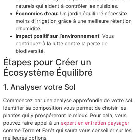
naturels qui aident à contrôler les nuisibles.
Économies d’eau
: Un jardin équilibré nécessite
moins d’irrigation grâce à une meilleure rétention
d’humidité.
Impact positif sur l’environnement
: Vous
contribuez à la lutte contre la perte de
biodiversité.
Étapes pour Créer un
Écosystème Équilibré
1. Analyser votre Sol
Commencez par une analyse approfondie de votre sol.
Identifier sa composition vous permet de choisir les
plantes qui y prospéreront le mieux. Pour cela, vous
pouvez faire appel à un
expert en entretien paysager
comme Terre et Forêt qui saura vous conseiller sur les
meilleures options.