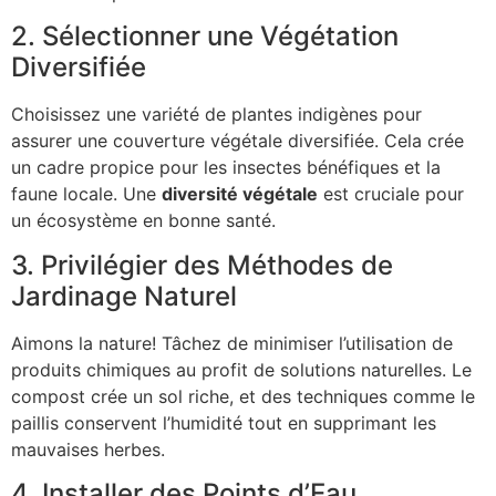
2. Sélectionner une Végétation
Diversifiée
Choisissez une variété de plantes indigènes pour
assurer une couverture végétale diversifiée. Cela crée
un cadre propice pour les insectes bénéfiques et la
faune locale. Une
diversité végétale
est cruciale pour
un écosystème en bonne santé.
3. Privilégier des Méthodes de
Jardinage Naturel
Aimons la nature! Tâchez de minimiser l’utilisation de
produits chimiques au profit de solutions naturelles. Le
compost crée un sol riche, et des techniques comme le
paillis conservent l’humidité tout en supprimant les
mauvaises herbes.
4. Installer des Points d’Eau