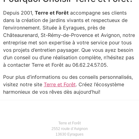
Depuis 2001,
Terre et Forêt
accompagne ses clients
dans la création de jardins vivants et respectueux de
l’environnement. Située à Eyragues, près de
Châteaurenard, St-Rémy-de-Provence et Avignon, notre
entreprise met son expertise à votre service pour tous
vos projets d’entretien paysager. Que vous ayez besoin
d’un conseil ou d’une réalisation complète, n’hésitez pas
à contacter Terre et Forêt au 06.62.24.57.05.
Pour plus d’informations ou des conseils personnalisés,
visitez notre site
Terre et Forêt
. Créez l’écosystème
harmonieux de vos rêves dès aujourd’hui!
Terre et Forêt
2552 route d’Avignon
13630 Eyragues