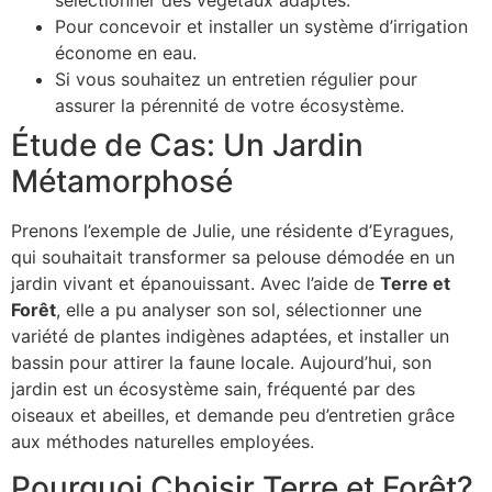
Pour concevoir et installer un système d’irrigation
économe en eau.
Si vous souhaitez un entretien régulier pour
assurer la pérennité de votre écosystème.
Étude de Cas: Un Jardin
Métamorphosé
Prenons l’exemple de Julie, une résidente d’Eyragues,
qui souhaitait transformer sa pelouse démodée en un
jardin vivant et épanouissant. Avec l’aide de
Terre et
Forêt
, elle a pu analyser son sol, sélectionner une
variété de plantes indigènes adaptées, et installer un
bassin pour attirer la faune locale. Aujourd’hui, son
jardin est un écosystème sain, fréquenté par des
oiseaux et abeilles, et demande peu d’entretien grâce
aux méthodes naturelles employées.
Pourquoi Choisir Terre et Forêt?