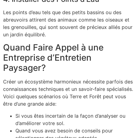
Les points d’eau tels que des petits bassins ou des
abreuvoirs attirent des animaux comme les oiseaux et
les grenouilles, qui sont souvent de précieux alliés pour
un jardin équilibré.
Quand Faire Appel à une
Entreprise d’Entretien
Paysager?
Créer un écosystème harmonieux nécessite parfois des
connaissances techniques et un savoir-faire spécialisés.
Voici quelques scénarios où Terre et Forêt peut vous
être d’une grande aide:
Si vous êtes incertain de la façon d’analyser ou
d’améliorer votre sol.
Quand vous avez besoin de conseils pour
sélectionner des végétaux adaptés.