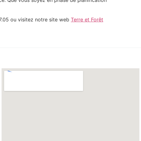
7.05 ou visitez notre site web
Terre et Forêt