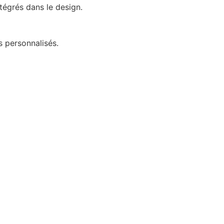
ntégrés dans le design.
s personnalisés.