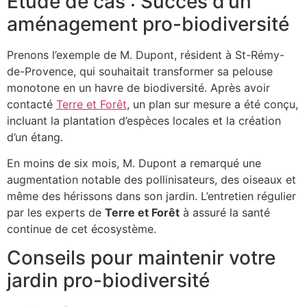
Étude de cas : Succès d’un
aménagement pro-biodiversité
Prenons l’exemple de M. Dupont, résident à St-Rémy-
de-Provence, qui souhaitait transformer sa pelouse
monotone en un havre de biodiversité. Après avoir
contacté
Terre et Forêt
, un plan sur mesure a été conçu,
incluant la plantation d’espèces locales et la création
d’un étang.
En moins de six mois, M. Dupont a remarqué une
augmentation notable des pollinisateurs, des oiseaux et
même des hérissons dans son jardin. L’entretien régulier
par les experts de
Terre et Forêt
à assuré la santé
continue de cet écosystème.
Conseils pour maintenir votre
jardin pro-biodiversité