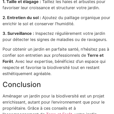
1. Taille et élagage :
Taillez les haies et arbustes pour
favoriser leur croissance et structurer votre jardin.
2. Entretien du sol :
Ajoutez du paillage organique pour
enrichir le sol et conserver l’humidité.
3. Surveillance :
Inspectez régulièrement votre jardin
pour détecter les signes de maladies ou de ravageurs.
Pour obtenir un jardin en parfaite santé, n’hésitez pas à
confier son entretien aux professionnels de
Terre et
Forêt
. Avec leur expertise, bénéficiez d’un espace qui
respecte et favorise la biodiversité tout en restant
esthétiquement agréable.
Conclusion
Aménager un jardin pour la biodiversité est un projet
enrichissant, autant pour l’environnement que pour le
propriétaire. Grâce à ces conseils et à