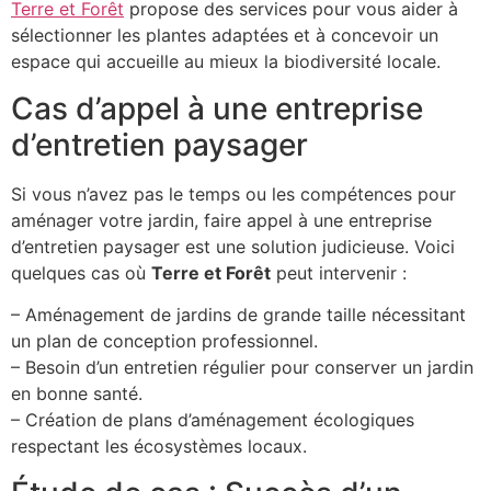
Terre et Forêt
propose des services pour vous aider à
sélectionner les plantes adaptées et à concevoir un
espace qui accueille au mieux la biodiversité locale.
Cas d’appel à une entreprise
d’entretien paysager
Si vous n’avez pas le temps ou les compétences pour
aménager votre jardin, faire appel à une entreprise
d’entretien paysager est une solution judicieuse. Voici
quelques cas où
Terre et Forêt
peut intervenir :
– Aménagement de jardins de grande taille nécessitant
un plan de conception professionnel.
– Besoin d’un entretien régulier pour conserver un jardin
en bonne santé.
– Création de plans d’aménagement écologiques
respectant les écosystèmes locaux.