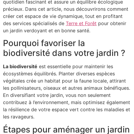
quotidien fascinant et assure un équilibre écologique
précieux. Dans cet article, nous découvrirons comment
créer cet espace de vie dynamique, tout en profitant
des services spécialisés de
Terre et Forêt
pour obtenir
un jardin verdoyant et en bonne santé.
Pourquoi favoriser la
biodiversité dans votre jardin ?
La biodiversité
est essentielle pour maintenir les
écosystèmes équilibrés. Planter diverses espèces
végétales crée un habitat pour la faune locale, attirant
les pollinisateurs, oiseaux et autres animaux bénéfiques.
En diversifiant votre jardin, vous non seulement
contribuez à l’environnement, mais optimisez également
la résilience de votre espace vert contre les maladies et
les ravageurs.
Étapes pour aménager un jardin