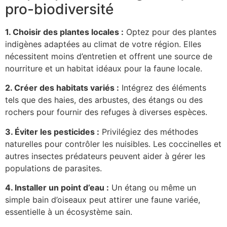
pro-biodiversité
1. Choisir des plantes locales :
Optez pour des plantes
indigènes adaptées au climat de votre région. Elles
nécessitent moins d’entretien et offrent une source de
nourriture et un habitat idéaux pour la faune locale.
2. Créer des habitats variés :
Intégrez des éléments
tels que des haies, des arbustes, des étangs ou des
rochers pour fournir des refuges à diverses espèces.
3. Éviter les pesticides :
Privilégiez des méthodes
naturelles pour contrôler les nuisibles. Les coccinelles et
autres insectes prédateurs peuvent aider à gérer les
populations de parasites.
4. Installer un point d’eau :
Un étang ou même un
simple bain d’oiseaux peut attirer une faune variée,
essentielle à un écosystème sain.