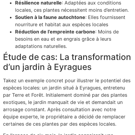
Résilience naturelle
: Adaptées aux conditions
locales, ces plantes nécessitent moins d’entretien.
Soutien à la faune autochtone
: Elles fournissent
nourriture et habitat aux espèces locales
Réduction de l’empreinte carbone
: Moins de
besoins en eau et en engrais grâce à leurs
adaptations naturelles.
Étude de cas: La transformation
d’un jardin à Eyragues
Takez un exemple concret pour illustrer le potentiel des
espèces locales: un jardin situé à Eyragues, entretenu
par Terre et Forêt. Initialement dominé par des plantes
exotiques, le jardin manquait de vie et demandait un
arrosage constant. Après consultation avec notre
équipe experte, le propriétaire a décidé de remplacer
certaines de ces plantes par des espèces locales.