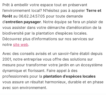
Prêt à embellir votre espace tout en préservant
l’environnement local? N’hésitez pas à appeler
Terre et
Forêt
au 06.62.24.57.05 pour toute demande
d’
entretien paysager
. Notre équipe se fera un plaisir de
vous assister dans votre démarche d’amélioration de la
biodiversité par la plantation d’espèces locales.
Découvrez plus d’informations sur nos services sur
notre
site web
.
Avec des conseils avisés et un savoir-faire établi depuis
2001, notre entreprise vous offre des solutions sur
mesure pour transformer votre jardin en un écosystème
dynamique et florissant. Faire appel à des
professionnels pour la
plantation d’espèces locales
vous assure un résultat harmonieux, durable et en phase
avec son environnement.