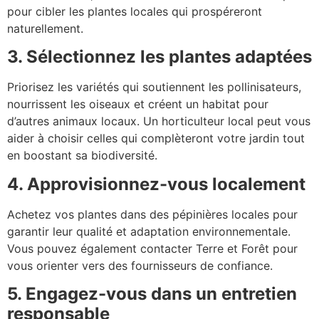
pour cibler les plantes locales qui prospéreront
naturellement.
3. Sélectionnez les plantes adaptées
Priorisez les variétés qui soutiennent les pollinisateurs,
nourrissent les oiseaux et créent un habitat pour
d’autres animaux locaux. Un horticulteur local peut vous
aider à choisir celles qui complèteront votre jardin tout
en boostant sa biodiversité.
4. Approvisionnez-vous localement
Achetez vos plantes dans des pépinières locales pour
garantir leur qualité et adaptation environnementale.
Vous pouvez également contacter Terre et Forêt pour
vous orienter vers des fournisseurs de confiance.
5. Engagez-vous dans un entretien
responsable