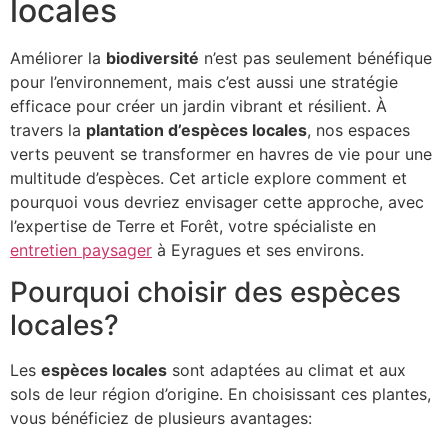
locales
Améliorer la
biodiversité
n’est pas seulement bénéfique
pour l’environnement, mais c’est aussi une stratégie
efficace pour créer un jardin vibrant et résilient. À
travers la
plantation d’espèces locales
, nos espaces
verts peuvent se transformer en havres de vie pour une
multitude d’espèces. Cet article explore comment et
pourquoi vous devriez envisager cette approche, avec
l’expertise de Terre et Forêt, votre spécialiste en
entretien paysager
à Eyragues et ses environs.
Pourquoi choisir des espèces
locales?
Les
espèces locales
sont adaptées au climat et aux
sols de leur région d’origine. En choisissant ces plantes,
vous bénéficiez de plusieurs avantages: