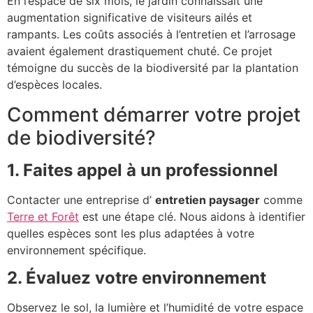
En l’espace de six mois, le jardin connaissait une
augmentation significative de visiteurs ailés et
rampants. Les coûts associés à l’entretien et l’arrosage
avaient également drastiquement chuté. Ce projet
témoigne du succès de la biodiversité par la plantation
d’espèces locales.
Comment démarrer votre projet
de biodiversité?
1. Faites appel à un professionnel
Contacter une entreprise d’
entretien paysager
comme
Terre et Forêt
est une étape clé. Nous aidons à identifier
quelles espèces sont les plus adaptées à votre
environnement spécifique.
2. Évaluez votre environnement
Observez le sol, la lumière et l’humidité de votre espace