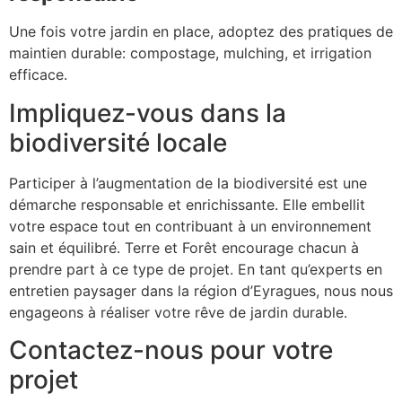
Une fois votre jardin en place, adoptez des pratiques de
maintien durable: compostage, mulching, et irrigation
efficace.
Impliquez-vous dans la
biodiversité locale
Participer à l’augmentation de la biodiversité est une
démarche responsable et enrichissante. Elle embellit
votre espace tout en contribuant à un environnement
sain et équilibré. Terre et Forêt encourage chacun à
prendre part à ce type de projet. En tant qu’experts en
entretien paysager dans la région d’Eyragues, nous nous
engageons à réaliser votre rêve de jardin durable.
Contactez-nous pour votre
projet