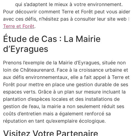
qui s’adaptent le mieux à votre environnement.
Pour découvrir comment Terre et Forêt peut vous aider
avec ces défis, n’hésitez pas à consulter leur site web :
Terre et Forêt
.
Étude de Cas : La Mairie
d’Eyragues
Prenons l’exemple de la Mairie d’Eyragues, située non
loin de Châteaurenard. Face à la croissance urbaine et
aux défis environnementaux, elle a fait appel à Terre et
Forêt pour mettre en place une gestion durable de ses
espaces verts. Grâce à un plan sur mesure incluant la
plantation d’espèces locales et des installations de
gestion de l’eau, la mairie a non seulement réduit ses
coûts d’entretien mais a également renforcé sa
réputation en tant qu’exemplaire écologique.
Visitez Votre Partenaire