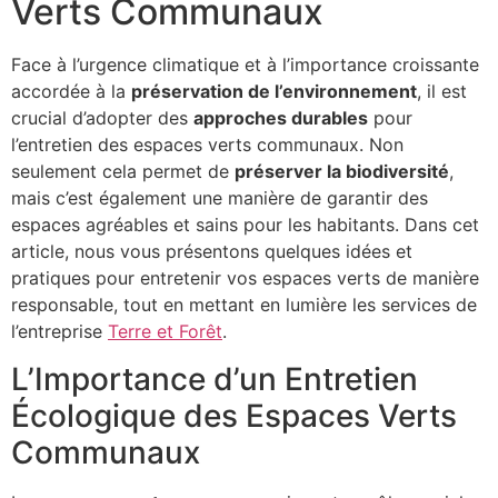
Verts Communaux
Face à l’urgence climatique et à l’importance croissante
accordée à la
préservation de l’environnement
, il est
crucial d’adopter des
approches durables
pour
l’entretien des espaces verts communaux. Non
seulement cela permet de
préserver la biodiversité
,
mais c’est également une manière de garantir des
espaces agréables et sains pour les habitants. Dans cet
article, nous vous présentons quelques idées et
pratiques pour entretenir vos espaces verts de manière
responsable, tout en mettant en lumière les services de
l’entreprise
Terre et Forêt
.
L’Importance d’un Entretien
Écologique des Espaces Verts
Communaux