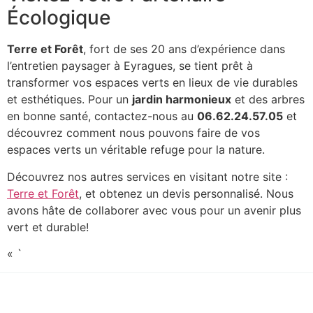
Écologique
Terre et Forêt
, fort de ses 20 ans d’expérience dans
l’entretien paysager à Eyragues, se tient prêt à
transformer vos espaces verts en lieux de vie durables
et esthétiques. Pour un
jardin harmonieux
et des arbres
en bonne santé, contactez-nous au
06.62.24.57.05
et
découvrez comment nous pouvons faire de vos
espaces verts un véritable refuge pour la nature.
Découvrez nos autres services en visitant notre site :
Terre et Forêt
, et obtenez un devis personnalisé. Nous
avons hâte de collaborer avec vous pour un avenir plus
vert et durable!
« `