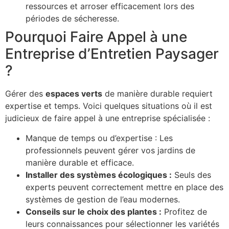
ressources et arroser efficacement lors des
périodes de sécheresse.
Pourquoi Faire Appel à une
Entreprise d’Entretien Paysager
?
Gérer des
espaces verts
de manière durable requiert
expertise et temps. Voici quelques situations où il est
judicieux de faire appel à une entreprise spécialisée :
Manque de temps ou d’expertise : Les
professionnels peuvent gérer vos jardins de
manière durable et efficace.
Installer des systèmes écologiques :
Seuls des
experts peuvent correctement mettre en place des
systèmes de gestion de l’eau modernes.
Conseils sur le choix des plantes :
Profitez de
leurs connaissances pour sélectionner les variétés