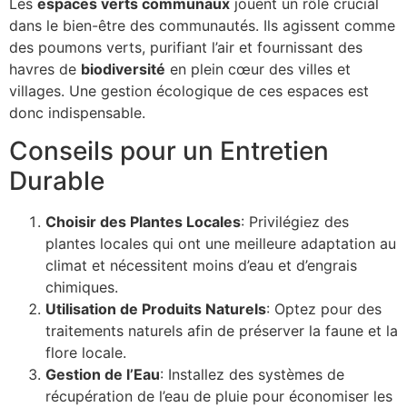
Les
espaces verts communaux
jouent un rôle crucial
dans le bien-être des communautés. Ils agissent comme
des poumons verts, purifiant l’air et fournissant des
havres de
biodiversité
en plein cœur des villes et
villages. Une gestion écologique de ces espaces est
donc indispensable.
Conseils pour un Entretien
Durable
Choisir des Plantes Locales
: Privilégiez des
plantes locales qui ont une meilleure adaptation au
climat et nécessitent moins d’eau et d’engrais
chimiques.
Utilisation de Produits Naturels
: Optez pour des
traitements naturels afin de préserver la faune et la
flore locale.
Gestion de l’Eau
: Installez des systèmes de
récupération de l’eau de pluie pour économiser les