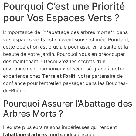
Pourquoi C’est une Priorité
pour Vos Espaces Verts ?
L’importance de l’**abattage des arbres morts** dans
vos espaces verts est souvent sous-estimée. Pourtant,
cette opération est cruciale pour assurer la santé et la
beauté de votre jardin. Pourquoi vous en préoccuper
dès maintenant ? Découvrez les secrets d’un
environnement harmonieux et sécurisé grâce à notre
expérience chez
Terre et Forêt
, votre partenaire de
confiance pour l’entretien paysager dans les Bouches-
du-Rhône.
Pourquoi Assurer l’Abattage des
Arbres Morts ?
Il existe plusieurs raisons impérieuses qui rendent
l’
abattage d’arbres morts
indispensable :