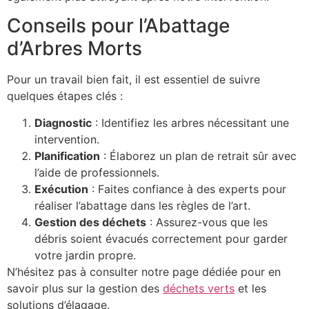
Conseils pour l’Abattage
d’Arbres Morts
Pour un travail bien fait, il est essentiel de suivre
quelques étapes clés :
Diagnostic
: Identifiez les arbres nécessitant une
intervention.
Planification
: Élaborez un plan de retrait sûr avec
l’aide de professionnels.
Exécution
: Faites confiance à des experts pour
réaliser l’abattage dans les règles de l’art.
Gestion des déchets
: Assurez-vous que les
débris soient évacués correctement pour garder
votre jardin propre.
N’hésitez pas à consulter notre page dédiée pour en
savoir plus sur la gestion des
déchets verts
et les
solutions d’élagage.