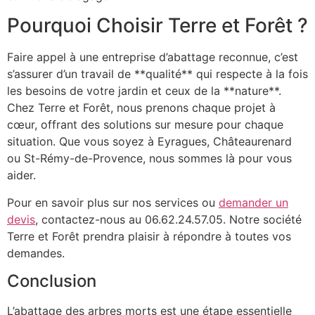
Pourquoi Choisir Terre et Forêt ?
Faire appel à une entreprise d’abattage reconnue, c’est
s’assurer d’un travail de **qualité** qui respecte à la fois
les besoins de votre jardin et ceux de la **nature**.
Chez Terre et Forêt, nous prenons chaque projet à
cœur, offrant des solutions sur mesure pour chaque
situation. Que vous soyez à Eyragues, Châteaurenard
ou St-Rémy-de-Provence, nous sommes là pour vous
aider.
Pour en savoir plus sur nos services ou
demander un
devis
, contactez-nous au 06.62.24.57.05. Notre société
Terre et Forêt prendra plaisir à répondre à toutes vos
demandes.
Conclusion
L’abattage des arbres morts est une étape essentielle