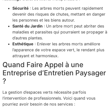
Sécurité
: Les arbres morts peuvent rapidement
devenir des risques de chutes, mettant en danger
les personnes et les biens autour.
Santé du Jardin
: Un arbre mort peut abriter des
maladies et parasites qui pourraient se propager à
d’autres plantes.
Esthétique
: Enlever les arbres morts améliore
l’apparence de votre espace vert, le rendant plus
attrayant et harmonieux.
Quand Faire Appel à une
Entreprise d’Entretien Paysager
?
La gestion d’espaces verts nécessite parfois
l’intervention de professionnels. Voici quand vous
pourriez avoir besoin de nos services :