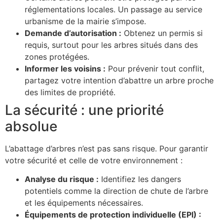
réglementations locales. Un passage au service
urbanisme de la mairie s’impose.
Demande d’autorisation :
Obtenez un permis si
requis, surtout pour les arbres situés dans des
zones protégées.
Informer les voisins :
Pour prévenir tout conflit,
partagez votre intention d’abattre un arbre proche
des limites de propriété.
La sécurité : une priorité
absolue
L’abattage d’arbres n’est pas sans risque. Pour garantir
votre sécurité et celle de votre environnement :
Analyse du risque :
Identifiez les dangers
potentiels comme la direction de chute de l’arbre
et les équipements nécessaires.
Équipements de protection individuelle (EPI) :