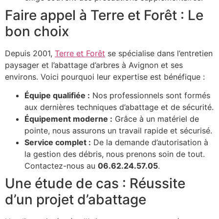
Faire appel à Terre et Forêt : Le
bon choix
Depuis 2001,
Terre et Forêt
se spécialise dans l’entretien
paysager et l’abattage d’arbres à Avignon et ses
environs. Voici pourquoi leur expertise est bénéfique :
Équipe qualifiée :
Nos professionnels sont formés
aux dernières techniques d’abattage et de sécurité.
Équipement moderne :
Grâce à un matériel de
pointe, nous assurons un travail rapide et sécurisé.
Service complet :
De la demande d’autorisation à
la gestion des débris, nous prenons soin de tout.
Contactez-nous au
06.62.24.57.05
.
Une étude de cas : Réussite
d’un projet d’abattage