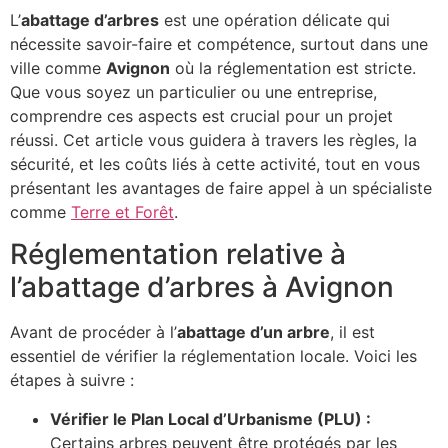
L’
abattage d’arbres
est une opération délicate qui
nécessite savoir-faire et compétence, surtout dans une
ville comme
Avignon
où la réglementation est stricte.
Que vous soyez un particulier ou une entreprise,
comprendre ces aspects est crucial pour un projet
réussi. Cet article vous guidera à travers les règles, la
sécurité, et les coûts liés à cette activité, tout en vous
présentant les avantages de faire appel à un spécialiste
comme
Terre et Forêt
.
Réglementation relative à
l’abattage d’arbres à Avignon
Avant de procéder à l’
abattage d’un arbre
, il est
essentiel de vérifier la réglementation locale. Voici les
étapes à suivre :
Vérifier le Plan Local d’Urbanisme (PLU) :
Certains arbres peuvent être protégés par les