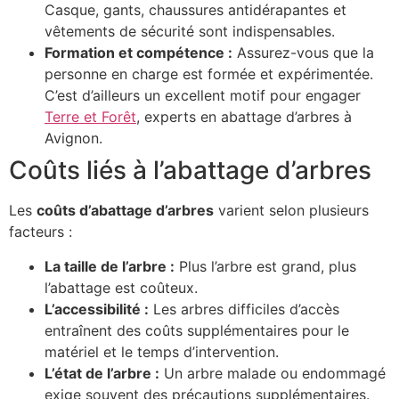
Casque, gants, chaussures antidérapantes et
vêtements de sécurité sont indispensables.
Formation et compétence :
Assurez-vous que la
personne en charge est formée et expérimentée.
C’est d’ailleurs un excellent motif pour engager
Terre et Forêt
, experts en abattage d’arbres à
Avignon.
Coûts liés à l’abattage d’arbres
Les
coûts d’abattage d’arbres
varient selon plusieurs
facteurs :
La taille de l’arbre :
Plus l’arbre est grand, plus
l’abattage est coûteux.
L’accessibilité :
Les arbres difficiles d’accès
entraînent des coûts supplémentaires pour le
matériel et le temps d’intervention.
L’état de l’arbre :
Un arbre malade ou endommagé
exige souvent des précautions supplémentaires.