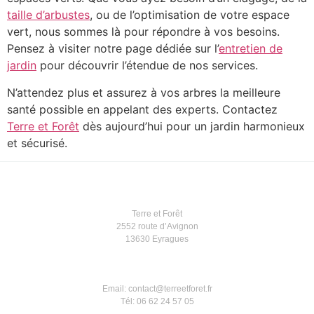
taille d’arbustes
, ou de l’optimisation de votre espace
vert, nous sommes là pour répondre à vos besoins.
Pensez à visiter notre page dédiée sur l’
entretien de
jardin
pour découvrir l’étendue de nos services.
N’attendez plus et assurez à vos arbres la meilleure
santé possible en appelant des experts. Contactez
Terre et Forêt
dès aujourd’hui pour un jardin harmonieux
et sécurisé.
Terre et Forêt
2552 route d’Avignon
13630 Eyragues
Email: contact@terreetforet.fr
Tél: 06 62 24 57 05